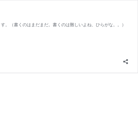
てます。（書くのはまだまだ。書くのは難しいよね、ひらがな。。）