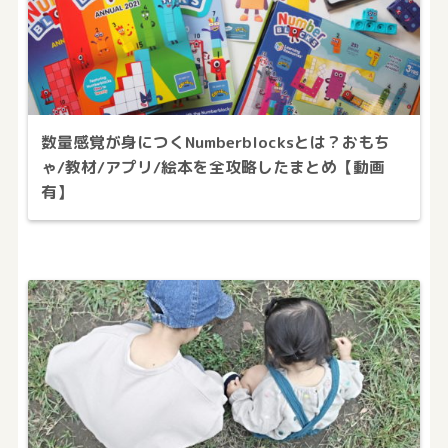
数量感覚が身につくNumberblocksとは？おもち
ゃ/教材/アプリ/絵本を全攻略したまとめ【動画
有】