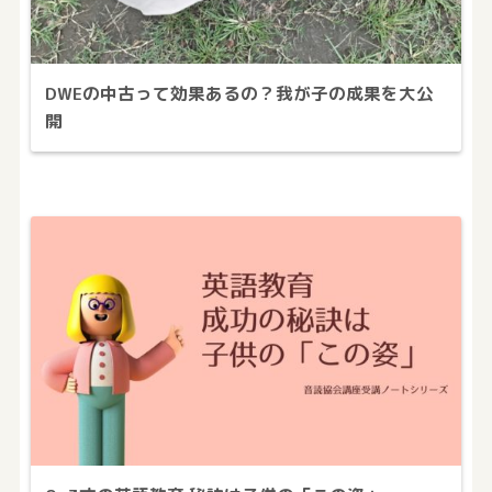
DWEの中古って効果あるの？我が子の成果を大公
開