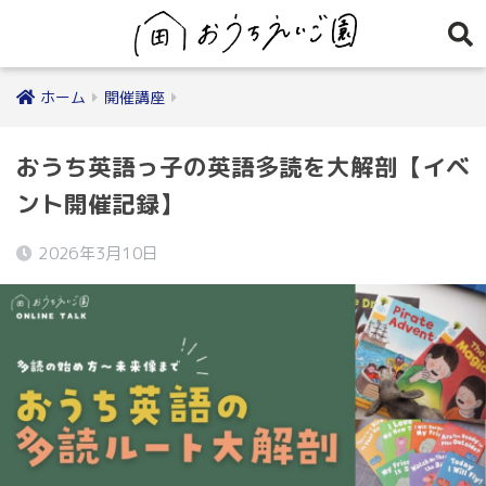
ホーム
開催講座
おうち英語っ子の英語多読を大解剖【イベ
ント開催記録】
2026年3月10日