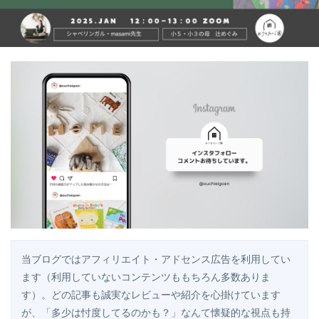
当ブログではアフィリエイト・アドセンス広告を利用してい
ます（利用していないコンテンツももちろん多数ありま
す）。どの記事も誠実なレビューや紹介を心掛けています
が、「多少は忖度してるのかも？」なんて懐疑的な視点も持