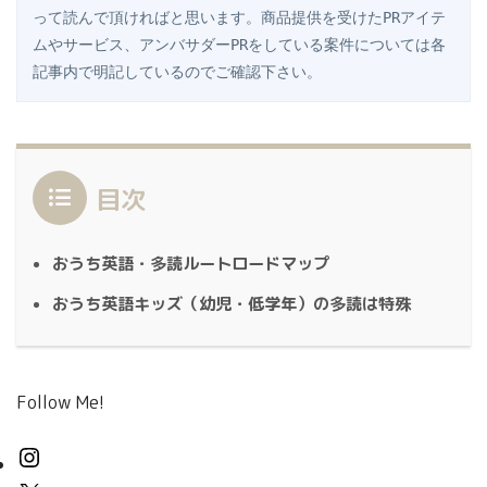
って読んで頂ければと思います。商品提供を受けたPRアイテ
ムやサービス、アンバサダーPRをしている案件については各
記事内で明記しているのでご確認下さい。
目次
おうち英語・多読ルートロードマップ
おうち英語キッズ（幼児・低学年）の多読は特殊
Follow Me!