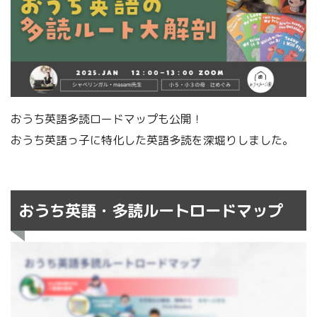
おうち英語多読ロードマップも公開！
おうち英語っ子に特化した英語多読を深堀りしました。
おうち英語・多読ルートロードマップ