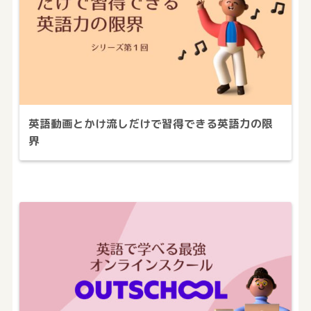
英語動画とかけ流しだけで習得できる英語力の限
界