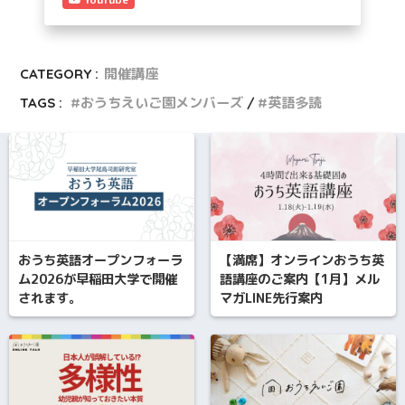
CATEGORY :
開催講座
TAGS :
おうちえいご園メンバーズ
英語多読
おうち英語オープンフォーラ
【満席】オンラインおうち英
ム2026が早稲田大学で開催
語講座のご案内【1月】メル
されます。
マガLINE先行案内