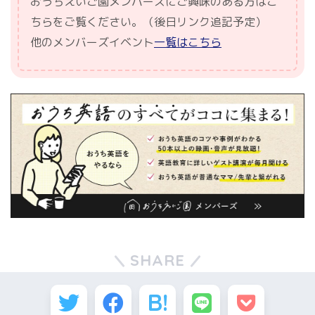
おうちえいご園メンバーズにご興味のある方はこ
ちらをご覧ください。（後日リンク追記予定）
他のメンバーズイベント
一覧はこちら
SHARE