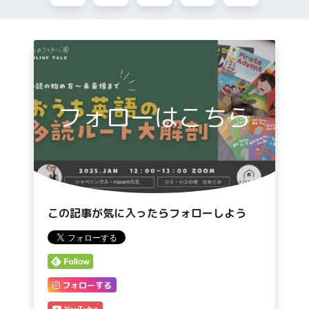
フォローはこちら
この記事が気に入ったらフォローしよう
フォローする
YouTube