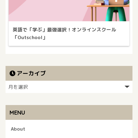
英語で「学ぶ」最強選択！オンラインスクール
「Outschool」
アーカイブ
MENU
About