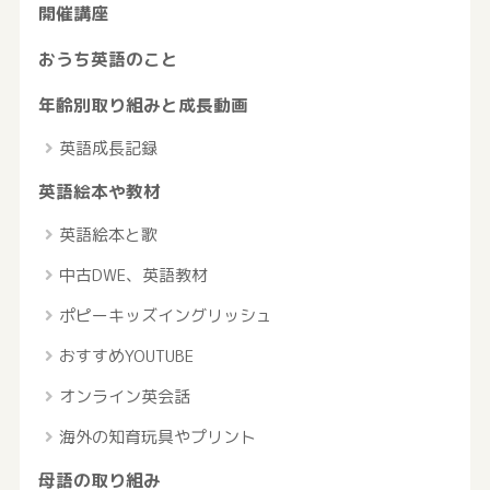
開催講座
おうち英語のこと
年齢別取り組みと成長動画
英語成長記録
英語絵本や教材
英語絵本と歌
中古DWE、英語教材
ポピーキッズイングリッシュ
おすすめYOUTUBE
オンライン英会話
海外の知育玩具やプリント
母語の取り組み