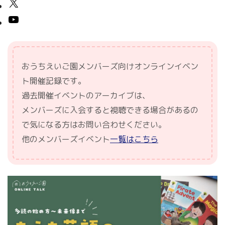
おうちえいご園メンバーズ向けオンラインイベン
ト開催記録です。
過去開催イベントのアーカイブは、
メンバーズに入会すると視聴できる場合があるの
で気になる方はお問い合わせください。
他のメンバーズイベント
一覧はこちら