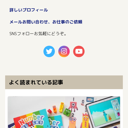
詳しいプロフィール
メールお問い合わせ、お仕事のご依頼
SNSフォローお気軽にどうぞ。
よく読まれている記事