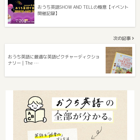
おうち英語SHOW AND TELLの極意【イベント
開催記録】
次の記事
おうち英語に最適な英語ピクチャーディクショ
ナリー | The …