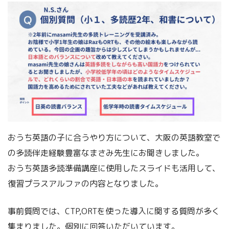
おうち英語の子に合うやり方について、大阪の英語教室で
の多読伴走経験豊富なまさみ先生にお聞きしました。
おうち英語多読準備講座に使用したスライドも活用して、
復習プラスアルファの内容となりました。
事前質問では、CTP,ORTを使った導入に関する質問が多く
集まりました。個別に回答いただいています。