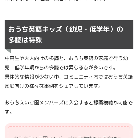
おうち英語キッズ（幼児・低学年）の
多読は特殊
中高生や大人向けの多読と、おうち英語の家庭で行う幼
児・低学年期からの多読では異なる点が多いです。
具体的な情報が少ない中、コミュニティ内ではおうち英語
家庭向けの様々な事例をシェアしています。
おうちえいご園メンバーズに入会すると録画視聴が可能で
す。