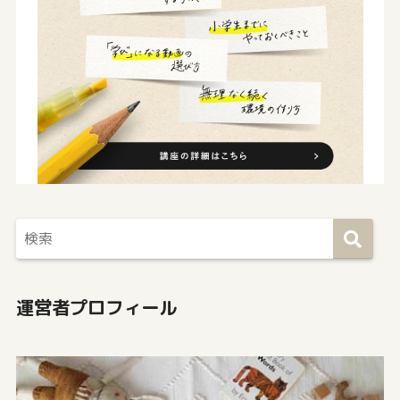
運営者プロフィール