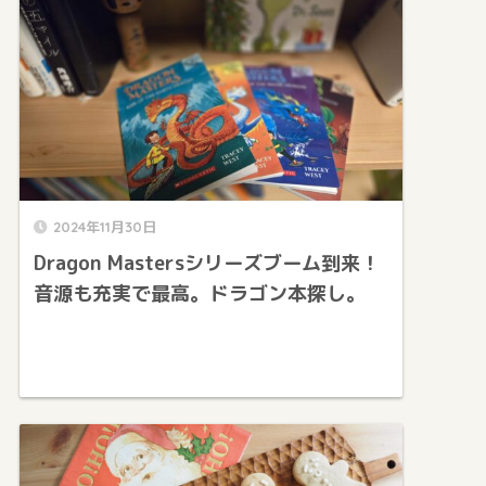
2024年11月30日
Dragon Mastersシリーズブーム到来！
音源も充実で最高。ドラゴン本探し。