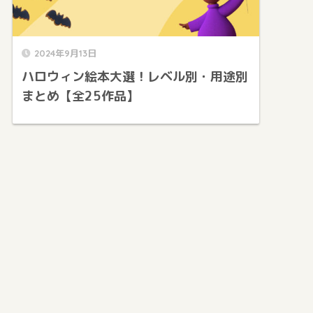
2024年9月13日
ハロウィン絵本大選！レベル別・用途別
まとめ【全25作品】