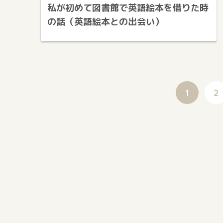
私が初めて図書館で英語絵本を借りた時
の話（英語絵本との出会い）
1
2