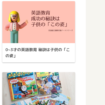
0~3才の英語教育 秘訣は子供の「こ
の姿」