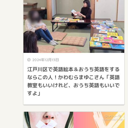
2024年12月13日
江戸川区で英語絵本＆おうち英語をする
ならこの人！かわむらまゆこさん「英語
教室もいいけれど、おうち英語もいいで
すよ」