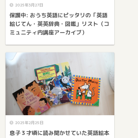
2025年3月27日
保護中: おうち英語にピッタリの「英語
絵じてん・英英辞典・図鑑」リスト（コ
ミュニティ内講座アーカイブ）
2025年2月25日
息子３才頃に読み聞かせていた英語絵本