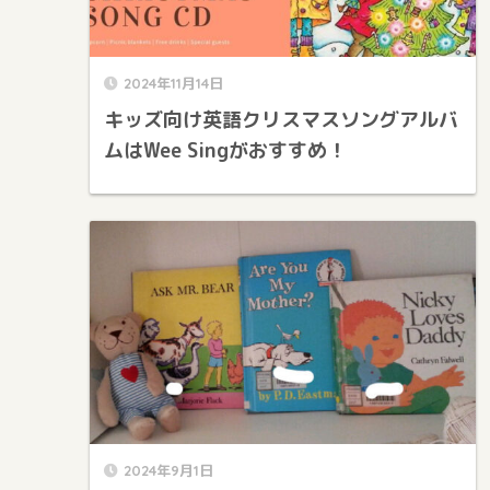
2024年11月14日
キッズ向け英語クリスマスソングアルバ
ムはWee Singがおすすめ！
2024年9月1日