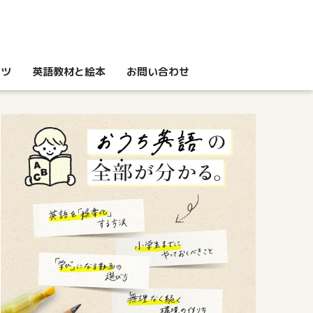
コツ
英語教材と絵本
お問い合わせ