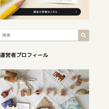
運営者プロフィール