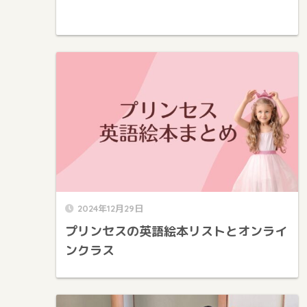
2024年12月29日
プリンセスの英語絵本リストとオンライ
ンクラス