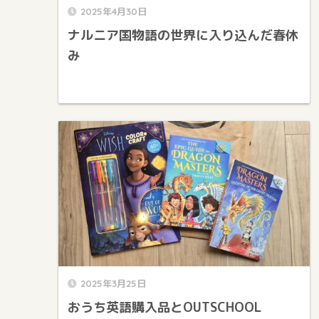
2025年4月30日
ナルニア国物語の世界に入り込んだ春休
み
2025年3月25日
おうち英語購入品とOUTSCHOOL