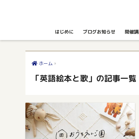
はじめに
ブログお知らせ
開催講
ホーム
「英語絵本と歌」の記事一覧