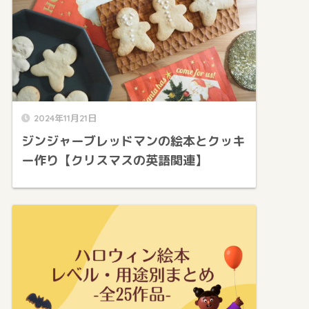
2024年11月21日
ジンジャーブレッドマンの絵本とクッキ
ー作り【クリスマスの英語関連】