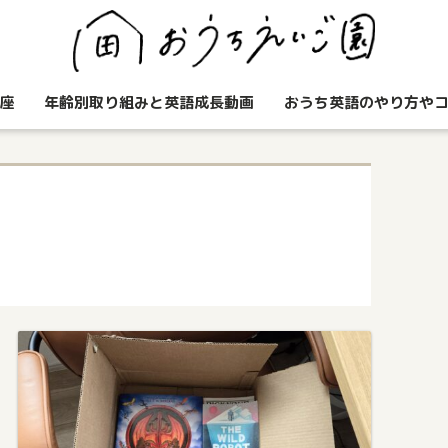
座
年齢別取り組みと英語成長動画
おうち英語のやり方や