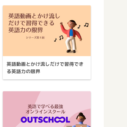
英語動画とかけ流しだけで習得でき
る英語力の限界