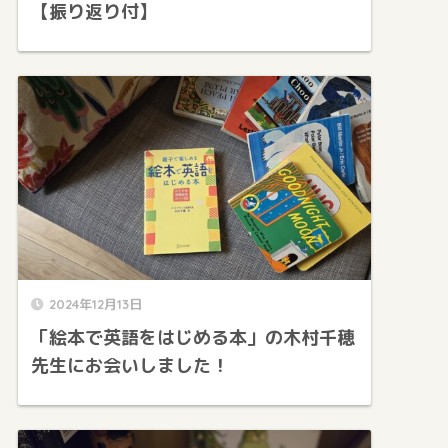
【振り返り付】
2024年12月13日
「絵本で英語をはじめる本」の木村千穂
先生にお会いしました！