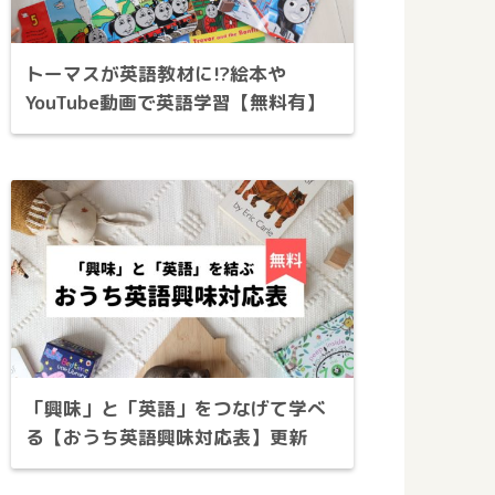
トーマスが英語教材に!?絵本や
YouTube動画で英語学習【無料有】
「興味」と「英語」をつなげて学べ
る【おうち英語興味対応表】更新