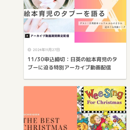
2024年11月27日
11/30申込締切：日英の絵本育児のタ
ブーに迫る特別アーカイブ動画配信