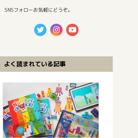
SNSフォローお気軽にどうぞ。
よく読まれている記事