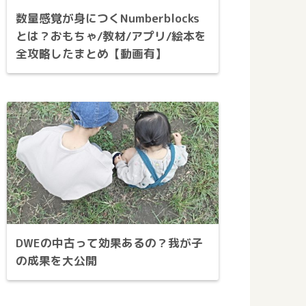
数量感覚が身につくNumberblocks
とは？おもちゃ/教材/アプリ/絵本を
全攻略したまとめ【動画有】
DWEの中古って効果あるの？我が子
の成果を大公開