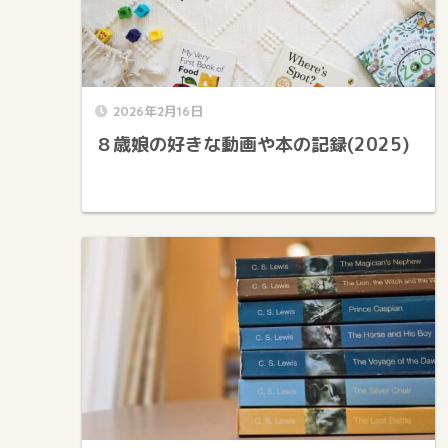
2026年2月16日
８歳娘の好きな動画や本の記録(2025)