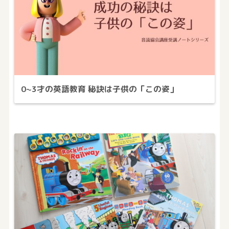
0~3才の英語教育 秘訣は子供の「この姿」