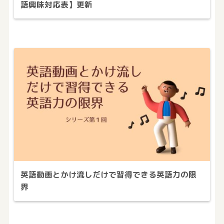
語興味対応表】更新
英語動画とかけ流しだけで習得できる英語力の限
界