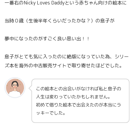
一番右のNicky Loves Daddyという赤ちゃん向けの絵本に
当時０歳（生後半年くらいだったかな？）の息子が
夢中になったのがすごく良い思い出！！
息子がとても気に入ったのに絶版になっていた為、シリー
ズ本を海外の中古販売サイトで取り寄せたほどでした。
この絵本との出会いがなければ私と息子の
人生は変わっていたかもしれません。
初めて借りた絵本で出会えたのが本当にラ
ッキーでした。