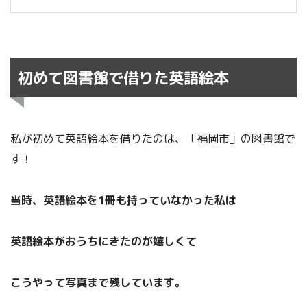
初めて図書館で借りた英語絵本
私が初めて英語絵本を借りたのは、「福岡市」の図書館で
す！
当時、英語絵本を1冊も持っていなかった私は
英語絵本がおうちにきたのが嬉しくて
こうやって写真まで残しています。