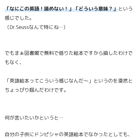
「なにこの英語！読めない！」「どういう意味？」
という
感じでした。
（Dr.Seussなんて特にね…）
でもまぁ図書館で無料で借りた絵本ですから損したわけで
もなく、
「英語絵本ってこういう感じなんだ～」というのを漠然と
ちょっぴり掴んだわけです。
何が言いたいかというと…
自分の子供にドンピシャの英語絵本でなかったとしても、