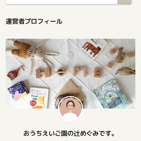
運営者プロフィール
おうちえいご園の辻めぐみです。