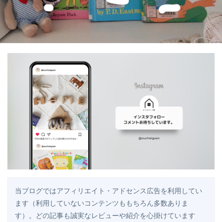
当ブログではアフィリエイト・アドセンス広告を利用してい
ます（利用していないコンテンツももちろん多数ありま
す）。どの記事も誠実なレビューや紹介を心掛けています