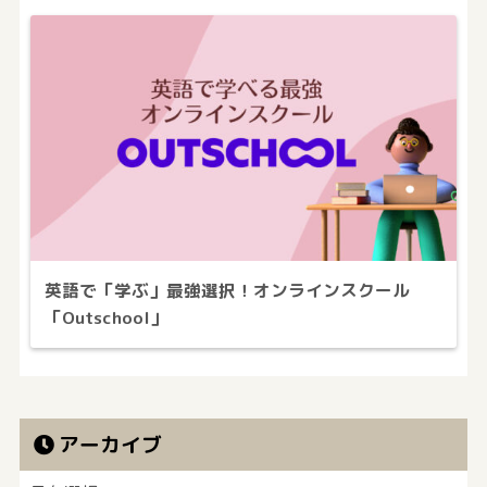
英語で「学ぶ」最強選択！オンラインスクール
「Outschool」
アーカイブ