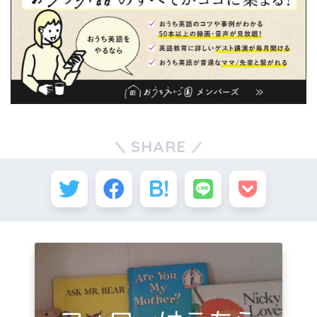
SHARE