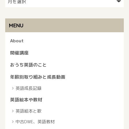
MENU
About
開催講座
おうち英語のこと
年齢別取り組みと成長動画
英語成長記録
英語絵本や教材
英語絵本と歌
中古DWE、英語教材