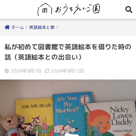
ホーム
英語絵本と歌
私が初めて図書館で英語絵本を借りた時の
話（英語絵本との出会い）
2024年9月1日
2024年9月12日