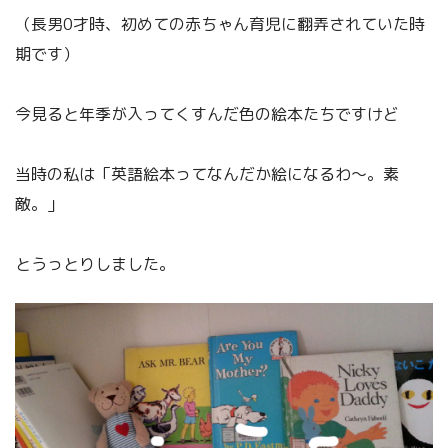
（長男0才時、初めての赤ちゃん育児に翻弄されていた時
期です）
今見ると年季が入ってくすんだ色の絵本たちですけど
当時の私は「英語絵本ってなんだか絵になるわ～。素
敵。」
とうっとりしました。