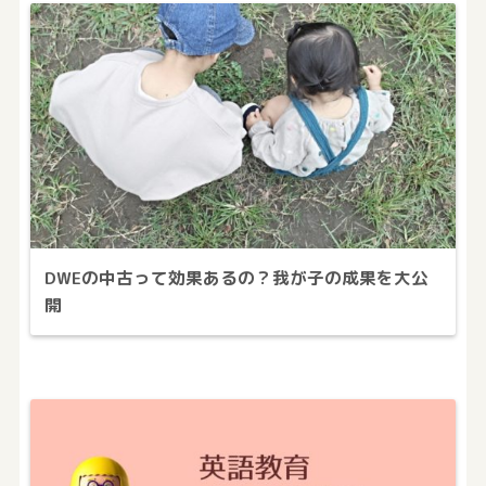
DWEの中古って効果あるの？我が子の成果を大公
開