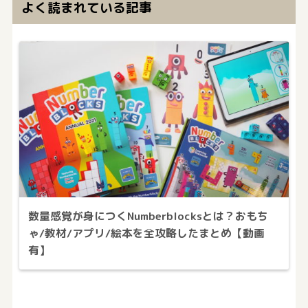
よく読まれている記事
数量感覚が身につくNumberblocksとは？おもち
ゃ/教材/アプリ/絵本を全攻略したまとめ【動画
有】