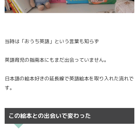
当時は「おうち英語」という言葉も知らず
英語育児の指南本にもまだ出会っていません。
日本語の絵本好きの延長線で英語絵本を取り入れた流れで
す。
この絵本との出会いで変わった