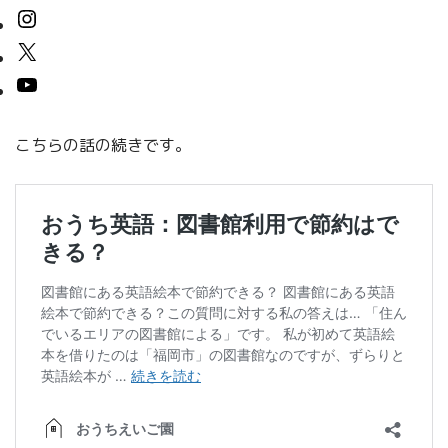
こちらの話の続きです。