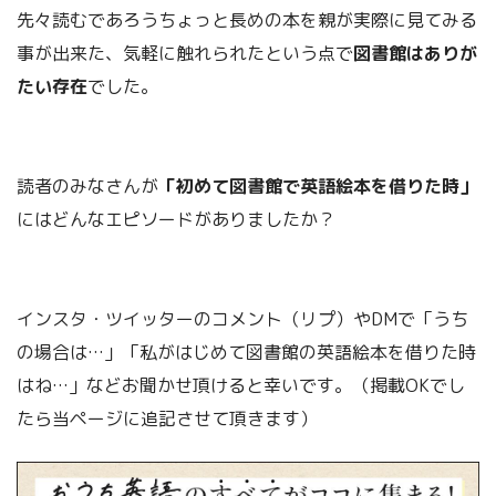
先々読むであろうちょっと長めの本を親が実際に見てみる
事が出来た、気軽に触れられたという点で
図書館はありが
たい存在
でした。
読者のみなさんが
「初めて図書館で英語絵本を借りた時」
にはどんなエピソードがありましたか？
インスタ・ツイッターのコメント（リプ）やDMで「うち
の場合は…」「私がはじめて図書館の英語絵本を借りた時
はね…」などお聞かせ頂けると幸いです。（掲載OKでし
たら当ページに追記させて頂きます）