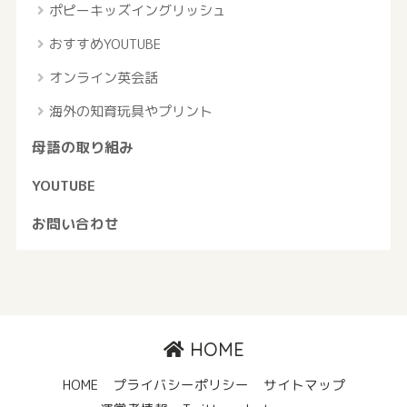
ポピーキッズイングリッシュ
おすすめYOUTUBE
オンライン英会話
海外の知育玩具やプリント
母語の取り組み
YOUTUBE
お問い合わせ
HOME
HOME
プライバシーポリシー
サイトマップ