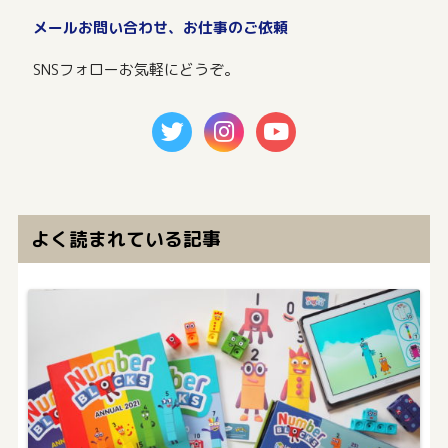
メールお問い合わせ、お仕事のご依頼
SNSフォローお気軽にどうぞ。
よく読まれている記事