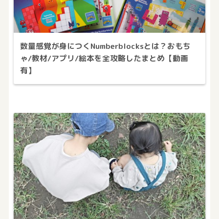
数量感覚が身につくNumberblocksとは？おもち
ゃ/教材/アプリ/絵本を全攻略したまとめ【動画
有】