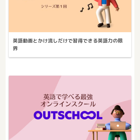
英語動画とかけ流しだけで習得できる英語力の限
界