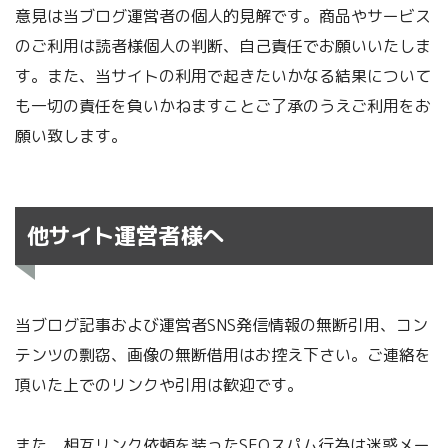
意見は当ブログ運営者の個人的見解です。商品やサービス
のご利用は読者様個人の判断、自己責任でお願いいたしま
す。また、当サイトの利用で起きたいかなる結果について
も一切の責任を負いかねますことご了承のうえご利用をお
願い致します。
他サイト運営者様へ
当ブログ記事および運営者SNS発信情報の無断引用、コン
テンツの剽窃、画像の無断借用はお控え下さい。ご連絡を
頂いた上でのリンクや引用は歓迎です。
また、相互リンク依頼を装ったSEOスパム行為は迷惑メー