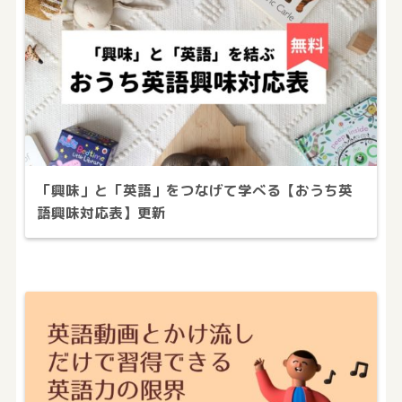
「興味」と「英語」をつなげて学べる【おうち英
語興味対応表】更新