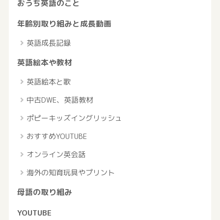
おうち英語のこと
年齢別取り組みと成長動画
英語成長記録
英語絵本や教材
英語絵本と歌
中古DWE、英語教材
ポピーキッズイングリッシュ
おすすめYOUTUBE
オンライン英会話
海外の知育玩具やプリント
母語の取り組み
YOUTUBE