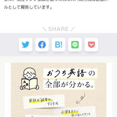
ルとして報告しています。
SHARE