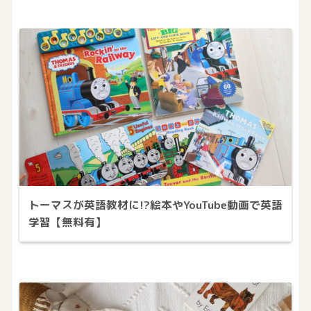
トーマスが英語教材に!?絵本やYouTube動画で英語
学習【無料有】