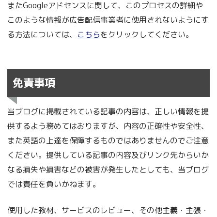
またGoogleアドセンスに関して、このプロセスの詳細や
このような情報が広告配信事業者に使用されないようにす
る方法については、
こちら
をクリックしてください。
免責事項
当ブログに掲載されている記事の内容は、正しい情報を提
供するよう務めてはおりますが、内容の正確性や安全性、
また英語の上達を保障するものではありませんのでご注意
ください。提供している記事の内容及びリンク先からいか
なる損失や損害などの被害が発生したとしても、当ブログ
では責任を負いかねます。
使用した教材、サービスのレビュー、その他主義・主張・