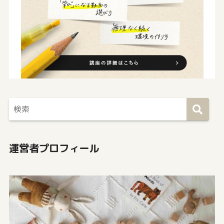
運営者プロフィール