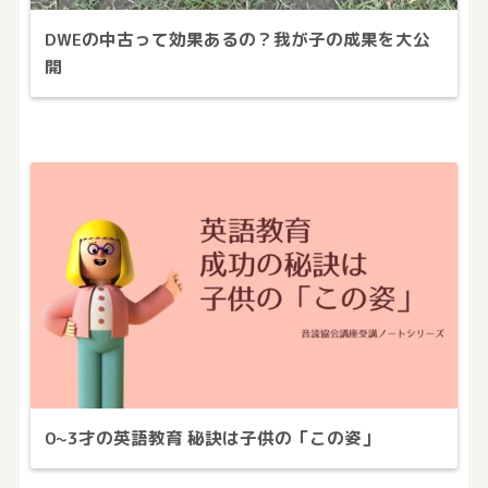
DWEの中古って効果あるの？我が子の成果を大公
開
0~3才の英語教育 秘訣は子供の「この姿」