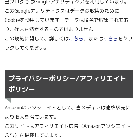
当ブログではGoogleアナリティクスを利用しています。
このGoogleアナリティクスはデータの収集のために
Cookieを使用しています。データは匿名で収集されてお
り、個人を特定するものではありません。
この規約に関して、詳しくは
こちら
、または
こちら
をクリ
ックしてください。
プライバシーポリシー/アフィリエイト
ポリシー
Amazonのアソシエイトとして、当メディアは適格販売に
より収入を得ています。
このサイトはアフィリエイト広告（Amazonアソシエイト
含む）を掲載しています。