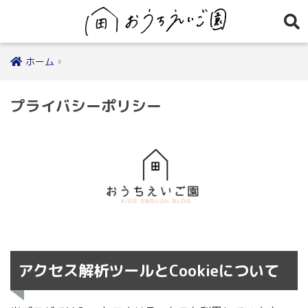
ホーム
プライバシーポリシー
アクセス解析ツールとCookieについて