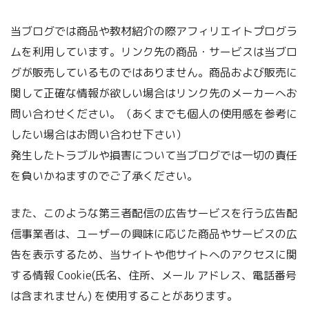
当ブログでは商品や教材紹介の際アフィリエイトプログラ
ムを利用しています。リンク先の商品・サービスは当ブロ
グが販売しているものではありません。商品および販売に
関して正確な情報が欲しい場合はリンク先のメーカーへお
問い合わせください。（あくまでも個人の使用感を参考に
したい場合はお問い合わせ下さい）
発生したトラブルや損害について当ブログでは一切の責任
を負いかねますのでご了承ください。
また、このような第三者配信の広告サービスを行う広告配
信事業者は、ユーザーの興味に応じた商品やサービスの広
告を表示するため、当サイトや他サイトへのアクセスに関
する情報 Cookie(氏名、住所、メール アドレス、電話番号
は含まれません) を使用することがあります。