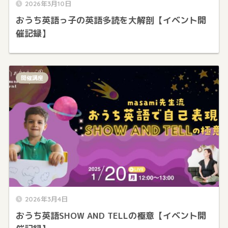
2026年3月10日
おうち英語っ子の英語多読を大解剖【イベント開
催記録】
開催講座
2026年3月4日
おうち英語SHOW AND TELLの極意【イベント開