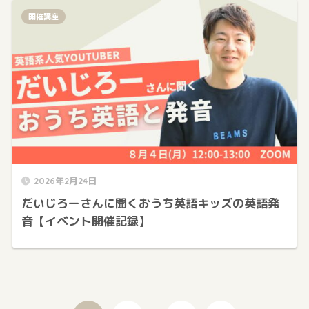
開催講座
2026年2月24日
だいじろーさんに聞くおうち英語キッズの英語発
音【イベント開催記録】