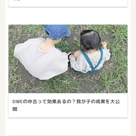
DWEの中古って効果あるの？我が子の成果を大公
開