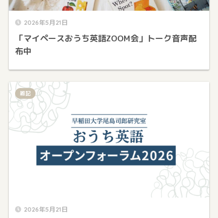
2026年5月21日
「マイペースおうち英語ZOOM会」トーク音声配
布中
雑記
2026年5月21日