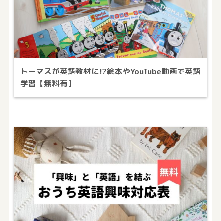
トーマスが英語教材に!?絵本やYouTube動画で英語
学習【無料有】