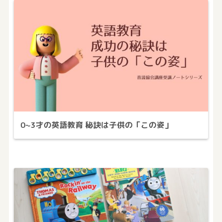
0~3才の英語教育 秘訣は子供の「この姿」