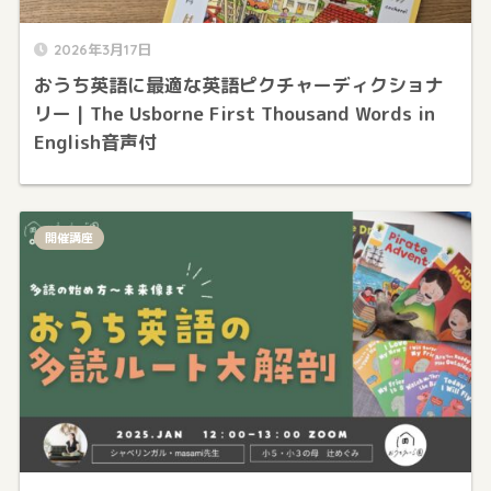
2026年3月17日
おうち英語に最適な英語ピクチャーディクショナ
リー | The Usborne First Thousand Words in
English音声付
開催講座