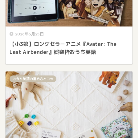
2026年5月25日
【小3娘】ロングセラーアニメ『Avatar: The
Last Airbender』娯楽枠おうち英語
おうち英語の進め方とコツ