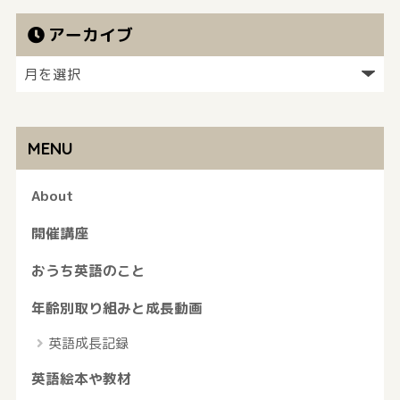
アーカイブ
MENU
About
開催講座
おうち英語のこと
年齢別取り組みと成長動画
英語成長記録
英語絵本や教材