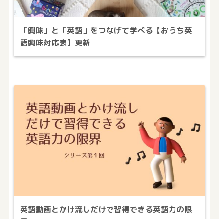
「興味」と「英語」をつなげて学べる【おうち英
語興味対応表】更新
英語動画とかけ流しだけで習得できる英語力の限