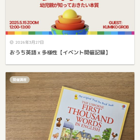
2026年3月27日
おうち英語ｘ多様性【イベント開催記録】
開催講座