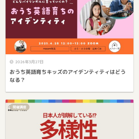
2026年3月27日
おうち英語育ちキッズのアイデンティティはどう
なる？
開催講座