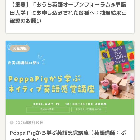
【重要】「おうち英語オープンフォーラム@早稲
田大学」にお申し込みされた皆様へ：抽選結果ご
確認のお願い
開催講座
2026年5月19日
Peppa Pigから学ぶ英語感覚講座（英語講師：ぶ