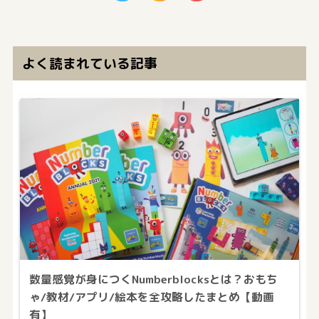
よく読まれている記事
数量感覚が身につくNumberblocksとは？おもち
ゃ/教材/アプリ/絵本を全攻略したまとめ【動画
有】