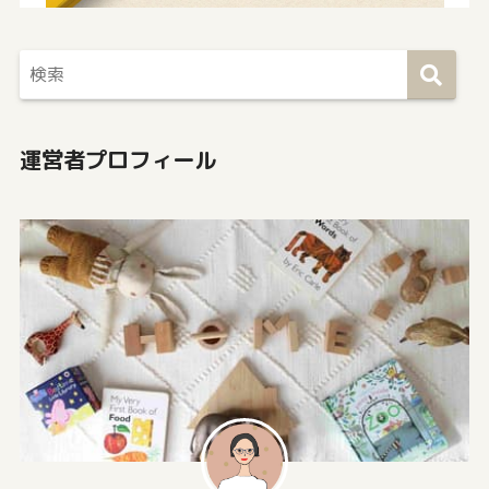
運営者プロフィール