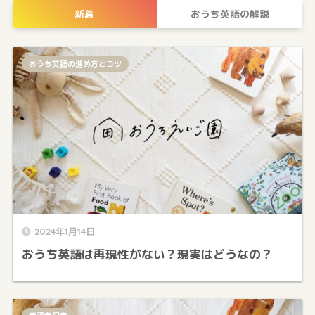
新着
おうち英語の解説
おうち英語の進め方とコツ
2024年1月14日
おうち英語は再現性がない？現実はどうなの？