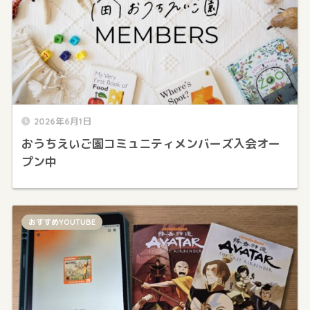
2026年6月1日
おうちえいご園コミュニティメンバーズ入会オー
プン中
おすすめYOUTUBE