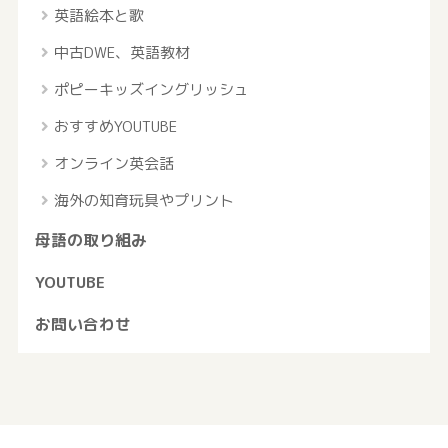
英語絵本と歌
中古DWE、英語教材
ポピーキッズイングリッシュ
おすすめYOUTUBE
オンライン英会話
海外の知育玩具やプリント
母語の取り組み
YOUTUBE
お問い合わせ