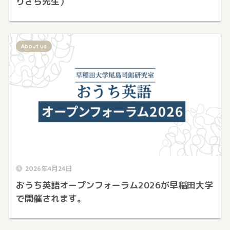
りざら先生）
About us
2026年4月24日
おうち英語オープンフォーラム2026が早稲田大学
で開催されます。