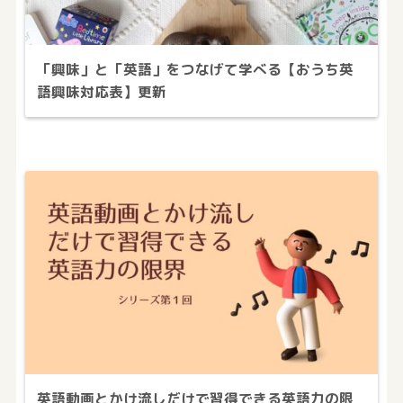
「興味」と「英語」をつなげて学べる【おうち英
語興味対応表】更新
英語動画とかけ流しだけで習得できる英語力の限