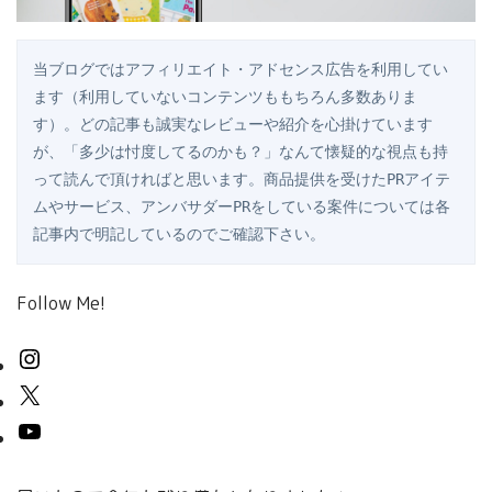
当ブログではアフィリエイト・アドセンス広告を利用してい
ます（利用していないコンテンツももちろん多数ありま
す）。どの記事も誠実なレビューや紹介を心掛けています
が、「多少は忖度してるのかも？」なんて懐疑的な視点も持
って読んで頂ければと思います。商品提供を受けたPRアイテ
ムやサービス、アンバサダーPRをしている案件については各
記事内で明記しているのでご確認下さい。
Follow Me!