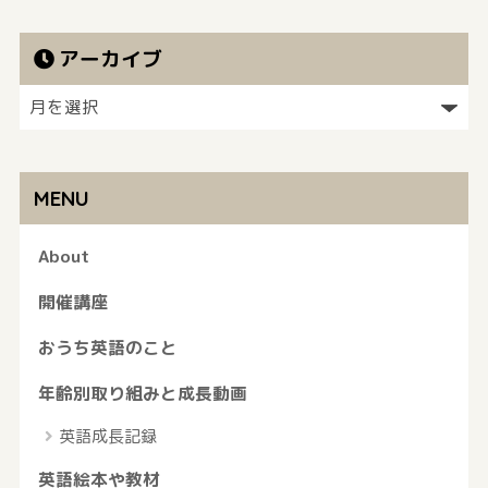
アーカイブ
MENU
About
開催講座
おうち英語のこと
年齢別取り組みと成長動画
英語成長記録
英語絵本や教材