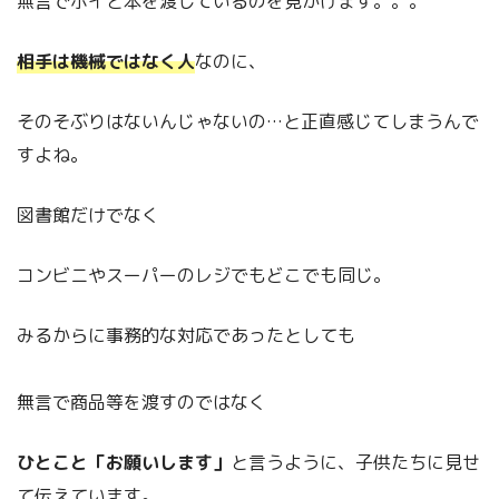
無言でポイと本を渡しているのを見かけます。。。
相手は機械ではなく人
なのに、
そのそぶりはないんじゃないの…と正直感じてしまうんで
すよね。
図書館だけでなく
コンビニやスーパーのレジでもどこでも同じ。
みるからに事務的な対応であったとしても
無言で商品等を渡すのではなく
ひとこと「お願いします」
と言うように、子供たちに見せ
て伝えています。