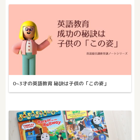
0~3才の英語教育 秘訣は子供の「この姿」