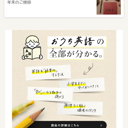
年末のご挨拶