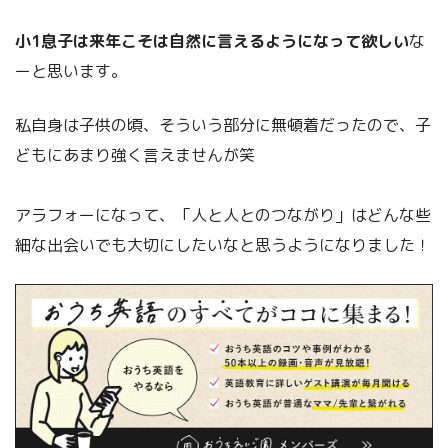
小1息子は来年こそは自然に言えるようになって欲しい
な
ーと思います。
私自身は子供の頃、そういう部分に無頓着だったので、子
どもにあまり強く言えませんが笑
アラフォーになって、「人と人とのつながり」はどんな些
細な出会いでも大切にしたいなと思うようになりました！