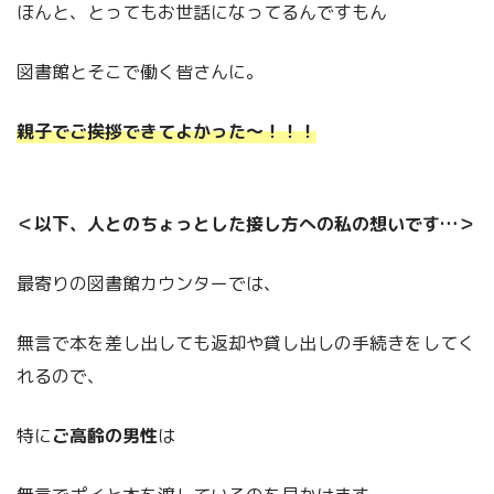
ほんと、とってもお世話になってるんですもん
図書館とそこで働く皆さんに。
親子でご挨拶できてよかった～！！！
＜以下、人とのちょっとした接し方への私の想いです…＞
最寄りの図書館カウンターでは、
無言で本を差し出しても返却や貸し出しの手続きをしてく
れるので、
特に
ご高齢の男性
は