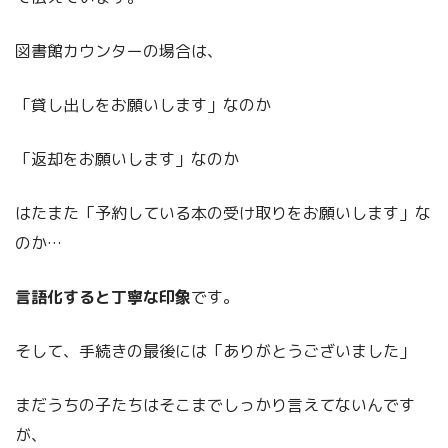
図書館カウンターの場合は、
「貸し出しをお願いします」なのか
「返却をお願いします」なのか
はたまた「予約している本の受け取りをお願いします」な
のか…
言語化すると丁寧な印象
です。
そして、手続きの最後には「ありがとうございました」
まだうちの子たちはそこまでしっかり言えてないんです
が、