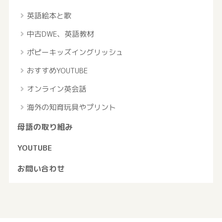
英語絵本と歌
中古DWE、英語教材
ポピーキッズイングリッシュ
おすすめYOUTUBE
オンライン英会話
海外の知育玩具やプリント
母語の取り組み
YOUTUBE
お問い合わせ