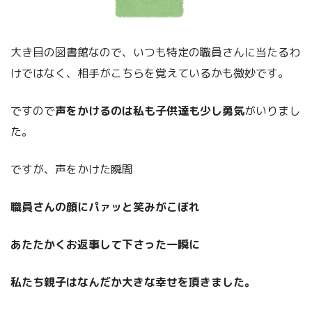
大き目の図書館なので、いつも特定の職員さんに当たるわ
けではなく、相手がこちらを覚えているかも微妙です。
ですので
声をかけるのは私も子供達も少し勇気
がいりまし
た。
ですが、声をかけた瞬間
職員さんの顔にパァッと笑みがこぼれ
あたたかくお返事して下さった一瞬に
私たち親子はなんだか大きな幸せを頂きました。