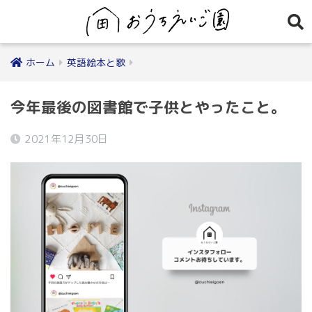
ホーム
英語絵本と歌
今年最後の図書館で子供とやったこと。
2021年12月30日