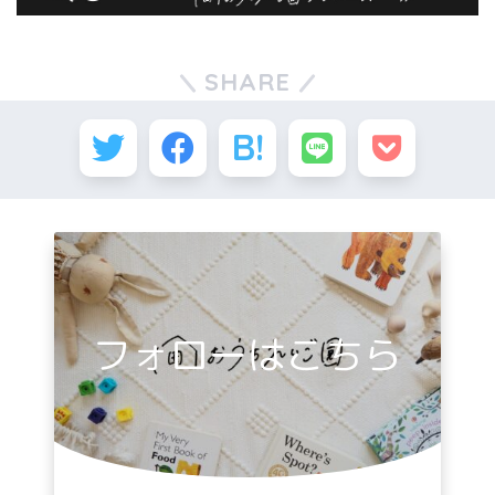
SHARE
フォローはこちら