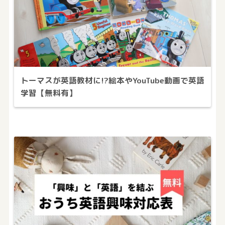
トーマスが英語教材に!?絵本やYouTube動画で英語
学習【無料有】