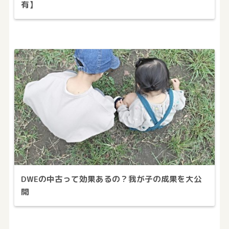
有】
DWEの中古って効果あるの？我が子の成果を大公
開