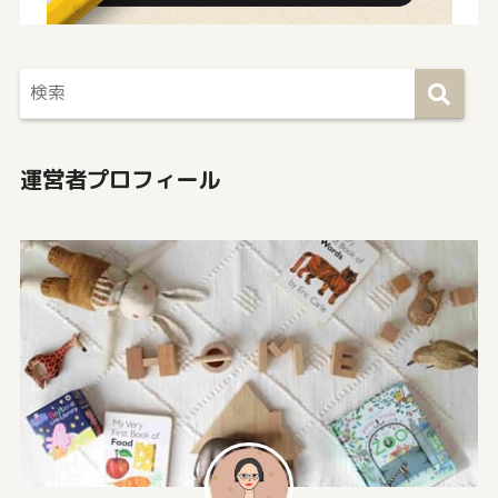
運営者プロフィール