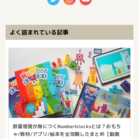
よく読まれている記事
数量感覚が身につくNumberblocksとは？おもち
ゃ/教材/アプリ/絵本を全攻略したまとめ【動画