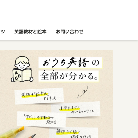
コツ
英語教材と絵本
お問い合わせ