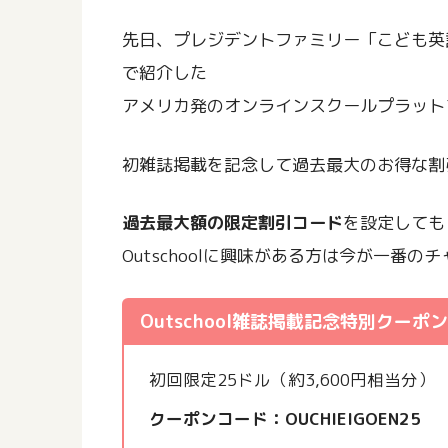
先日、プレジデントファミリー「こども英
で紹介した
アメリカ発のオンラインスクールプラットフォー
初雑誌掲載を記念して過去最大のお得な割
過去最大額の限定割引コード
を設定しても
Outschoolに興味がある方は今が一番の
Outschool雑誌掲載記念特別クーポン
初回限定25ドル（約3,600円相当分）
クーポンコード：OUCHIEIGOEN25