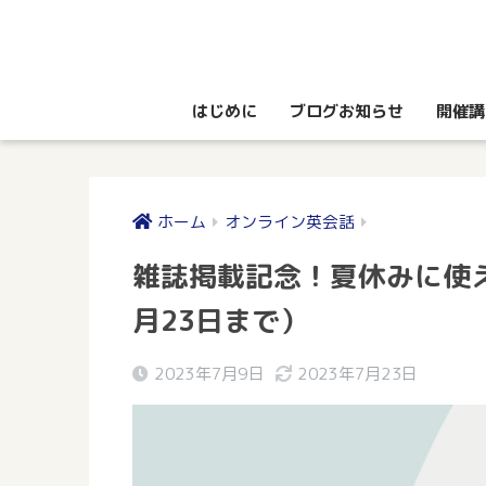
はじめに
ブログお知らせ
開催講
ホーム
オンライン英会話
雑誌掲載記念！夏休みに使え
月23日まで）
2023年7月9日
2023年7月23日