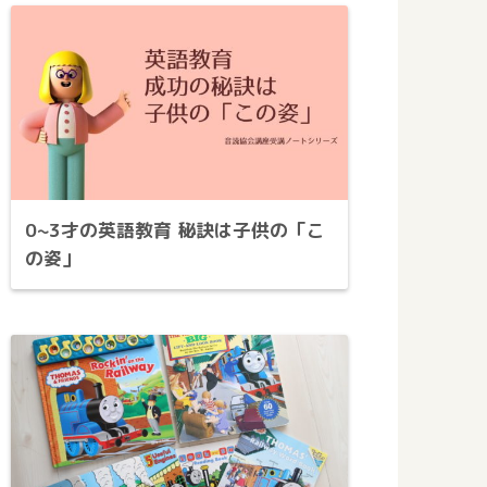
0~3才の英語教育 秘訣は子供の「こ
の姿」