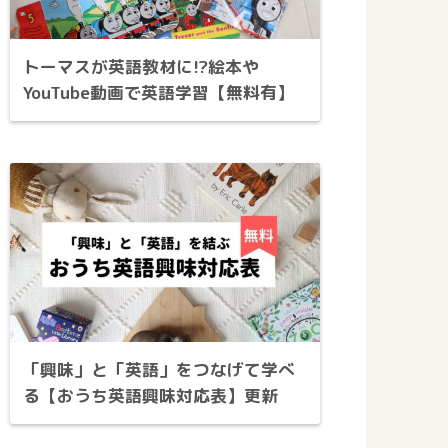
トーマスが英語教材に!?絵本や
YouTube動画で英語学習【無料有】
「興味」と「英語」をつなげて学べ
る【おうち英語興味対応表】更新