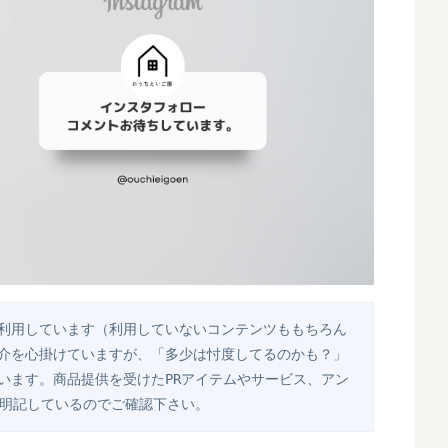
利用しています（利用していないコンテンツももちろん
介を心掛けていますが、「多少は忖度してるのかも？」
います。商品提供を受けたPRアイテムやサービス、アン
で明記しているのでご確認下さい。