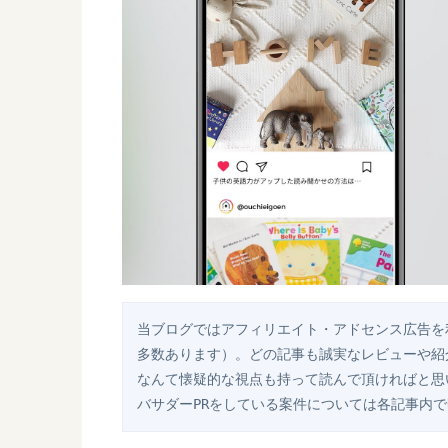
当ブログではアフィリエイト・アドセンス広告を
多数あります）。どの記事も誠実なレビューや紹
なんて懐疑的な視点も持って読んで頂ければと思
バサダーPRをしている案件については各記事内