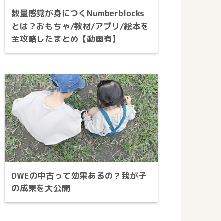
数量感覚が身につくNumberblocks
とは？おもちゃ/教材/アプリ/絵本を
全攻略したまとめ【動画有】
DWEの中古って効果あるの？我が子
の成果を大公開