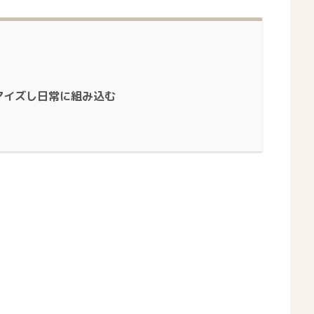
マイズし日常に組み込む