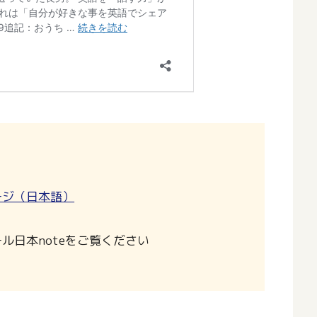
ージ（日本語）
ル日本noteをご覧ください