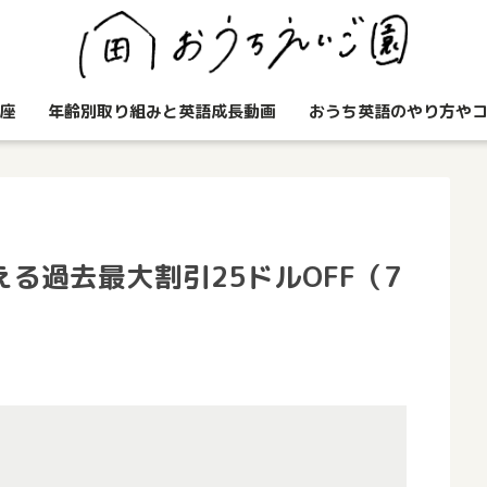
座
年齢別取り組みと英語成長動画
おうち英語のやり方や
る過去最大割引25ドルOFF（7