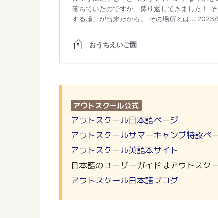
アウトスクール公式
アウトスクール日本語ページ
アウトスクールサマーキャンプ特設ペ
アウトスクール英語本サイト
日本語のユーザーガイドはアウトスクー
アウトスクール日本語ブログ