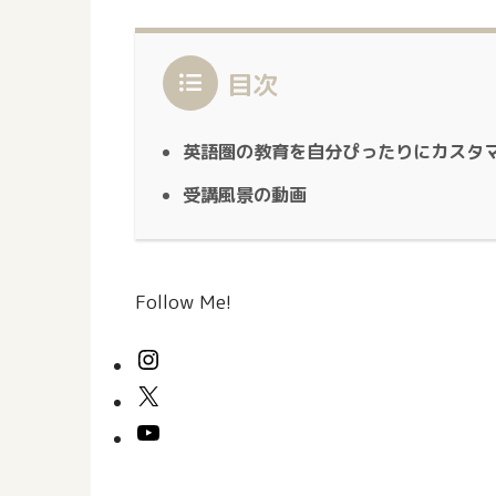
目次
英語圏の教育を自分ぴったりにカスタ
受講風景の動画
Follow Me!