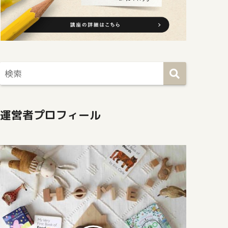
運営者プロフィール