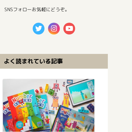
SNSフォローお気軽にどうぞ。
よく読まれている記事