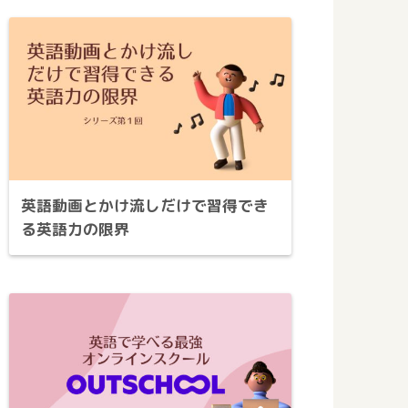
英語動画とかけ流しだけで習得でき
る英語力の限界