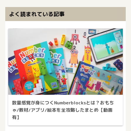
よく読まれている記事
数量感覚が身につくNumberblocksとは？おもち
ゃ/教材/アプリ/絵本を全攻略したまとめ【動画
有】