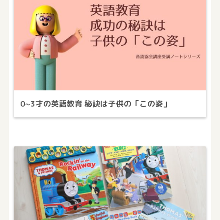
0~3才の英語教育 秘訣は子供の「この姿」