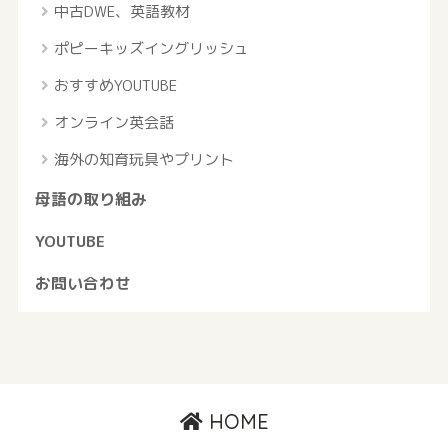
中古DWE、英語教材
ポピーキッズイングリッシュ
おすすめYOUTUBE
オンライン英会話
海外の知育玩具やプリント
母語の取り組み
YOUTUBE
お問い合わせ
HOME