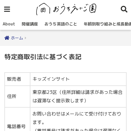
About
開催講座
おうち英語のこと
年齢別取り組みと成長動
ホーム
特定商取引法に基づく表記
販売者
キッズインサイト
東京都23区（住所詳細は請求があった場合
住所
は遅滞なく提示致します）
お問い合わせはメールにて受け付けており
ます。
電話番号
（電話番号は請求があった場合は遅滞なく