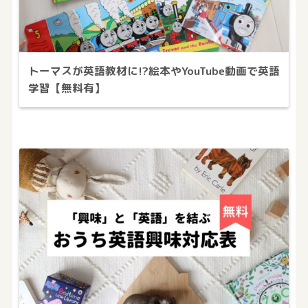
トーマスが英語教材に!?絵本やYouTube動画で英語
学習【無料有】