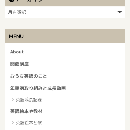
MENU
About
開催講座
おうち英語のこと
年齢別取り組みと成長動画
英語成長記録
英語絵本や教材
英語絵本と歌