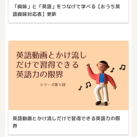
「興味」と「英語」をつなげて学べる【おうち英
語興味対応表】更新
英語動画とかけ流しだけで習得できる英語力の限
界