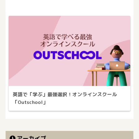
英語で「学ぶ」最強選択！オンラインスクール
「Outschool」
アーカイブ