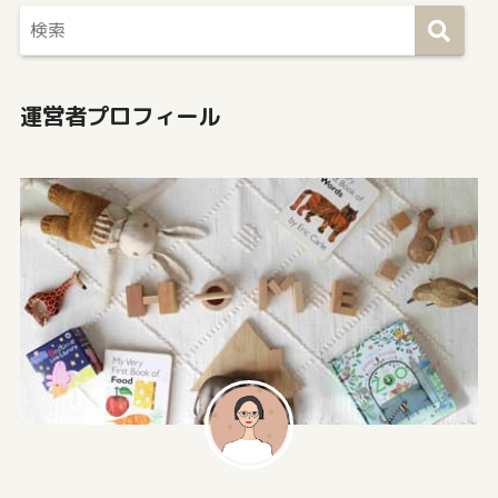
運営者プロフィール