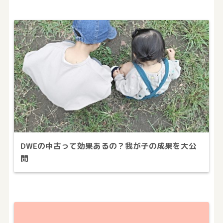
DWEの中古って効果あるの？我が子の成果を大公
開