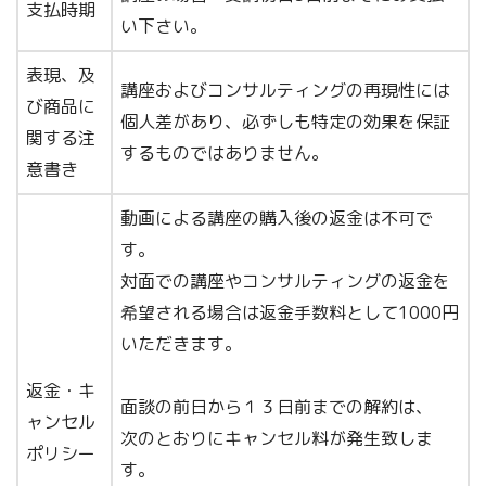
支払時期
い下さい。
表現、及
講座およびコンサルティングの再現性には
び商品に
個人差があり、必ずしも特定の効果を保証
関する注
するものではありません。
意書き
動画による講座の購入後の返金は不可で
す。
対面での講座やコンサルティングの返金を
希望される場合は返金手数料として1000円
いただきます。
返金・キ
面談の前日から１３日前までの解約は、
ャンセル
次のとおりにキャンセル料が発生致しま
ポリシー
す。