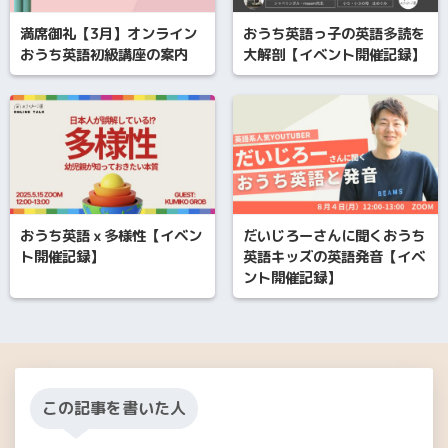
満席御礼【3月】オンライン
おうち英語っ子の英語多読を
おうち英語初級講座の案内
大解剖【イベント開催記録】
おうち英語ｘ多様性【イベン
だいじろーさんに聞くおうち
ト開催記録】
英語キッズの英語発音【イベ
ント開催記録】
この記事を書いた人