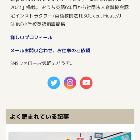
2023」掲載。 おうち英語6年目から社団法人音読協会認
定インストラクター/英語教授法TESOL certificate/J-
SHINE小学校英語指導資格
詳しいプロフィール
メールお問い合わせ、お仕事のご依頼
SNSフォローお気軽にどうぞ。
よく読まれている記事