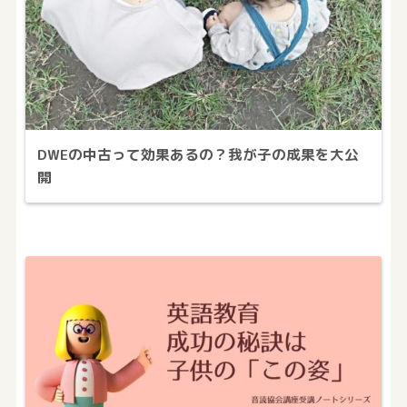
DWEの中古って効果あるの？我が子の成果を大公
開