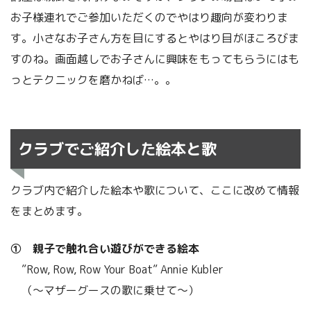
お子様連れでご参加いただくのでやはり趣向が変わりま
す。小さなお子さん方を目にするとやはり目がほころびま
すのね。画面越しでお子さんに興味をもってもらうにはも
っとテクニックを磨かねば…。。
クラブでご紹介した絵本と歌
クラブ内で紹介した絵本や歌について、ここに改めて情報
をまとめます。
① 親子で触れ合い遊びができる絵本
”Row, Row, Row Your Boat” Annie Kubler
（～マザーグースの歌に乗せて～）