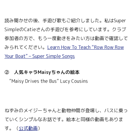
読み聞かせの後、手遊び歌もご紹介しました。私はSuper
SimpleのCatieさんの手遊びを参考にしています。クラブ
参加者の方で、もう一度動きをみたい方は動画で確認して
みられてください。
Learn How To Teach “Row Row Row
Your Boat” – Super Simple Songs
② 人気キャラMaisyちゃんの絵本
”Maisy Drives the Bus” Lucy Cousins
ねずみのメイジーちゃんと動物仲間が登場し、バスに乗っ
ていくシンプルなお話です。絵本と同様の動画もありま
す。（
公式動画
）