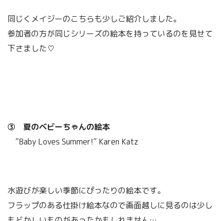
同じくメイジーのこちらも少しご紹介しました。
参加者の方が同じシリーズの絵本を持っているのを見せて
下さました♡
③ 夏のベビーちゃんの絵本
”Baby Loves Summer!” Karen Katz
水遊びが楽しい季節にぴったりの絵本です。
フラップのある仕掛け絵本なので画面越しに見るのは少し
もどかしいものがあったかもしれません…。