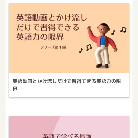
英語動画とかけ流しだけで習得できる英語力の限
界