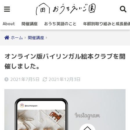
About
開催講座
おうち英語のこと
年齢別取り組みと成長動
ホーム
開催講座
オンライン版バイリンガル絵本クラブを開
催しました。
2021年7月5日
2021年12月3日