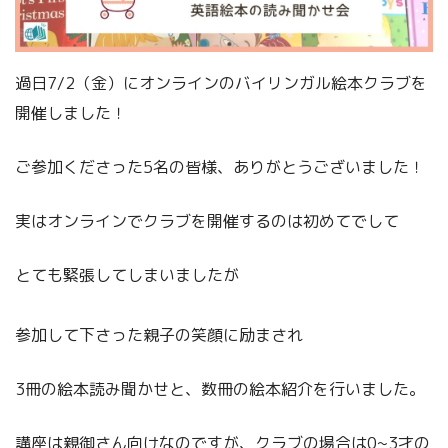
過日7/2（金）にオンラインのバイリンガル絵本クラブを
開催しました！
ご参加くださった5名の皆様、ありがとうございました！
実はオンラインでクラブを開催するのは初めてでして
とても緊張してしまいましたが
参加して下さった親子の笑顔に励まされ
3冊の絵本読み聞かせと、数冊の絵本紹介を行いました。
講座は親御さん向けなのですが、クラブの場合は0~3才の