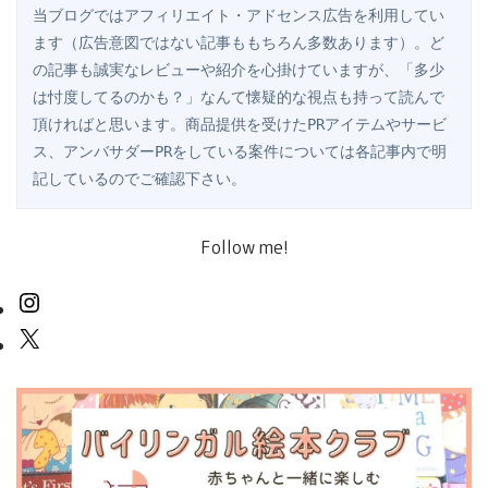
当ブログではアフィリエイト・アドセンス広告を利用してい
ます（広告意図ではない記事ももちろん多数あります）。ど
の記事も誠実なレビューや紹介を心掛けていますが、「多少
は忖度してるのかも？」なんて懐疑的な視点も持って読んで
頂ければと思います。商品提供を受けたPRアイテムやサービ
ス、アンバサダーPRをしている案件については各記事内で明
記しているのでご確認下さい。
Follow me!