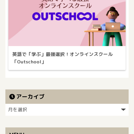
英語で「学ぶ」最強選択！オンラインスクール
「Outschool」
アーカイブ