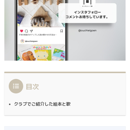
目次
クラブでご紹介した絵本と歌