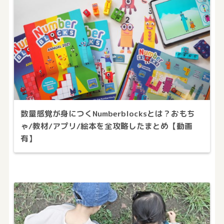
数量感覚が身につくNumberblocksとは？おもち
ゃ/教材/アプリ/絵本を全攻略したまとめ【動画
有】