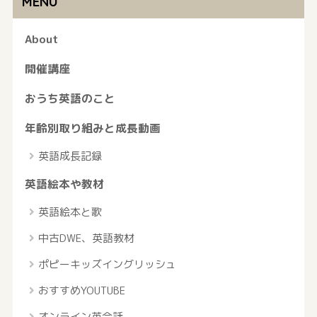
MENU
About
開催講座
おうち英語のこと
年齢別取り組みと成長動画
英語成長記録
英語絵本や教材
英語絵本と歌
中古DWE、英語教材
ポピーキッズイングリッシュ
おすすめYOUTUBE
オンライン英会話