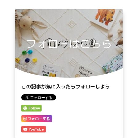
フォローはこちら
この記事が気に入ったらフォローしよう
フォローする
YouTube