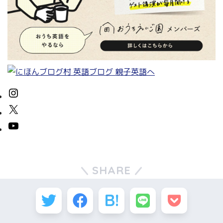
SHARE