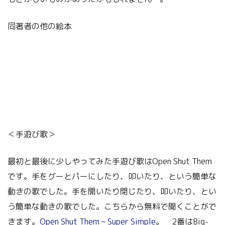
同著者の他の絵本
＜手遊び歌＞
最初と最後に少しやってみた手遊び歌はOpen Shut Them
です。手をグーとパーにしたり、叩いたり、という簡単な
動きの歌でした。手を開いたり閉じたり、叩いたり、とい
う簡単な動きの歌でした。こちらから無料で聞くことがで
きます。
Open Shut Them – Super Simple
。 2番はBig-