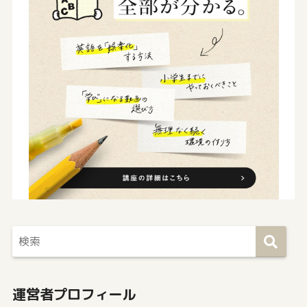
運営者プロフィール