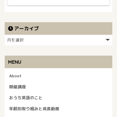
アーカイブ
MENU
About
開催講座
おうち英語のこと
年齢別取り組みと成長動画