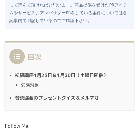
って読んで頂ければと思います。商品提供を受けたPRアイテ
ムやサービス、アンバサダーPRをしている案件については各
記事内で明記しているのでご確認下さい。
目次
初級講座1月23日＆1月30日（土曜日開催）
受講対象
音読協会のプレゼントクイズ＆メルマガ
Follow Me!