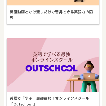
英語動画とかけ流しだけで習得できる英語力の限
界
英語で「学ぶ」最強選択！オンラインスクール
「Outschool」