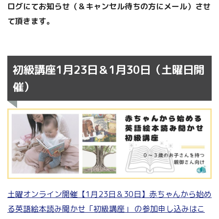
ログにてお知らせ（＆キャンセル待ちの方にメール）させ
て頂きます。
初級講座1月23日＆1月30日（土曜日開
催）
土曜オンライン開催【1月23日＆30日】赤ちゃんから始め
る英語絵本読み聞かせ「初級講座」 の参加申し込みはこ