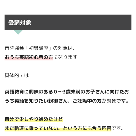
受講対象
音読協会「初級講座」の対象は、
おうち英語初心者の方
になります。
具体的には
英語教育に興味のある０～3歳未満のお子さんに向けたお
うち英語を知りたい親御さん、ご妊娠中の方
が対象です。
自分で少しやり始めたけど
まだ軌道に乗っていない、という方にも合う内容
です。