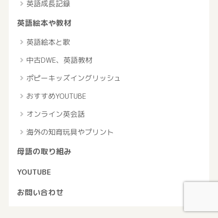
英語成長記録
英語絵本や教材
英語絵本と歌
中古DWE、英語教材
ポピーキッズイングリッシュ
おすすめYOUTUBE
オンライン英会話
海外の知育玩具やプリント
母語の取り組み
YOUTUBE
お問い合わせ