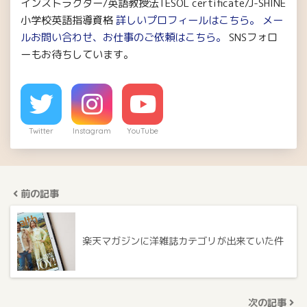
インストラクター/英語教授法TESOL certificate/J-SHINE
小学校英語指導資格
詳しいプロフィールはこちら。
メー
ルお問い合わせ、お仕事のご依頼はこちら。
SNSフォロ
ーもお待ちしています。
Twitter
Instagram
YouTube
前の記事
楽天マガジンに洋雑誌カテゴリが出来ていた件
次の記事