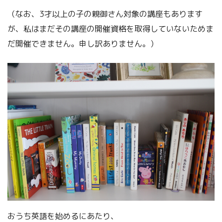
（なお、3才以上の子の親御さん対象の講座もあります
が、私はまだその講座の開催資格を取得していないためま
だ開催できません。申し訳ありません。）
おうち英語を始めるにあたり、