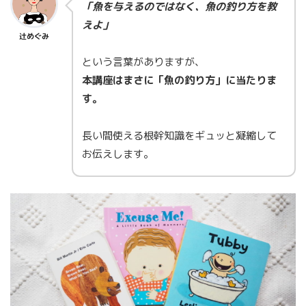
「魚を与えるのではなく、魚の釣り方を教
えよ」
辻めぐみ
という言葉がありますが、
本講座はまさに「魚の釣り方」に当たりま
す。
長い間使える根幹知識をギュッと凝縮して
お伝えします。