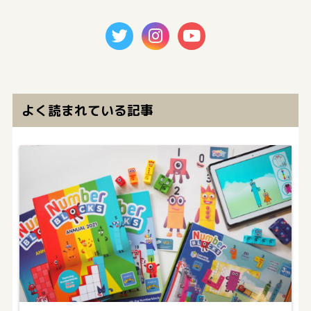
よく読まれている記事