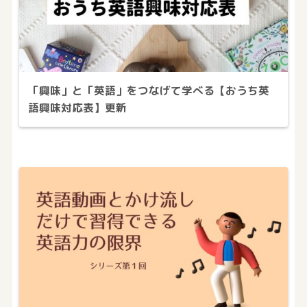
「興味」と「英語」をつなげて学べる【おうち英
語興味対応表】更新