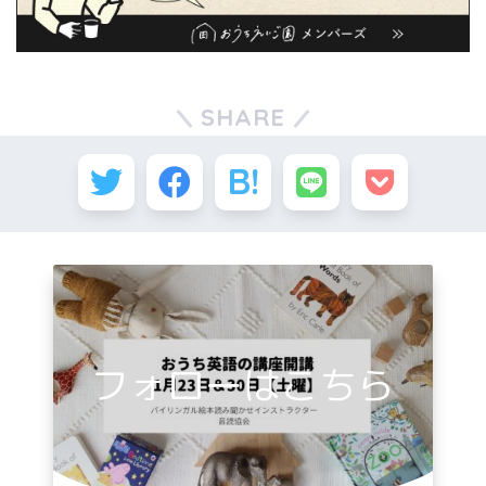
SHARE
フォローはこちら