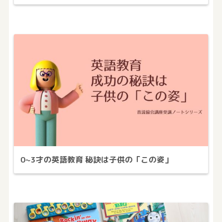
0~3才の英語教育 秘訣は子供の「この姿」