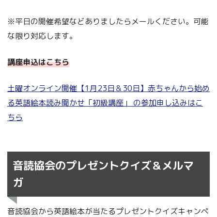
※平日の開催希望などありましたらメールください。可能
な限り対応します。
講座申込はこちら
土曜オンライン開催【1月23日＆30日】赤ちゃんから始め
る英語絵本読み聞かせ「初級講座」 の参加申し込みはこ
ちら
音読協会のプレゼントクイズ＆メルマ
ガ
音読協会から英語絵本が当たるプレゼントクイズキャンペ