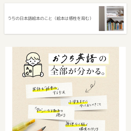
うちの日本語絵本のこと（絵本は感性を育む）