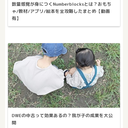
数量感覚が身につくNumberblocksとは？おもち
ゃ/教材/アプリ/絵本を全攻略したまとめ【動画
有】
DWEの中古って効果あるの？我が子の成果を大公
開