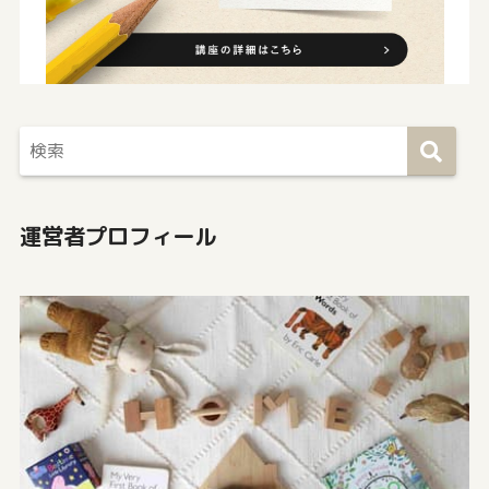
運営者プロフィール