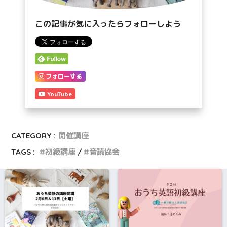
この記事が気に入ったらフォローしよう
フォローする
YouTube
CATEGORY :
開催講座
TAGS :
初級講座
音読協会