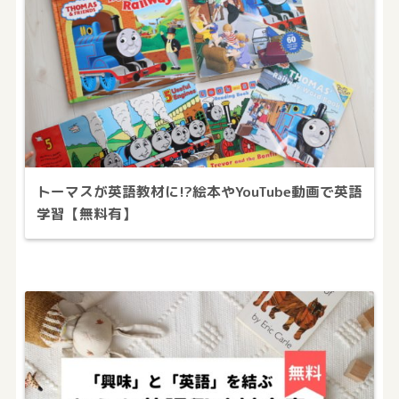
トーマスが英語教材に!?絵本やYouTube動画で英語
学習【無料有】