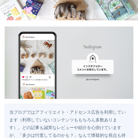
当ブログではアフィリエイト・アドセンス広告を利用してい
ます（利用していないコンテンツももちろん多数ありま
す）。どの記事も誠実なレビューや紹介を心掛けています
が、「多少は忖度してるのかも？」なんて懐疑的な視点も持