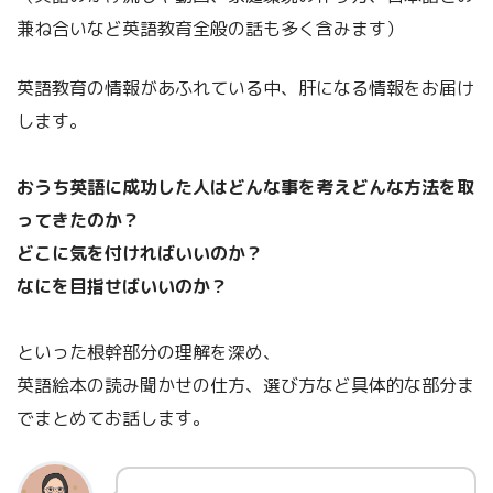
兼ね合いなど英語教育全般の話も多く含みます）
英語教育の情報があふれている中、肝になる情報をお届け
します。
おうち英語に成功した人はどんな事を考えどんな方法を取
ってきたのか？
どこに気を付ければいいのか？
なにを目指せばいいのか？
といった根幹部分の理解を深め、
英語絵本の読み聞かせの仕方、選び方など具体的な部分ま
でまとめてお話します。