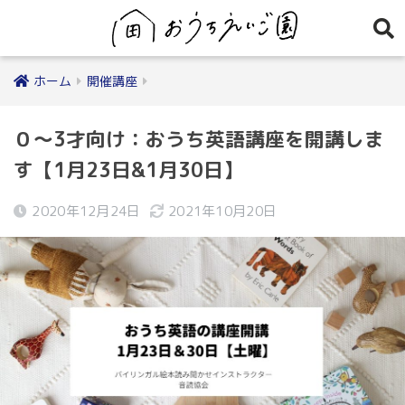
ホーム
開催講座
０～3才向け：おうち英語講座を開講しま
す【1月23日&1月30日】
2020年12月24日
2021年10月20日