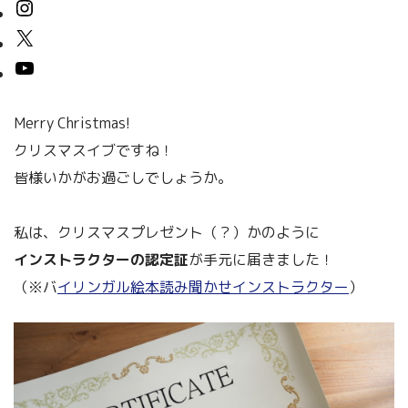
Merry Christmas!
クリスマスイブですね！
皆様いかがお過ごしでしょうか。
私は、クリスマスプレゼント（？）かのように
インストラクターの認定証
が手元に届きました！
（※バ
イリンガル絵本読み聞かせインストラクター
）