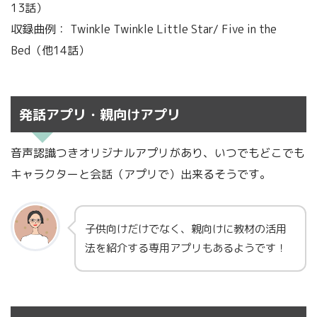
13話）
収録曲例： Twinkle Twinkle Little Star/ Five in the
Bed（他14話）
発話アプリ・親向けアプリ
音声認識つきオリジナルアプリがあり、いつでもどこでも
キャラクターと会話（アプリで）出来るそうです。
子供向けだけでなく、親向けに教材の活用
法を紹介する専用アプリもあるようです！