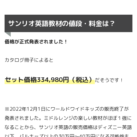
サンリオ英語教材の値段・料金は？
価格が正式発表されました！
カタログ冊子によると
セット価格334,980円（税込）
だそうです！
※2022年12月1日にワールドワイドキッズの販売終了が
発表されました。ミドルレンジの楽しい教材がほぼ１強に
なることから、サンリオ英語の販売価格はディズニー英語
以下、パルキッズ以上の30万円～40万円になる可能性も