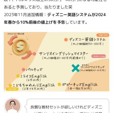
あると予測しており、当たりました笑
2023年11月追加情報：
ディズニー英語システムが2024
年春から10%前後の値上げを予告
しています。
良質な教材セットが欲しいけれどディズニ