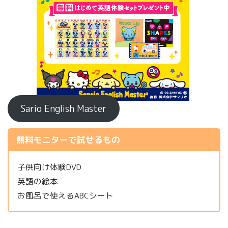
Sario English Master
無料モニターで試せるもの
子供向け体験DVD
英語の絵本
お風呂で使えるABCシート