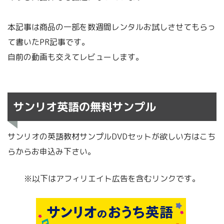
本記事は商品の一部を数週間レンタルお試しさせてもらっ
て書いたPR記事です。
自前の動画も交えてレビューします。
サンリオ英語の無料サンプル
サンリオの英語教材サンプルDVDセットが欲しい方はこち
らからお申込み下さい。
※以下はアフィリエイト広告を含むリンクです。