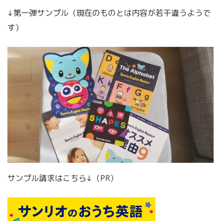
↓第一弾サンプル（現在のものとは内容が若干違うようで
す）
サンプル請求はこちら↓（PR）