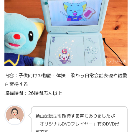
内容：子供向けの物語・体操・歌から日常会話表現や語彙
を習得する
収録時間：26時間ぶん以上
動画配信型を期待する声もありましたが
「オリジナルDVDプレイヤー」有のDVD形
式です。