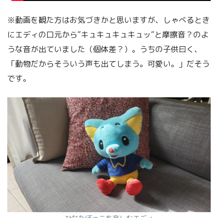
※動画を観た方はお気づきかと思いますが、しゃべるとき
にエディの口元から”キュキュキュキュッ”と摩擦音？のよ
うな音が出ていました（個体差？）。うちの子供曰く、
「動物だからそういう声も出てしまう。可愛い。」だそう
です。