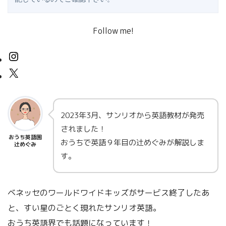
Follow me!
2023年3月、サンリオから英語教材が発売
されました！
おうち英語園
おうちで英語９年目の辻めぐみが解説しま
辻めぐみ
す。
ベネッセのワールドワイドキッズがサービス終了したあ
と、すい星のごとく現れたサンリオ英語。
おうち英語界でも話題になっています！