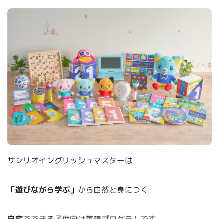
サンリオイングリッシュマスターは
「遊びながら学ぶ」
から自然と身につく
自宅
でできる子供向け英語プログラムです。