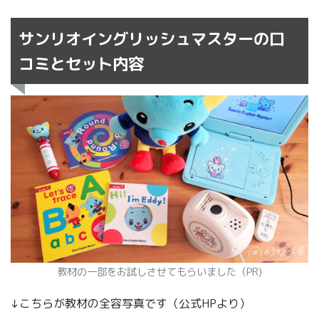
サンリオイングリッシュマスターの口
コミとセット内容
教材の一部をお試しさせてもらいました（PR)
↓こちらが教材の全容写真です（公式HPより）