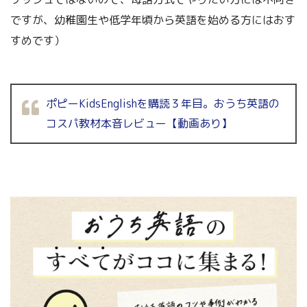
ですが、幼稚園生や低学年頃から英語を始める方にはおす
すめです）
ポピーKidsEnglishを購読３年目。おうち英語の
コスパ教材本音レビュー【動画あり】