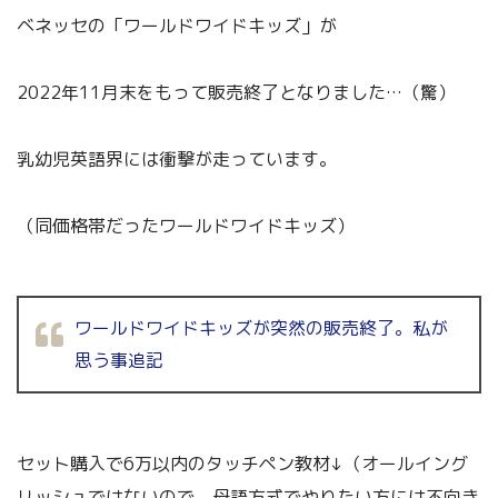
ベネッセの「ワールドワイドキッズ」が
2022年11月末をもって販売終了となりました…（驚）
乳幼児英語界には衝撃が走っています。
（同価格帯だったワールドワイドキッズ）
ワールドワイドキッズが突然の販売終了。私が
思う事追記
セット購入で6万以内のタッチペン教材↓（オールイング
リッシュではないので、母語方式でやりたい方には不向き