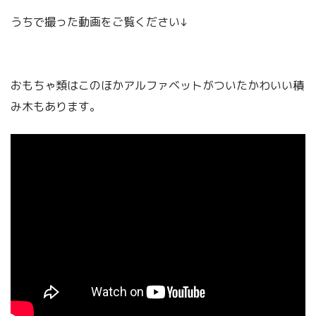
うちで撮った動画をご覧ください↓
おもちゃ類はこのほかアルファベットがついたかわいい積
み木もあります。