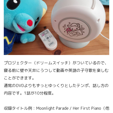
プロジェクター（ドリームスイッチ）がついているので、
寝る前に壁や天井にうつして動画や英語の子守歌を楽しむ
ことができます。
通常のDVDよりもずっとゆっくりとしたテンポ、話し方の
内容です。1話が10分程度。
収録タイトル例：Moonlight Parade / Her First Piano（他