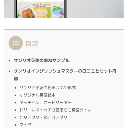
目次
サンリオ英語の無料サンプル
サンリオイングリッシュマスターの口コミとセット内
容
サンリオ英語の動画はDVD形式
オリジナル英語絵本
タッチペン、カードリーダー
ドリームスイッチで寝る前も英語タイム
発話アプリ・親向けアプリ
マイク