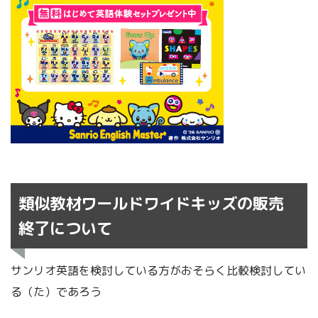
類似教材ワールドワイドキッズの販売
終了について
サンリオ英語を検討している方がおそらく比較検討してい
る（た）であろう