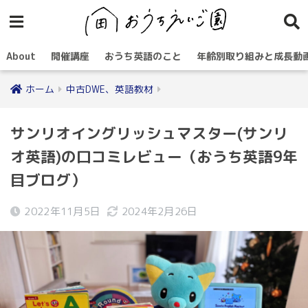
About
開催講座
おうち英語のこと
年齢別取り組みと成長動
ホーム
中古DWE、英語教材
サンリオイングリッシュマスター(サンリ
オ英語)の口コミレビュー（おうち英語9年
目ブログ）
2022年11月5日
2024年2月26日