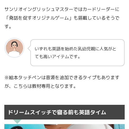
サンリオイングリッシュマスターではカードリーダーに
「発話を促すオリジナルゲーム」も搭載しているそうで
す。
いずれも英語を始めた乳幼児親に人気がと
ても高いアイテムです。
※絵本タッチペンは音源を追加できるタイプもあります
が、こちらは教材専用となります。
ドリームスイッチで寝る前も英語タイム