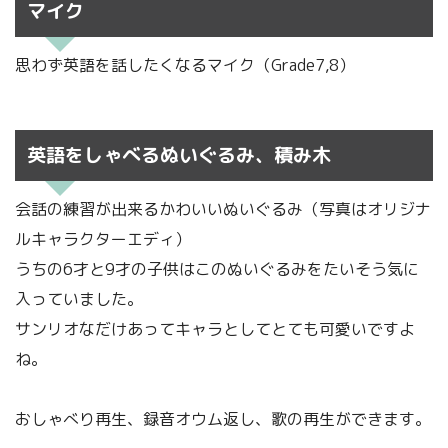
マイク
思わず英語を話したくなるマイク（Grade7,8）
英語をしゃべるぬいぐるみ、積み木
会話の練習が出来るかわいいぬいぐるみ（写真はオリジナ
ルキャラクターエディ）
うちの6才と9才の子供はこのぬいぐるみをたいそう気に
入っていました。
サンリオなだけあってキャラとしてとても可愛いですよ
ね。
おしゃべり再生、録音オウム返し、歌の再生ができます。