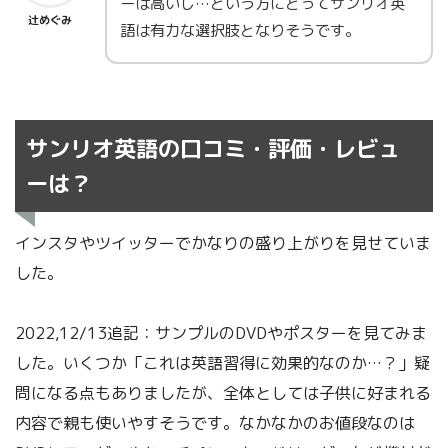
ーは高いし…という方にとってサンリオ英
辻めぐみ
語は有力な選択肢となりそうです。
サンリオ英語の口コミ・評価・レビュ
ーは？
インスタやツイッターでかなりの盛り上がりを見せていま
した。
2022,12/13追記：サンプルのDVDやポスターを見てみま
した。いくつか「これは英語習得に効果的なのか…？」疑
問になる点もありましたが、全体としては子供に好まれる
内容で親も使いやすそうです。なかなかのお値段なのは