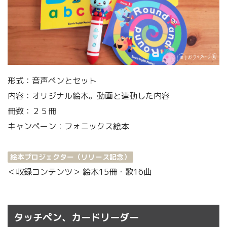
形式：音声ペンとセット
内容：オリジナル絵本。動画と連動した内容
冊数：２５冊
キャンペーン：フォニックス絵本
絵本プロジェクター（リリース記念）
＜収録コンテンツ＞ 絵本15冊・歌16曲
タッチペン、カードリーダー