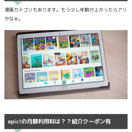
漫画カテゴリもあります。もう少し年齢が上がったらアリ
かなぁ。
epic!の月額利用料は？？紹介クーポン有