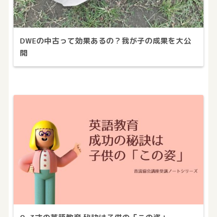
DWEの中古って効果あるの？我が子の成果を大公
開