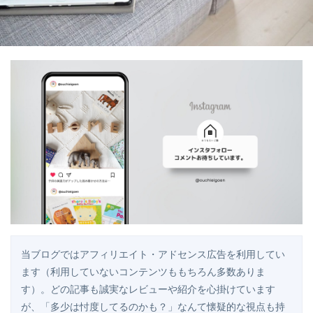
当ブログではアフィリエイト・アドセンス広告を利用してい
ます（利用していないコンテンツももちろん多数ありま
す）。どの記事も誠実なレビューや紹介を心掛けています
が、「多少は忖度してるのかも？」なんて懐疑的な視点も持