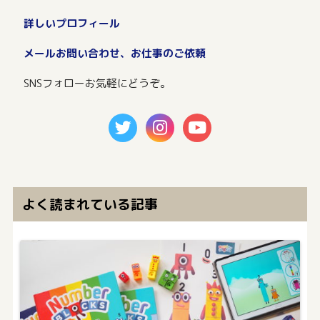
詳しいプロフィール
メールお問い合わせ、お仕事のご依頼
SNSフォローお気軽にどうぞ。
よく読まれている記事