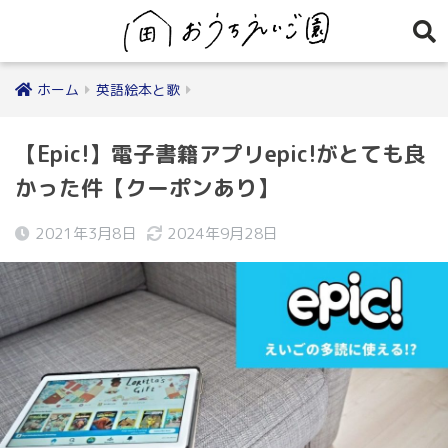
ホーム
英語絵本と歌
【Epic!】電子書籍アプリepic!がとても良
かった件【クーポンあり】
2021年3月8日
2024年9月28日