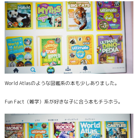
World Atlasのような図鑑系の本も少しありました。
Fun Fact（雑学）系が好きな子に合う本もチラホラ。