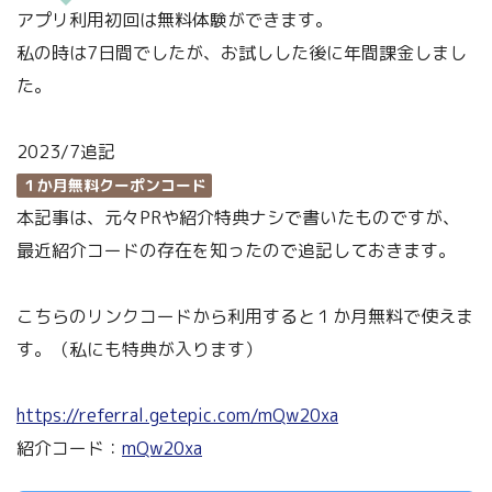
アプリ利用初回は無料体験ができます。
私の時は7日間でしたが、お試しした後に年間課金しまし
た。
2023/7追記
１か月無料クーポンコード
本記事は、元々PRや紹介特典ナシで書いたものですが、
最近紹介コードの存在を知ったので追記しておきます。
こちらのリンクコードから利用すると１か月無料で使えま
す。（私にも特典が入ります）
https://referral.getepic.com/mQw20xa
紹介コード：
mQw20xa