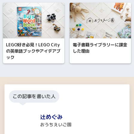
LEGO好き必見！LEGO City
電子書籍ライブラリーに課金
の英単語ブックやアイデアブ
した理由
ック
この記事を書いた人
辻めぐみ
おうちえいご園