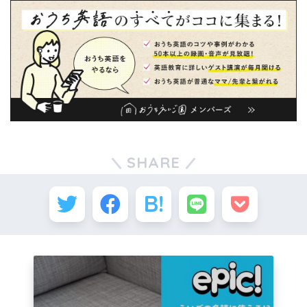
SHARE