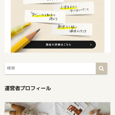
運営者プロフィール