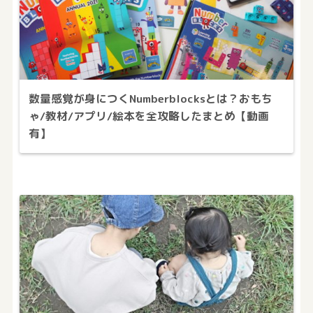
数量感覚が身につくNumberblocksとは？おもち
ゃ/教材/アプリ/絵本を全攻略したまとめ【動画
有】