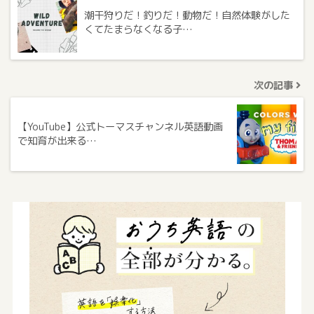
潮干狩りだ！釣りだ！動物だ！自然体験がした
くてたまらなくなる子…
次の記事
【YouTube】公式トーマスチャンネル英語動画
で知育が出来る…