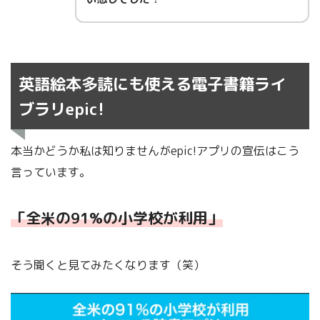
英語絵本多読にも使える電子書籍ライ
ブラリepic!
本当かどうか私は知りませんがepic!アプリの宣伝はこう
言っています。
「全米の91%の小学校が利用」
そう聞くと見てみたくなります（笑）