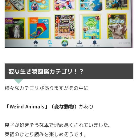
変な生き物図鑑カテゴリ！？
様々なカテゴリがありますがその中に
「Weird Animals」（変な動物）
があり
息子が好きそうな本で埋め尽くされていました。
英語のひとり読みを楽しめそうです。