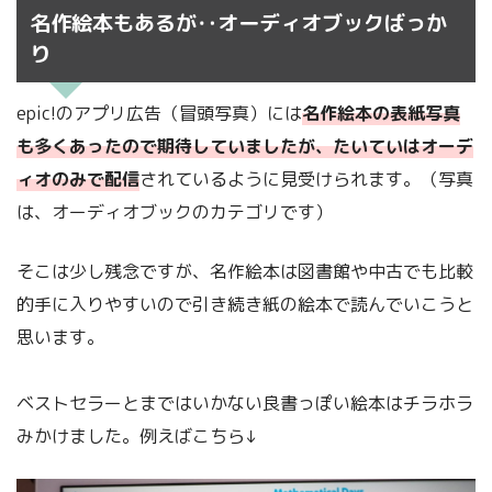
名作絵本もあるが‥オーディオブックばっか
り
epic!のアプリ広告（冒頭写真）には
名作絵本の表紙写真
も多くあったので期待していましたが、たいていはオーデ
ィオのみで配信
されているように見受けられます。（写真
は、オーディオブックのカテゴリです）
そこは少し残念ですが、名作絵本は図書館や中古でも比較
的手に入りやすいので引き続き紙の絵本で読んでいこうと
思います。
ベストセラーとまではいかない良書っぽい絵本はチラホラ
みかけました。例えばこちら↓