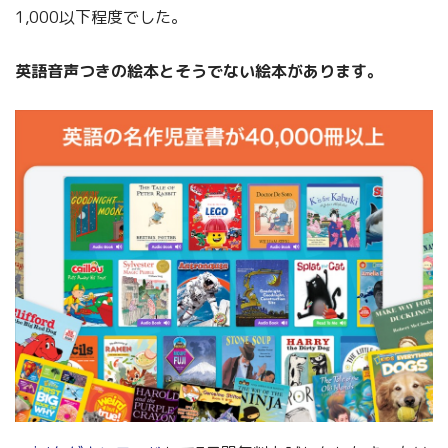
1,000以下程度でした。
英語音声つきの絵本とそうでない絵本があります。