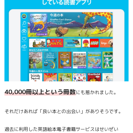
40,000冊以上という冊数
にも惹かれました。
それだけあれば「良い本との出会い」がありそうです。
過去に利用した英語絵本電子書籍サービスはせいぜい