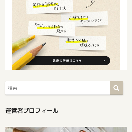
運営者プロフィール