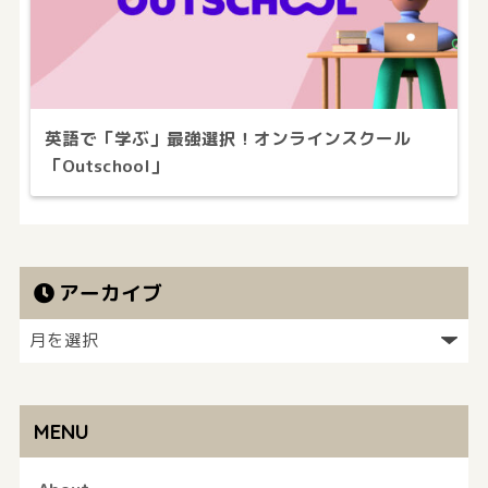
英語で「学ぶ」最強選択！オンラインスクール
「Outschool」
アーカイブ
MENU