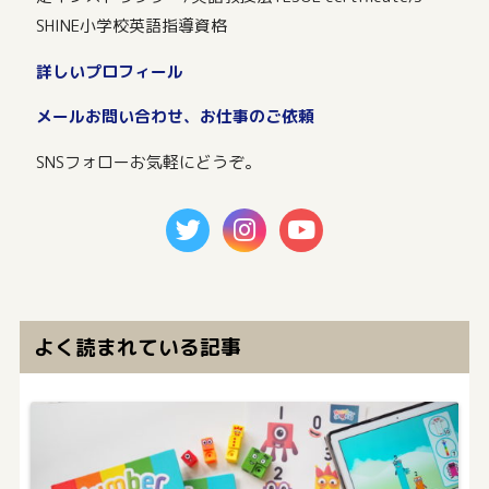
SHINE小学校英語指導資格
詳しいプロフィール
メールお問い合わせ、お仕事のご依頼
SNSフォローお気軽にどうぞ。
よく読まれている記事