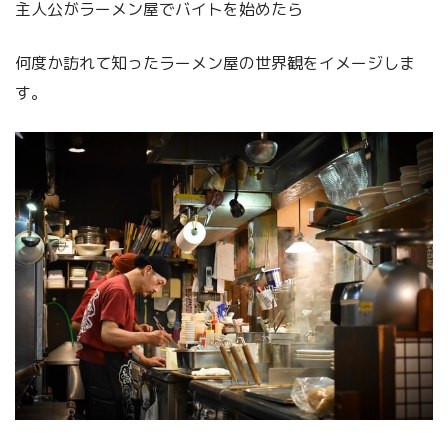
主人公がラーメン屋でバイトを始めたら
何度か訪れて知ったラーメン屋の世界観をイメージしま
す。