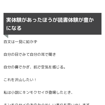
実体験があったほうが読書体験が豊か
になる
百文は一見に如かず
自分の目でみて自分の耳で聞き
自分の鼻でかぎ、肌で空気を感じる。
これを沢山したい！
私は小説にキンモクセイが登場したとき、