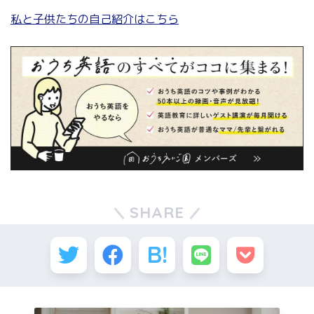
私と子供たちの自己紹介はこちら
SHARE