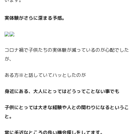
実体験がさらに深まる予感。
コロナ禍で子供たちの実体験が減っているのが心配でした
が、
ある方※と話していてハッとしたのが
身近にある、大人にとってはどうってことない事でも
子供にとっては大きな経験や人との関わりになるというこ
と。
常に手近なところの良い機会探しをしてます。