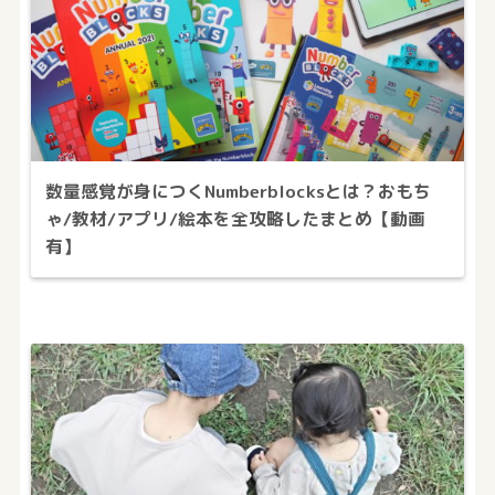
数量感覚が身につくNumberblocksとは？おもち
ゃ/教材/アプリ/絵本を全攻略したまとめ【動画
有】