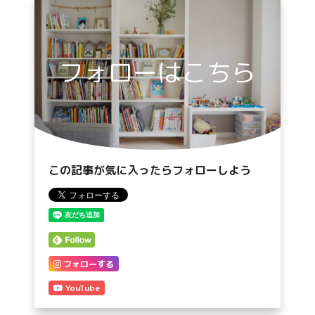
フォローはこちら
この記事が気に入ったらフォローしよう
フォローする
YouTube