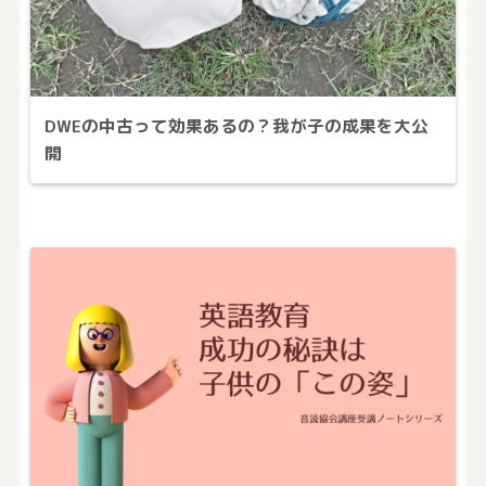
DWEの中古って効果あるの？我が子の成果を大公
開