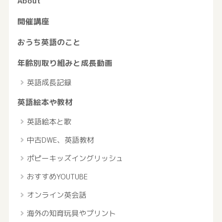
About
開催講座
おうち英語のこと
年齢別取り組みと成長動画
英語成長記録
英語絵本や教材
英語絵本と歌
中古DWE、英語教材
ポピーキッズイングリッシュ
おすすめYOUTUBE
オンライン英会話
海外の知育玩具やプリント