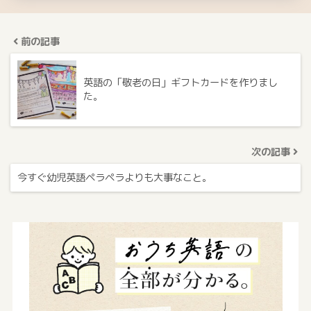
前の記事
英語の「敬老の日」ギフトカードを作りまし
た。
次の記事
今すぐ幼児英語ペラペラよりも大事なこと。