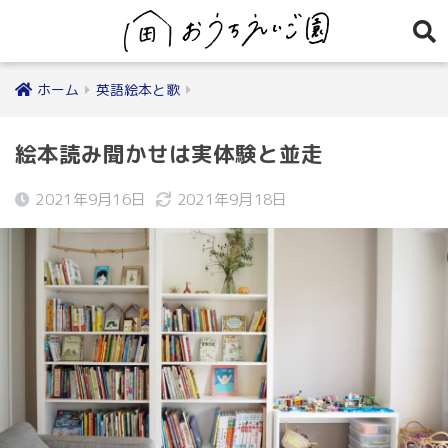
ホーム
英語絵本と歌
絵本読み聞かせは実体験と並走
2021年9月16日
2021年9月18日