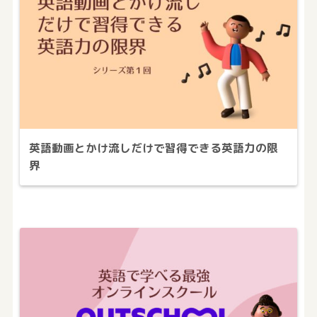
英語動画とかけ流しだけで習得できる英語力の限
界