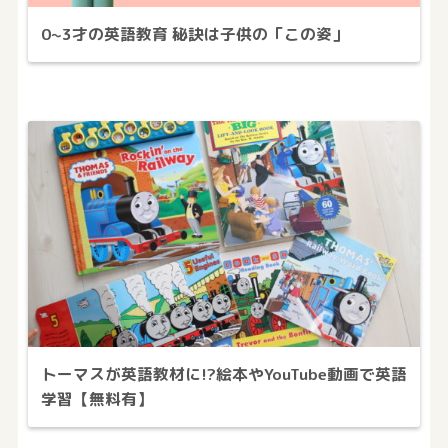
0~3才の英語教育 秘訣は子供の「この姿」
トーマスが英語教材に!?絵本やYouTube動画で英語
学習【無料有】