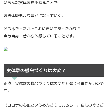
いろんな実体験を重ねることで
読書体験もより豊かになっていく。
どの本だったか…これに書いてあったかな？
自分自身、昔から体感していることです。
実体験の機会づくりは大変？
正直、実体験の機会づくりは大変だと感じる事が多いので
す。
（コロナの心配というめんどうもあるし…。私ものぐさだ