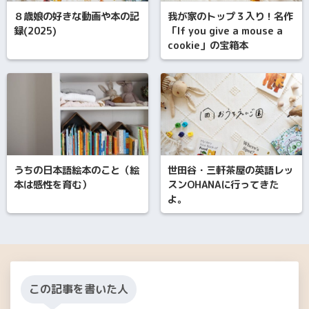
８歳娘の好きな動画や本の記
我が家のトップ３入り！名作
録(2025)
「If you give a mouse a
cookie」の宝箱本
うちの日本語絵本のこと（絵
世田谷・三軒茶屋の英語レッ
本は感性を育む）
スンOHANAに行ってきた
よ。
この記事を書いた人