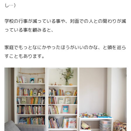
し…）
学校の行事が減っている事や、対面での人との関わりが減
っている事を顧みると、
家庭でもっとなにかやったほうがいいのかな、と頭を巡ら
すこともあります。