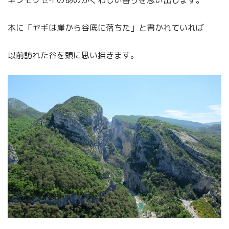
キンモクセイのあのかぐわしい香りを思い出します。
本に「ヤギは崖から谷底に落ちた」と書かれていれば
以前訪れた谷を頭に思い描きます。