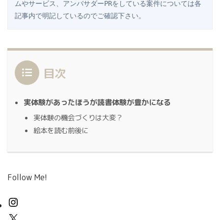
ムやサービス、アンバサダーPRをしている案件については各
記事内で明記しているのでご確認下さい。
目次
実体験があったほうが読書体験が豊かになる
実体験の機会づくりは大変？
絵本を読む前後に
Follow Me!