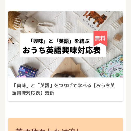
「興味」と「英語」をつなげて学べる【おうち英
語興味対応表】更新