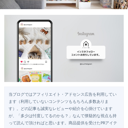
当ブログではアフィリエイト・アドセンス広告を利用してい
ます（利用していないコンテンツももちろん多数ありま
す）。どの記事も誠実なレビューや紹介を心掛けています
が、「多少は忖度してるのかも？」なんて懐疑的な視点も持
って読んで頂ければと思います。商品提供を受けたPRアイテ