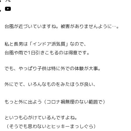
台風が近づいていますね。被害がありませんように…。
私と長男は「インドア派気質」なので、
台風や雨で1日引きこもるのは得意です。
でも、やっぱり子供は特に外での体験が大事。
外にでて、いろんなものをみたほうが良い、
もっと外に出よう（コロナ禍無理のない範囲で）
といつも心がけているんですよね。
（そうでも思わないとヒッキーまっしぐら）