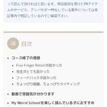
って読んで頂ければと思います。商品提供を受けたPRアイテ
ムやサービス、アンバサダーPRをしている案件については各
記事内で明記しているのでご確認下さい。
目次
コース修了の感想
Five Finger Retellが良かった
先生がとても良かった
フィードバックが良かった
ちょっぴり宿題、ちょっぴりライティング
動画で雰囲気が分かります
My Weird Schoolを楽しく読んでいる子におすすめ