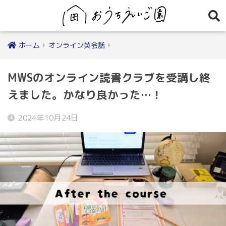
ホーム
オンライン英会話
MWSのオンライン読書クラブを受講し終
えました。かなり良かった…！
2024年10月24日