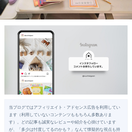
当ブログではアフィリエイト・アドセンス広告を利用してい
ます（利用していないコンテンツももちろん多数ありま
す）。どの記事も誠実なレビューや紹介を心掛けています
が、「多少は忖度してるのかも？」なんて懐疑的な視点も持