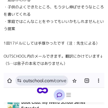
・子供のよくできたところ、もう少し伸ばせそうなところ
を書いてくれる
・家庭ではこんなことをやってもいいかもしれませんとい
う提案
1回17ドルにしては手厚かったです（注：先生による）
OUTSCHOOL内のメールできます。翻訳にかけています↓
（S…は息子の本名ではありません）