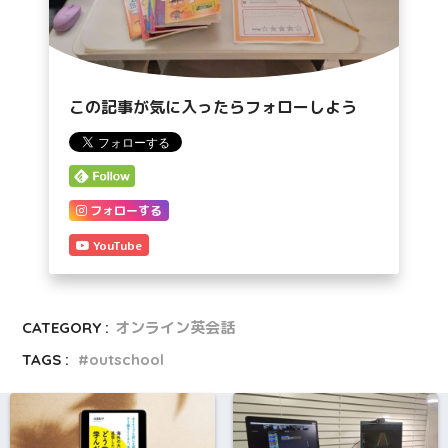
この記事が気に入ったらフォローしよう
フォローする
YouTube
CATEGORY :
オンライン英会話
TAGS :
outschool