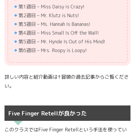
第1週目 – Miss Daisy is Crazy!
第2週目 – Mr. Klutz is Nuts!
第3週目 – Ms. Hannah Is Bananas!
第4週目 – Miss Small Is Off the Wall!
第5週目 – Mr. Hynde Is Out of His Mind!
第6週目 – Mrs. Roopy is Loopy!
詳しい内容と紹介動画は↑冒頭の過去記事からご覧くださ
い。
Five Finger Retellが良かった
このクラスではFive Finger Retellという手法を使ってい