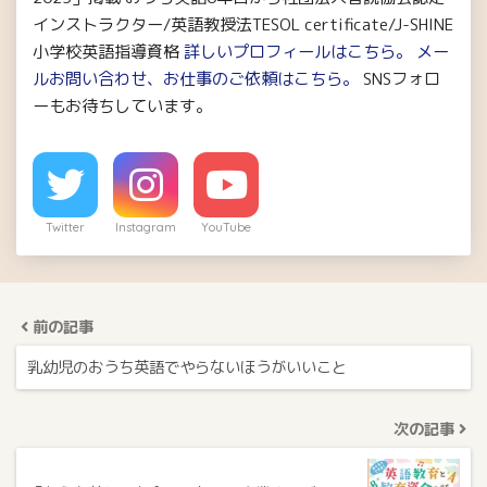
インストラクター/英語教授法TESOL certificate/J-SHINE
小学校英語指導資格
詳しいプロフィールはこちら。
メー
ルお問い合わせ、お仕事のご依頼はこちら。
SNSフォロ
ーもお待ちしています。
Twitter
Instagram
YouTube
前の記事
乳幼児のおうち英語でやらないほうがいいこと
次の記事