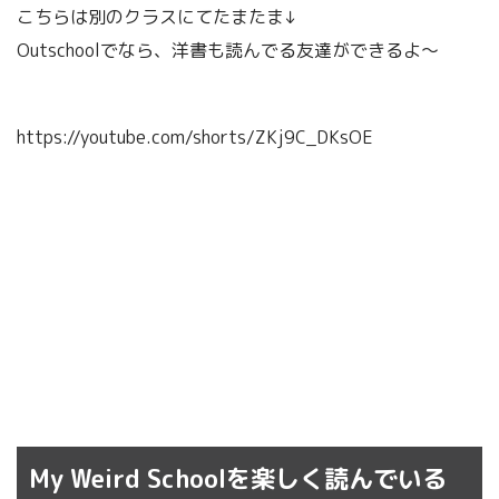
こちらは別のクラスにてたまたま↓
Outschoolでなら、洋書も読んでる友達ができるよ～
https://youtube.com/shorts/ZKj9C_DKsOE
My Weird Schoolを楽しく読んでいる