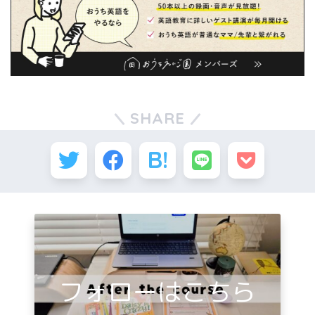
SHARE
フォローはこちら