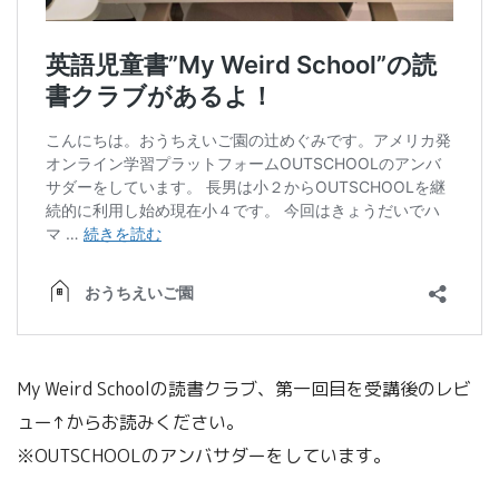
My Weird Schoolの読書クラブ、第一回目を受講後のレビ
ュー↑からお読みください。
※OUTSCHOOLのアンバサダーをしています。