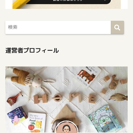
運営者プロフィール