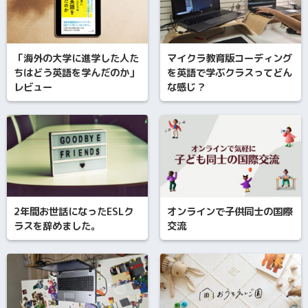
「海外の大学に進学した人た
マイクラ教育版コーディング
ちはどう英語を学んだのか」
を英語で学ぶクラスってどん
レビュー
な感じ？
2年間お世話になったESLク
オンラインで子供同士の国際
ラスを辞めました。
交流