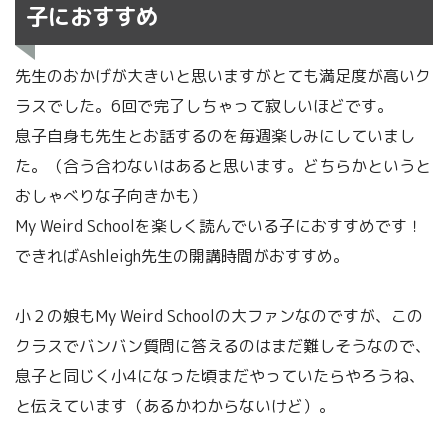
子におすすめ
先生のおかげが大きいと思いますがとても満足度が高いク
ラスでした。6回で完了しちゃって寂しいほどです。
息子自身も先生とお話するのを毎週楽しみにしていまし
た。（合う合わないはあると思います。どちらかというと
おしゃべりな子向きかも）
My Weird Schoolを楽しく読んでいる子におすすめです！
できればAshleigh先生の開講時間がおすすめ。
小２の娘もMy Weird Schoolの大ファンなのですが、この
クラスでバンバン質問に答えるのはまだ難しそうなので、
息子と同じく小4になった頃まだやっていたらやろうね、
と伝えています（あるかわからないけど）。