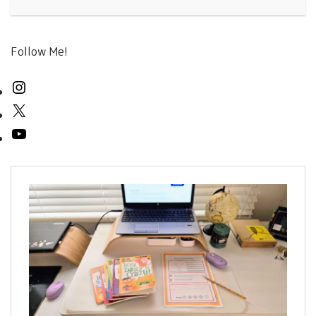
Follow Me!