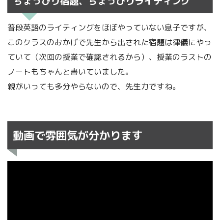
ちょっぴり宿題、ちょっぴりライティング
普段英語のライティングをほぼやっていない息子ですが、
このクラスのおかげで先生から出された宿題は律儀にやっ
ていて（次回の授業で確認されるから）、授業のラストの
ノートもちゃんと書いていました。
親がいっても多分やらないので、先生力ですね。
動画で雰囲気が分かります