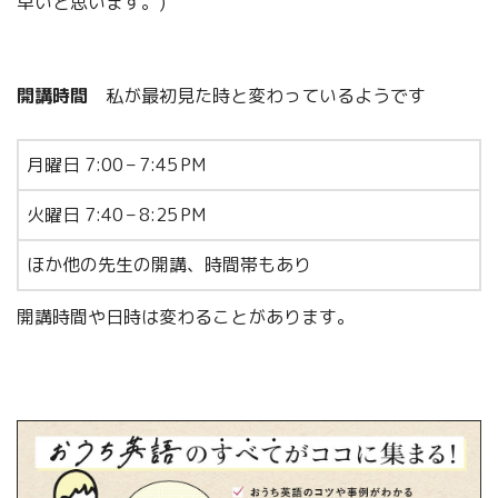
早いと思います。)
開講時間
私が最初見た時と変わっているようです
月曜日 7:00 – 7:45 PM
火曜日 7:40 – 8:25 PM
ほか他の先生の開講、時間帯もあり
開講時間や日時は変わることがあります。