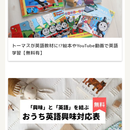
トーマスが英語教材に!?絵本やYouTube動画で英語
学習【無料有】