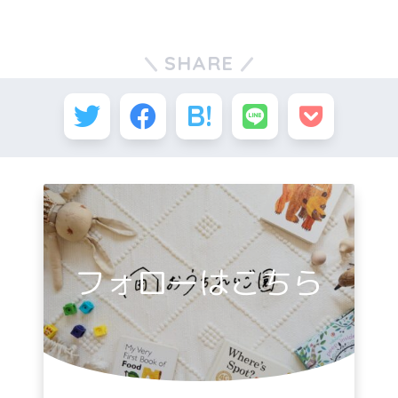
SHARE
フォローはこちら