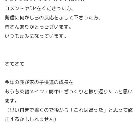
コメントやDMをくださった方、
発信に何かしらの反応を示して下さった方、
皆さんありがとうございます。
いつも励みになっています。
さてさて
今年の我が家の子供達の成長を
おうち英語メインに簡単にざっくりと振り返りたいと思い
ます。
（思い付きで書くので後から「これは違った」と思って修
正するかもしれません）