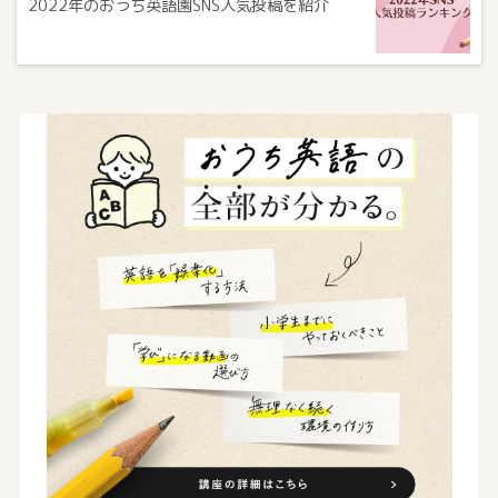
2022年のおうち英語園SNS人気投稿を紹介