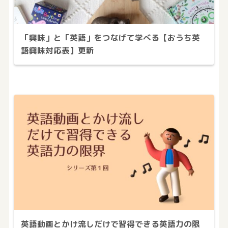
「興味」と「英語」をつなげて学べる【おうち英
語興味対応表】更新
英語動画とかけ流しだけで習得できる英語力の限