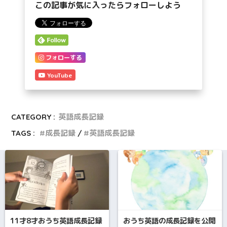
この記事が気に入ったらフォローしよう
フォローする
YouTube
CATEGORY :
英語成長記録
TAGS :
成長記録
英語成長記録
11才8才おうち英語成長記録
おうち英語の成長記録を公開