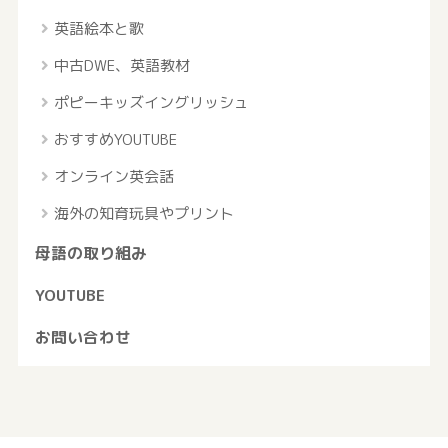
英語絵本と歌
中古DWE、英語教材
ポピーキッズイングリッシュ
おすすめYOUTUBE
オンライン英会話
海外の知育玩具やプリント
母語の取り組み
YOUTUBE
お問い合わせ