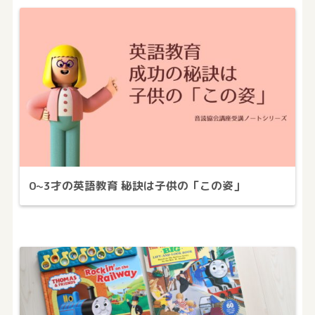
0~3才の英語教育 秘訣は子供の「この姿」