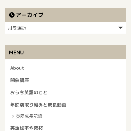
アーカイブ
MENU
About
開催講座
おうち英語のこと
年齢別取り組みと成長動画
英語成長記録
英語絵本や教材