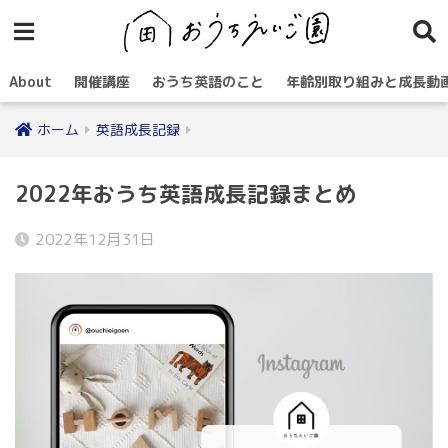
About
開催講座
おうち英語のこと
年齢別取り組みと成長動
ホーム
英語成長記録
2022年おうち英語成長記録まとめ
2022年12月31日