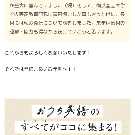
か盛大に喜んでいました（爆）そして、横浜国立大学
での英語教育研究に調査協力した事もきっかけに、長
男には私の発信について話をしました。来年は長男の
理解・協力も得ながら続けていこうと思います。
これからもよろしくお願いいたします！
それでは皆様、良いお年を～！！