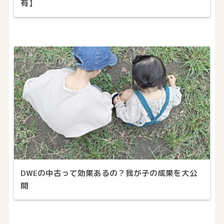
有】
DWEの中古って効果あるの？我が子の成果を大公
開