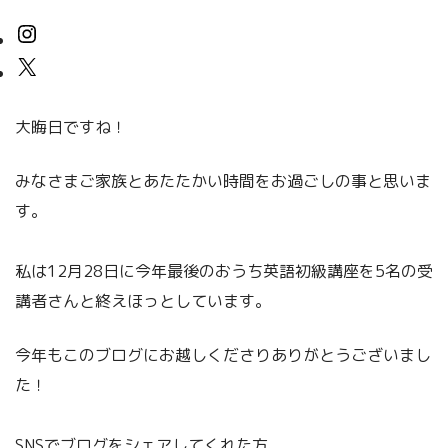
大晦日ですね！
みなさまご家族とあたたかい時間をお過ごしの事と思いま
す。
私は12月28日に今年最後のおうち英語初級講座を5名の受
講者さんと終えほっとしています。
今年もこのブログにお越しくださりありがとうございまし
た！
SNSでブログをシェアしてくれた方、