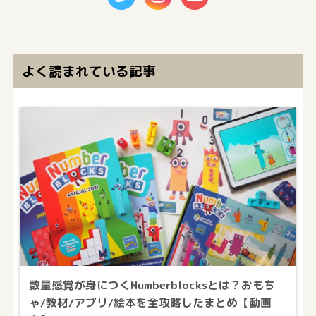
よく読まれている記事
数量感覚が身につくNumberblocksとは？おもち
ゃ/教材/アプリ/絵本を全攻略したまとめ【動画