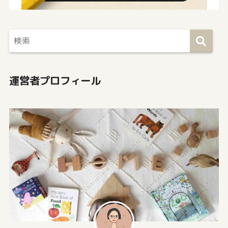
運営者プロフィール