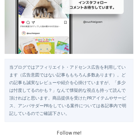
当ブログではアフィリエイト・アドセンス広告を利用してい
ます（広告意図ではない記事ももちろん多数あります）。ど
の記事も誠実なレビューや紹介を心掛けていますが、「多少
は忖度してるのかも？」なんて懐疑的な視点も持って読んで
頂ければと思います。商品提供を受けたPRアイテムやサービ
ス、アンバサダーPRをしている案件については各記事内で明
記しているのでご確認下さい。
Follow me!