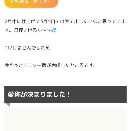
愛称募集（終了済）
2月中に仕上げて3月1日には表に出したいなと思っていま
す。日程いけるか～～
↑いけませんでした笑
今やっとモニター版が完成したところです。
愛称が決まりました！