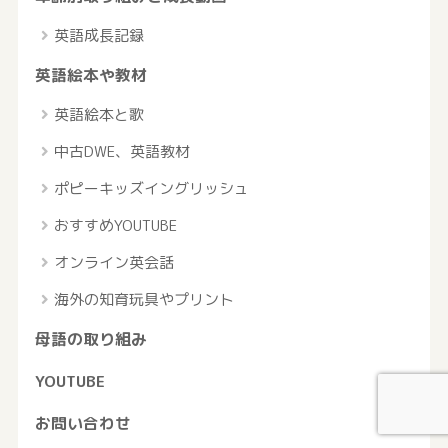
英語成長記録
英語絵本や教材
英語絵本と歌
中古DWE、英語教材
ポピーキッズイングリッシュ
おすすめYOUTUBE
オンライン英会話
海外の知育玩具やプリント
母語の取り組み
YOUTUBE
お問い合わせ