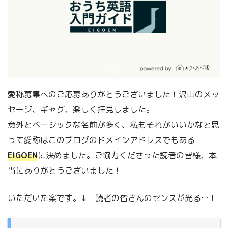
愛称募集へのご応募ありがとうございました！沢山のメッ
セージ、ギャグ、楽しく拝見しました。
意外とベーシックな名前が多く、私もそれがいいかなと思
って愛称はこのブログのドメインアドレスでもある
EIGOEN
に決めました。ご協力くださった読者の皆様、本
当にありがとうございました！
いただいた案です。↓ 読者の皆さんのセンスが光る…！