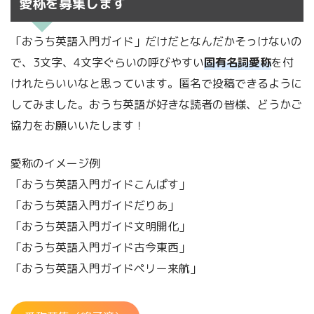
愛称を募集します
「おうち英語入門ガイド」だけだとなんだかそっけないの
で、3文字、4文字ぐらいの呼びやすい
固有名詞愛称
を付
けれたらいいなと思っています。匿名で投稿できるように
してみました。おうち英語が好きな読者の皆様、どうかご
協力をお願いいたします！
愛称のイメージ例
「おうち英語入門ガイドこんぱす」
「おうち英語入門ガイドだりあ」
「おうち英語入門ガイド文明開化」
「おうち英語入門ガイド古今東西」
「おうち英語入門ガイドペリー来航」