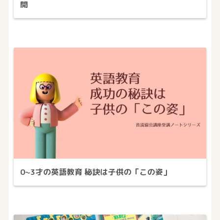
開
0~3才の英語教育 秘訣は子供の「この姿」