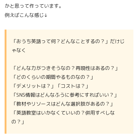
かと思って作っています。
例えばこんな感じ↓
「おうち英語って何？どんなことするの？」だけじ
ゃなく
「どんな力がつきそうなの？再現性はあるの？」
「どのくらいの期間やるものなの？」
「デメリットは？」「コストは？」
「SNS情報はどんなふうに参考にすればいい？」
「教材やリソースはどんな選択肢があるの？」
「英語教室はいかなくていいの？併用すべしな
の？」