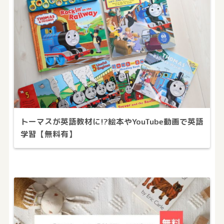
トーマスが英語教材に!?絵本やYouTube動画で英語
学習【無料有】