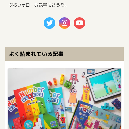
SNSフォローお気軽にどうぞ。
よく読まれている記事