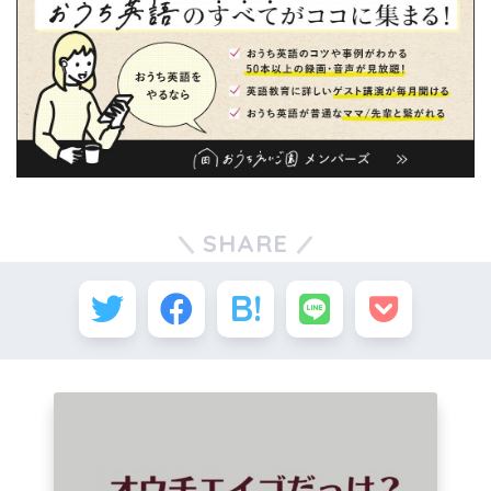
SHARE