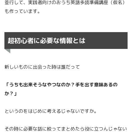
並行して、実践者向けのおうち英語多読準備講座（仮名）
も作っています。
超初心者に必要な情報とは
新しいものに出会った時は誰だって
「うちも出来そうなやつなのか？手を出す意味あるの
か？」
というのをはじめに考えるじゃないですか。
その時に必要な話に絞ってまとめたら役に立つんじゃない