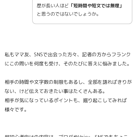
歴が長い人ほど
「短時間や短文では無理」
と思うのではないでしょうか。
私もママ友、SNSで出会った方々、記者の方からフランク
にこの問いを何度も受け、そのたびに答えに悩みました。
相手の時間や文字数の制限もあるし、全部を語ればきりが
ない、けど伝えておきたい事はたくさんある。
相手が気になっているポイントも、掘り起こしてみれば
様々です。