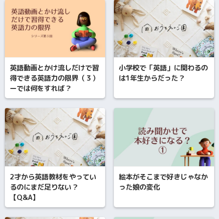
英語動画とかけ流しだけで習
小学校で「英語」に関わるの
得できる英語力の限界（３）
は1年生からだった？
ーでは何をすれば？
2才から英語教材をやってい
絵本がそこまで好きじゃなか
るのにまだ足りない？
った娘の変化
【Q&A】