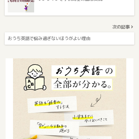
次の記事
おうち英語で悩み過ぎないほうがよい理由