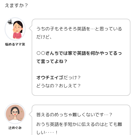
えますか？
うちの子もそろそろ英語を…と思っている
だけど、
悩めるママ友
○○さんちでは家で英語を何かやってるっ
て言ってよね？
オウチエイゴ
だっけ？
どうなの？おしえて？
答えるのめっちゃ難しくないです…？
おうち英語を手短かに伝えるのはとても難
辻めぐみ
しい‥‥！