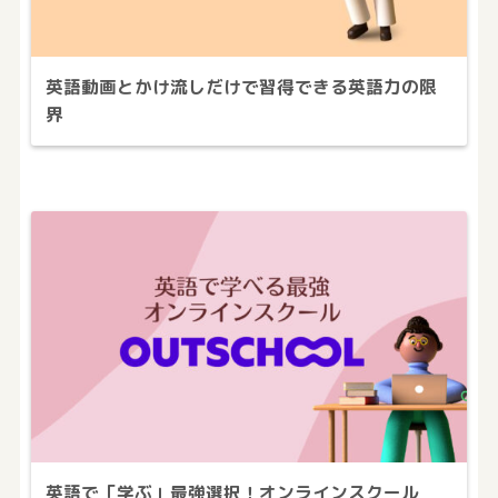
英語動画とかけ流しだけで習得できる英語力の限
界
英語で「学ぶ」最強選択！オンラインスクール