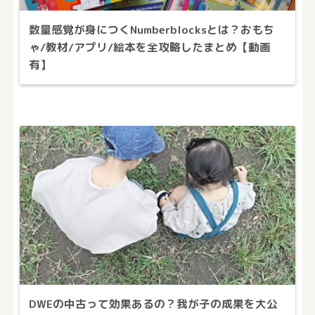
数量感覚が身につくNumberblocksとは？おもち
ゃ/教材/アプリ/絵本を全攻略したまとめ【動画
有】
DWEの中古って効果あるの？我が子の成果を大公