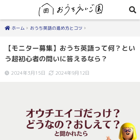
ホーム
おうち英語の進め方とコツ
【モニター募集】おうち英語って何？とい
う超初心者の問いに答えるなら？
2024年3月15日
2024年9月12日