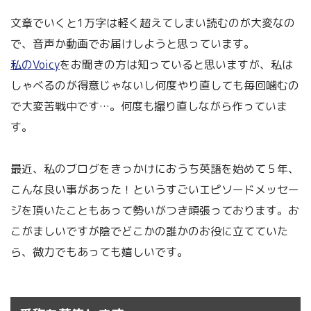
文章でいくと1万字は軽く超えてしまい読むのが大変なの
で、音声か動画でお届けしようと思っています。
私のVoicy
をお聞きの方は知っていると思いますが、私は
しゃべるのが得意じゃないし何度やり直しても毎回噛むの
で大変苦戦中です…。何度も撮り直しながら作っていま
す。
最近、私のブログをきっかけにおうち英語を始めて５年、
こんな良い事があった！というすごいエピソードメッセー
ジを頂いたこともあって勢いがつき頑張っております。お
こがましいですが陰でどこかの誰かのお役に立てていた
ら、微力でもあっても嬉しいです。