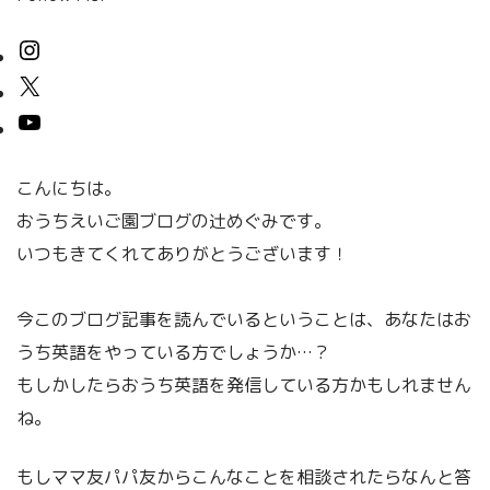
こんにちは。
おうちえいご園ブログの辻めぐみです。
いつもきてくれてありがとうございます！
今このブログ記事を読んでいるということは、あなたはお
うち英語をやっている方でしょうか…？
もしかしたらおうち英語を発信している方かもしれません
ね。
もしママ友パパ友からこんなことを相談されたらなんと答