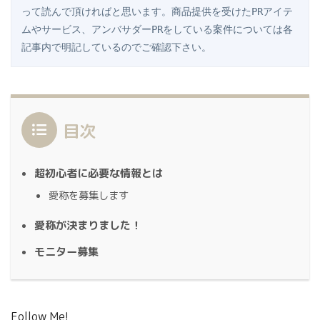
って読んで頂ければと思います。商品提供を受けたPRアイテ
ムやサービス、アンバサダーPRをしている案件については各
記事内で明記しているのでご確認下さい。
目次
超初心者に必要な情報とは
愛称を募集します
愛称が決まりました！
モニター募集
Follow Me!