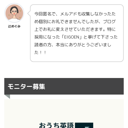
今回匿名で、メルアドも収集しなかったた
め個別にお礼できませんでしたが、ブログ
辻めぐみ
上でお礼に変えさせていただきます。特に
採用になった「EIGOEN」と挙げて下さった
読者の方、本当にありがとうございまし
た！！
モニター募集