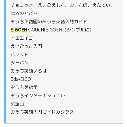
チョコっと、えいごえもん、おさんぽ、えんてい、
はるのとびら
おうち英語園のおうち英語入門ガイド
EIGOEN
かOUCHIEIGOEN（シンプルに）
イエエイゴ
えいごっこ入門
パレット
ジャパン
おうち英語いろは
Edu-EIGO
おうち英語学
おうちインターナショナル
英語山
おうち英語入門ガイドカクタス