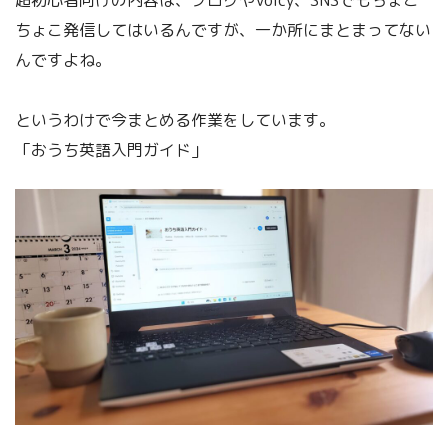
超初心者向けの内容は、ブログやVoicy、SNSでもちょこ
ちょこ発信してはいるんですが、一か所にまとまってない
んですよね。
というわけで今まとめる作業をしています。
「おうち英語入門ガイド」