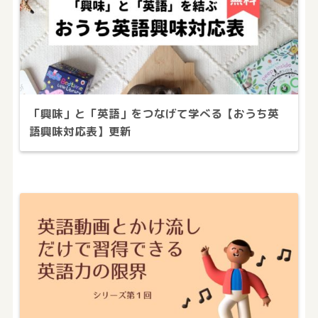
「興味」と「英語」をつなげて学べる【おうち英
語興味対応表】更新