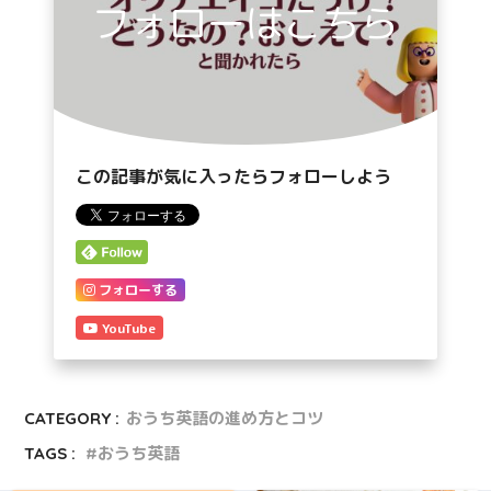
フォローはこちら
この記事が気に入ったらフォローしよう
フォローする
YouTube
CATEGORY :
おうち英語の進め方とコツ
TAGS :
おうち英語