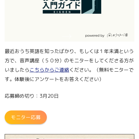
最近おうち英語を知ったばかり、もしくは１年未満という
方で、音声講座（５０分）のモニターをしてくださる方が
いましたら
こちらからご連絡
ください。（無料モニターで
す。体験後にアンケートをお答えください）
応募締め切り：3月20日
モニター応募