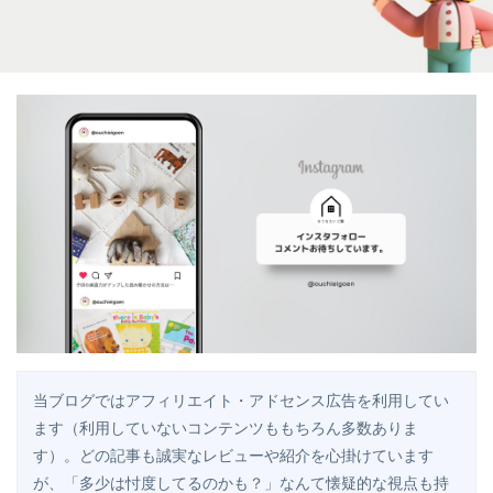
当ブログではアフィリエイト・アドセンス広告を利用してい
ます（利用していないコンテンツももちろん多数ありま
す）。どの記事も誠実なレビューや紹介を心掛けています
が、「多少は忖度してるのかも？」なんて懐疑的な視点も持