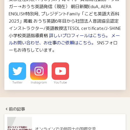
ガー→おうち英語発信（現在） 朝日新聞EduA, AERA
ENGLISH特別号, プレジデントFamily「こども英語大百科
2023」掲載 おうち英語6年目から社団法人音読協会認定
インストラクター/英語教授法TESOL certificate/J-SHINE
小学校英語指導資格
詳しいプロフィールはこちら。
メー
ルお問い合わせ、お仕事のご依頼はこちら。
SNSフォロ
ーもお待ちしています。
Twitter
Instagram
YouTube
前の記事
オンラインで子供同士の国際交流