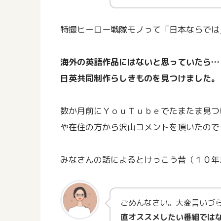
特撮ヒーロー戦隊モノって「日本ならでは
海外の英語作品にはないと思っていたら…
日英共同制作らしきものを見つけました。
数か月前にＹｏｕＴｕｂｅでたまたま見つ
や在住の方から沢山コメントを頂いたので
みなさんの話によるとけっこう昔（１０年
ごめんなさい。大変言いづ
直オススメしたい番組では