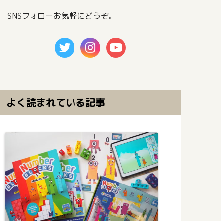
SNSフォローお気軽にどうぞ。
よく読まれている記事