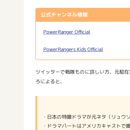
公式チャンネル情報
PowerRanger Official
PowerRangers Kids Official
ツイッターで戦隊ものに詳しい方、元駐在
ろによると、
・日本の特撮ドラマが元ネタ（リュウ
・ドラマパートはアメリカキャストで