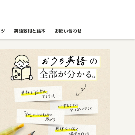
コツ
英語教材と絵本
お問い合わせ