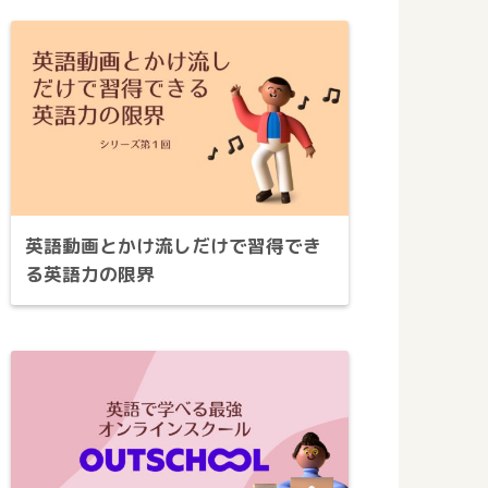
英語動画とかけ流しだけで習得でき
る英語力の限界