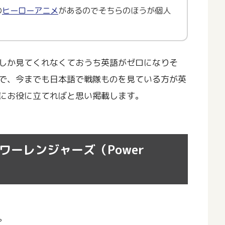
の
ヒーローアニメ
があるのでそちらのほうが個人
しか見てくれなくておうち英語がゼロになりそ
で、今までも日本語で戦隊ものを見ている方が英
にお役に立てればと思い掲載します。
ーレンジャーズ（Power
。