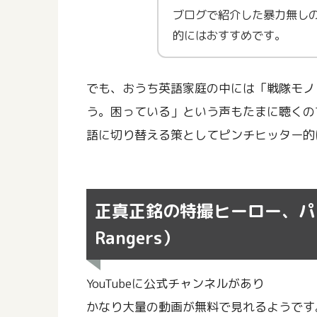
ブログで紹介した暴力無し
的にはおすすめです。
でも、おうち英語家庭の中には「戦隊モノ
う。困っている」という声もたまに聴くの
語に切り替える策としてピンチヒッター的
正真正銘の特撮ヒーロー、パワ
Rangers）
YouTubeに公式チャンネルがあり
かなり大量の動画が無料で見れるようです