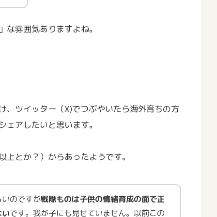
」な雰囲気ありますよね。
け、ツイッター（X)でつぶやいたら海外育ちの方
シェアしたいと思います。
以上とか？）からあったようです。
らいのですが
戦隊ものは子供の情緒育成の面で正
ない
です。我が子にも見せていません。以前この