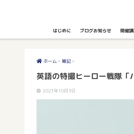
はじめに
ブログお知らせ
開催講
ホーム
雑記
英語の特撮ヒーロー戦隊「
2023年10月3日