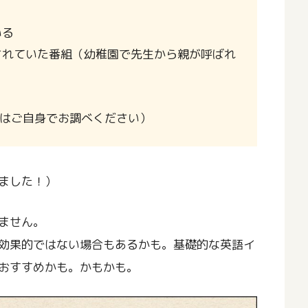
いる
されていた番組（幼稚園で先生から親が呼ばれ
どはご自身でお調べください）
ました！）
ません。
効果的ではない場合もあるかも。基礎的な英語イ
おすすめかも。かもかも。