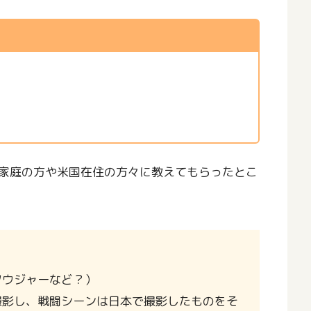
家庭の方や米国在住の方々に教えてもらったとこ
ソウジャーなど？）
撮影し、戦闘シーンは日本で撮影したものをそ