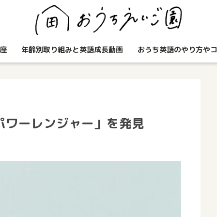
座
年齢別取り組みと英語成長動画
おうち英語のやり方や
パワーレンジャー」を発見