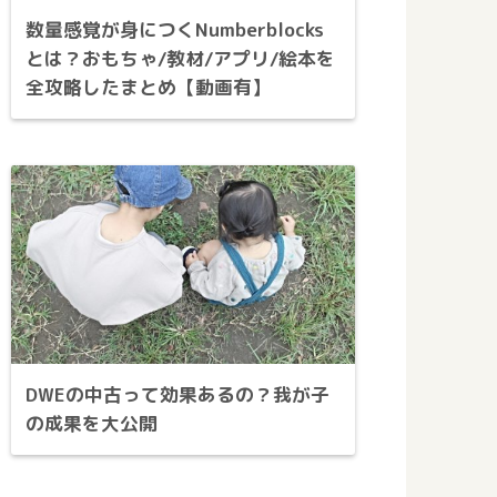
数量感覚が身につくNumberblocks
とは？おもちゃ/教材/アプリ/絵本を
全攻略したまとめ【動画有】
DWEの中古って効果あるの？我が子
の成果を大公開