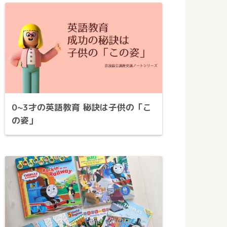
0~3才の英語教育 秘訣は子供の「こ
の姿」