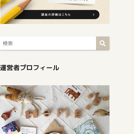
運営者プロフィール