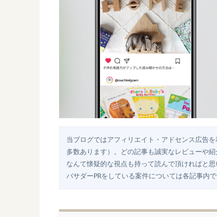
当ブログではアフィリエイト・アドセンス広告を
多数あります）。どの記事も誠実なレビューや紹
なんて懐疑的な視点も持って読んで頂ければと思
バサダーPRをしている案件については各記事内