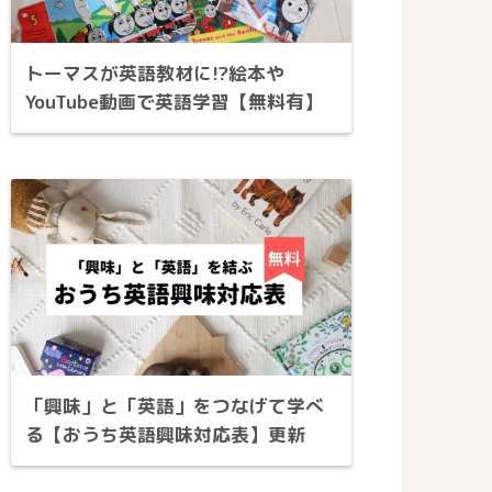
トーマスが英語教材に!?絵本や
YouTube動画で英語学習【無料有】
「興味」と「英語」をつなげて学べ
る【おうち英語興味対応表】更新