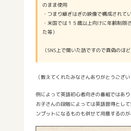
のまま使用
・つまり継ぎはぎの映像で構成されて
・米国では１５歳以上向けに年齢制限
た等）
（SNS上で聞いた話ですので真偽のほ
（教えてくれたみなさんありがとうござい
例によって英語初心者向きの番組ではあり
お子さんの段階によっては英語習得として
ンプットになるものも併せて用意するのが