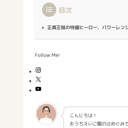
目次
正真正銘の特撮ヒーロー、パワーレンジャー
Follow Me!
こんにちは！
おうちえいご園の辻めぐみ