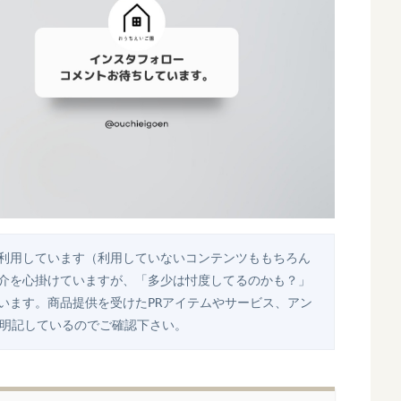
利用しています（利用していないコンテンツももちろん
介を心掛けていますが、「多少は忖度してるのかも？」
います。商品提供を受けたPRアイテムやサービス、アン
で明記しているのでご確認下さい。