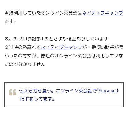
当時利用していたオンライン英会話は
ネイティブキャンプ
です。
※このブログ記事↓のときより値上がりしています
※当時の私調べで
ネイティブキャンプ
が一番使い勝手が良
かったのですが、最近のオンライン英会話は利用していな
いので分かりません
伝える力を養う。オンライン英会話で”Show and
Tell”をしてます。