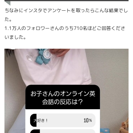
ちなみにインスタでアンケートを取ったらこんな結果でし
た。
1.1万人のフォロワーさんのうち710名ほどご回答くださ
いました。