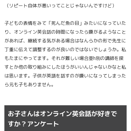
（リピート自体が悪いってことじゃないんですけど）
子どもの表情をみて「死んだ魚の目」みたいになっていた
り、オンライン英会話の時間になったら嫌がるようなこと
があれば、継続する気がある場合はなんらかの形で先生に
丁重に伝えて調整するのが良いのではないでしょうか。私
もたまにやってます。それが難しい場合亜h別の講師を探
すとか他の取り組みにしたほうがいいんじゃないかなと私
は思います。子供が英語を話すのが嫌いになってしまった
ら元も子もありません。
お子さんはオンライン英会話が好きで
すか？アンケート