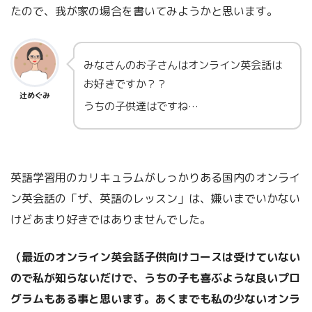
たので、我が家の場合を書いてみようかと思います。
みなさんのお子さんはオンライン英会話は
お好きですか？？
辻めぐみ
うちの子供達はですね…
英語学習用のカリキュラムがしっかりある国内のオンライ
ン英会話の「ザ、英語のレッスン」は、嫌いまでいかない
けどあまり好きではありませんでした。
（最近のオンライン英会話子供向けコースは受けていない
ので私が知らないだけで、うちの子も喜ぶような良いプロ
グラムもある事と思います。あくまでも私の少ないオンラ