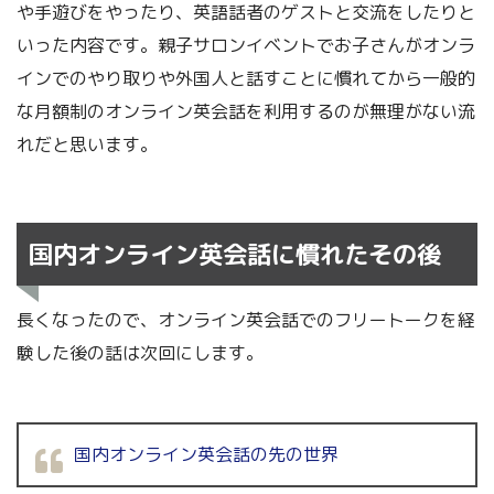
や手遊びをやったり、英語話者のゲストと交流をしたりと
いった内容です。親子サロンイベントでお子さんがオンラ
インでのやり取りや外国人と話すことに慣れてから一般的
な月額制のオンライン英会話を利用するのが無理がない流
れだと思います。
国内オンライン英会話に慣れたその後
長くなったので、オンライン英会話でのフリートークを経
験した後の話は次回にします。
国内オンライン英会話の先の世界