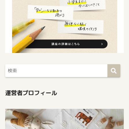
運営者プロフィール