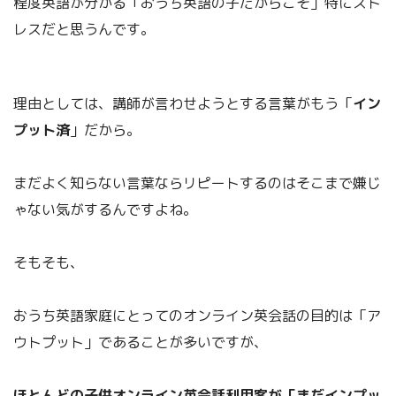
程度英語が分かる「おうち英語の子だからこそ」特にスト
レスだと思うんです。
理由としては、講師が言わせようとする言葉がもう「
イン
プット済
」だから。
まだよく知らない言葉ならリピートするのはそこまで嫌じ
ゃない気がするんですよね。
そもそも、
おうち英語家庭にとってのオンライン英会話の目的は「ア
ウトプット」であることが多いですが、
ほとんどの子供オンライン英会話利用客が「まだインプッ