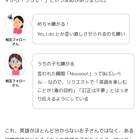
めちゃ嫌がる！
Yes,I do.とか言い直しさせられるのも嫌い
相互フォロー
さん
うちの子も嫌がる
言われた瞬間「Nooooo!」って叫ぶレベ
相互フォロー
ル… なので、リクエストで「英語を楽しむ
さん
ことが1番の目的」「訂正は不要」とはっき
り伝えるようにしている
これ、英語がほとんど分からないお子さんではなく、ある