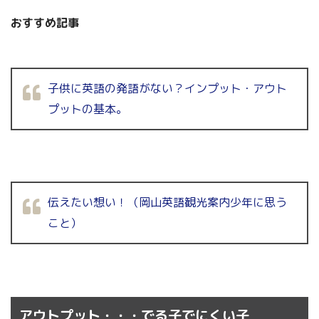
おすすめ記事
子供に英語の発語がない？インプット・アウト
プットの基本。
伝えたい想い！（岡山英語観光案内少年に思う
こと）
アウトプット・・・でる子でにくい子