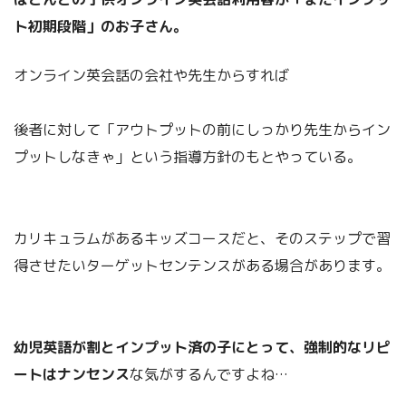
ト初期段階」のお子さん。
オンライン英会話の会社や先生からすれば
後者に対して「アウトプットの前にしっかり先生からイン
プットしなきゃ」という指導方針のもとやっている。
カリキュラムがあるキッズコースだと、そのステップで習
得させたいターゲットセンテンスがある場合があります。
幼児英語が割とインプット済の子にとって、強制的なリピ
ートはナンセンス
な気がするんですよね…