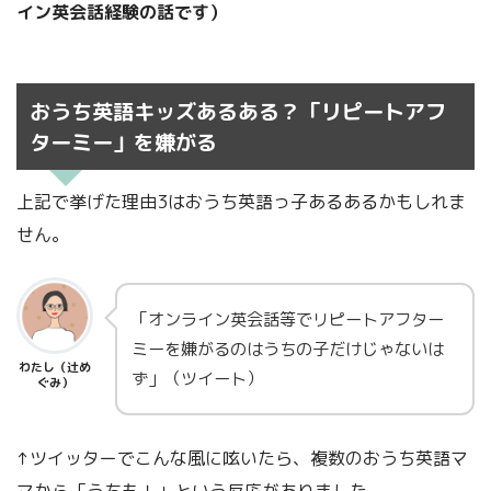
イン英会話経験の話です）
おうち英語キッズあるある？「リピートアフ
ターミー」を嫌がる
上記で挙げた理由3はおうち英語っ子あるあるかもしれま
せん。
「オンライン英会話等でリピートアフター
ミーを嫌がるのはうちの子だけじゃないは
わたし（辻め
ず」（ツイート）
ぐみ）
↑ツイッターでこんな風に呟いたら、複数のおうち英語マ
マから「うちも！」という反応がありました。