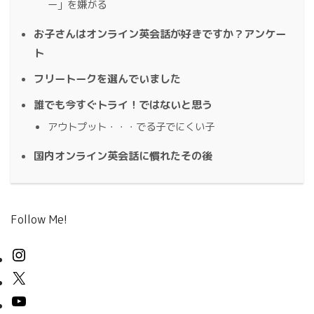
ー」を嫌がる
お子さんはオンライン英会話が好きですか？アンケー
ト
フリートークを選んでいました
誰でも今すぐトライ！ではないと思う
アウトプット・・・でる子でにくい子
国内オンライン英会話に慣れたその後
Follow Me!