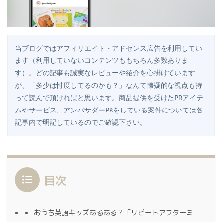
当ブログではアフィリエイト・アドセンス広告を利用してい
ます（利用していないコンテンツももちろん多数ありま
す）。どの記事も誠実なレビューや紹介を心掛けています
が、「多少は忖度してるのかも？」なんて懐疑的な視点も持
って読んで頂ければと思います。商品提供を受けたPRアイテ
ムやサービス、アンバサダーPRをしている案件については各
記事内で明記しているのでご確認下さい。
目次
おうち英語キッズあるある？「リピートアフターミ