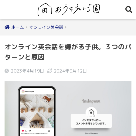
ホーム
オンライン英会話
オンライン英会話を嫌がる子供。３つのパ
ターンと原因
2023年4月19日
2024年9月12日