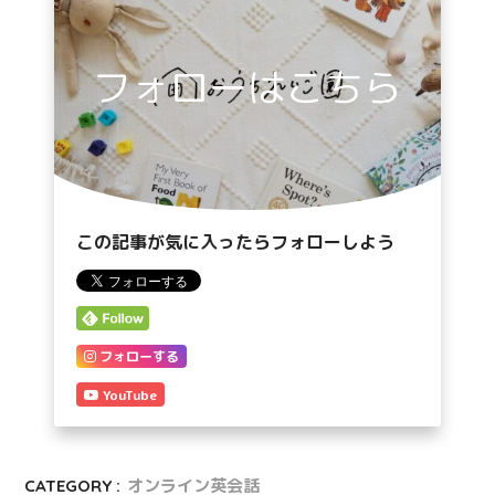
フォローはこちら
この記事が気に入ったらフォローしよう
フォローする
YouTube
CATEGORY :
オンライン英会話