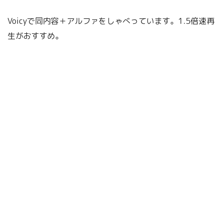
Voicyで同内容＋アルファをしゃべっています。1.5倍速再
生がおすすめ。