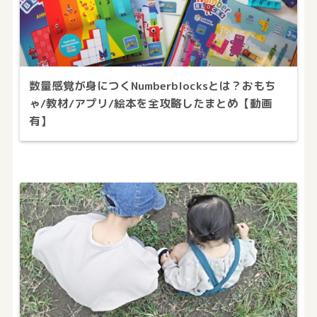
数量感覚が身につくNumberblocksとは？おもち
ゃ/教材/アプリ/絵本を全攻略したまとめ【動画
有】