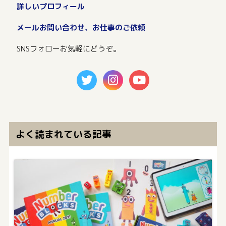
詳しいプロフィール
メールお問い合わせ、お仕事のご依頼
SNSフォローお気軽にどうぞ。
よく読まれている記事