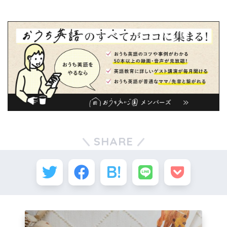
SHARE