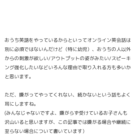
おうち英語をやっているからといってオンライン英会話は
別に必須ではないんだけど（特に幼児）、おうちの人以外
からの刺激が欲しい/アウトプットの姿がみたい/スピーキ
ング強化したいなどいろんな理由で取り入れる方も多いか
と思います。
ただ、嫌がってやってくれない、続かないという話もよく
耳にしますね。
(みんなじゃないですよ、嫌がらず受けているお子さんも
沢山いると思いますが、この記事では嫌がる場合や継続に
至らない場合について書いています）