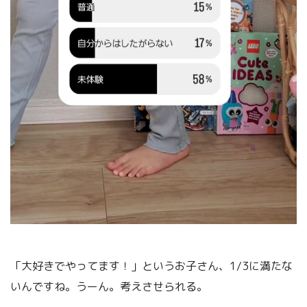
「大好きでやってます！」というお子さん、1/3に満たな
いんですね。うーん。考えさせられる。