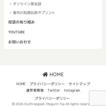
オンライン英会話
海外の知育玩具やプリント
母語の取り組み
YOUTUBE
お問い合わせ
HOME
HOME
プライバシーポリシー
サイトマップ
運営者情報
Twitter
Instagram
プライバシーポリシー
© 2026 Ouchi-eigoen. Megumi Tuji All rights reserved.