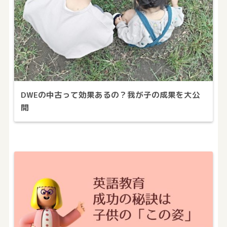
DWEの中古って効果あるの？我が子の成果を大公
開