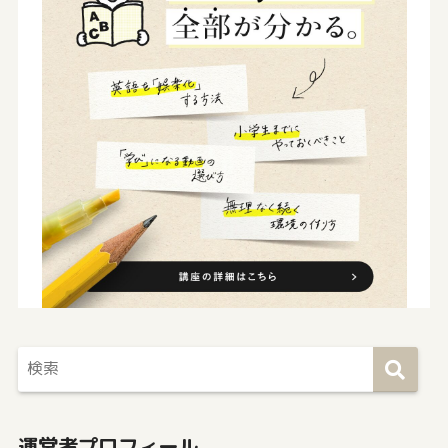
運営者プロフィール