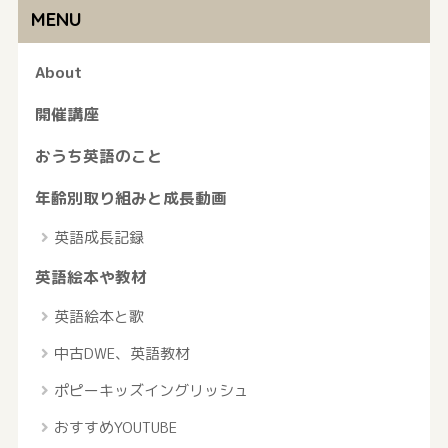
MENU
About
開催講座
おうち英語のこと
年齢別取り組みと成長動画
英語成長記録
英語絵本や教材
英語絵本と歌
中古DWE、英語教材
ポピーキッズイングリッシュ
おすすめYOUTUBE