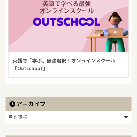
英語で「学ぶ」最強選択！オンラインスクール
「Outschool」
アーカイブ