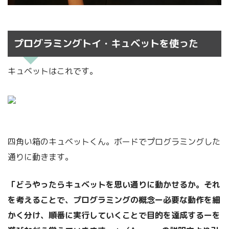
プログラミングトイ・キュベットを使った
キュベットはこれです。
四角い箱のキュベットくん。ボードでプログラミングした
通りに動きます。
「どうやったらキュベットを思い通りに動かせるか。それ
を考えることで、プログラミングの概念ー必要な動作を細
かく分け、順番に実行していくことで目的を達成するーを