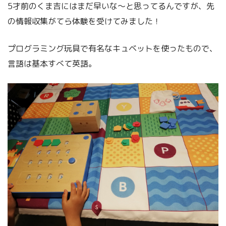
5才前のくま吉にはまだ早いな～と思ってるんですが、先
の情報収集がてら体験を受けてみました！
プログラミング玩具で有名なキュベットを使ったもので、
言語は基本すべて英語。