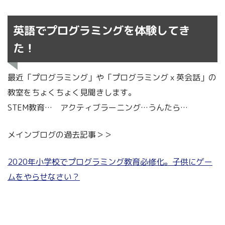
英語でプログラミングを体験してき
た！
最近「プログラミング」や「プログラミングｘ英会話」の
教室をちょくちょく見聞きします。
STEM教育… アクティブラーニング…うんたら…
メインブログの過去記事＞＞
2020年小学校でプログラミング教育必修化。子供にゲー
ムをやらせなさい？