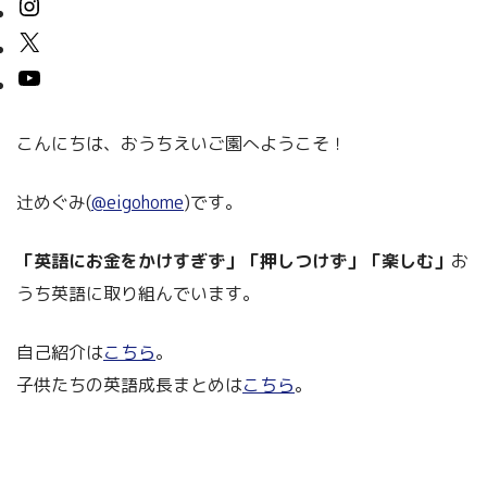
こんにちは、おうちえいご園へようこそ！
辻めぐみ(
@eigohome
)です。
「英語にお金をかけすぎず」「押しつけず」「楽しむ」
お
うち英語に取り組んでいます。
自己紹介は
こちら
。
子供たちの英語成長まとめは
こちら
。