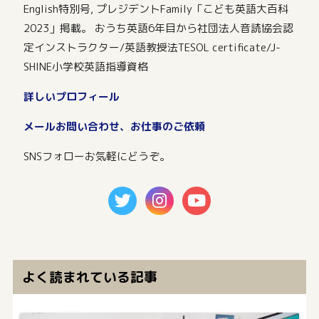
English特別号, プレジデントFamily「こども英語大百科
2023」掲載。 おうち英語6年目から社団法人音読協会認
定インストラクター/英語教授法TESOL certificate/J-
SHINE小学校英語指導資格
詳しいプロフィール
メールお問い合わせ、お仕事のご依頼
SNSフォローお気軽にどうぞ。
よく読まれている記事