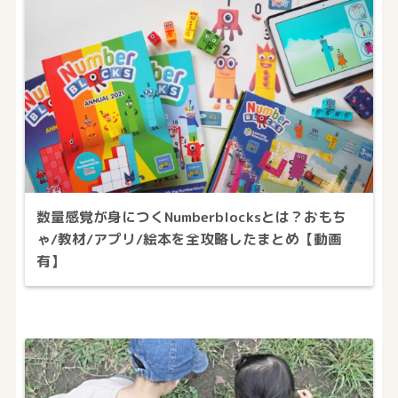
数量感覚が身につくNumberblocksとは？おもち
ゃ/教材/アプリ/絵本を全攻略したまとめ【動画
有】