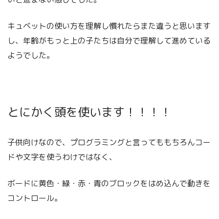
キュベットの使い方を理解し慣れたらまた違うと思います
し、年齢がもっと上の子たちは自分で理解して進めている
ようでした。
とにかく頭を使います！！！！
子供向けなので、プログラミングと言ってももちろんコー
ドや文字を使うわけではなく、
ボードに黄色・緑・赤・青のブロックをはめ込んで動きを
コントロール。