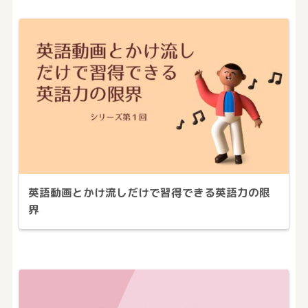
英語動画とかけ流しだけで習得できる英語力の限
界