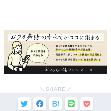
SHARE