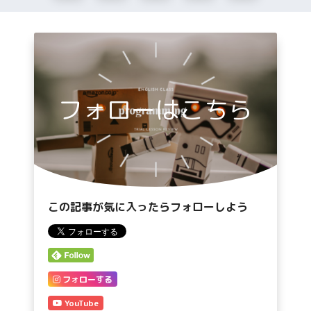
フォローはこちら
この記事が気に入ったらフォローしよう
フォローする
YouTube