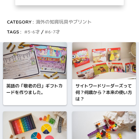
CATEGORY :
海外の知育玩具やプリント
TAGS :
5-6才
6-7才
英語の「敬老の日」ギフトカ
サイトワードリーダーズって
ードを作りました。
何？何歳から？本来の使い方
は？