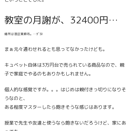
教室の月謝が、32400円…
場所は港区東麻布。…ﾀﾞﾖﾈ
まぁ元々通わせれるとも思ってなかったけども。
キュベット自体は3万円台で売られている商品なので、親
子で家庭でやるのもありかもしれません。
個人的な感覚ですが。。。はじめは親付きっ切りになりそ
うなのと、
ある程度マスターしたら飽きそうな感じはあります。
授業で先生や友達と使うなら飽きないだろうけど、家にあ