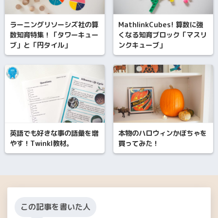
ラーニングリソーシズ社の算
MathlinkCubes! 算数に強
数知育特集！「タワーキュー
くなる知育ブロック「マスリ
ブ」と「円タイル」
ンクキューブ」
英語でも好きな事の語彙を増
本物のハロウィンかぼちゃを
やす！Twinkl教材。
買ってみた！
この記事を書いた人