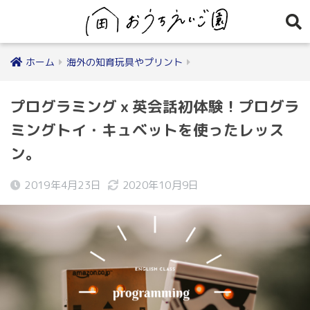
ホーム
海外の知育玩具やプリント
プログラミングｘ英会話初体験！プログラ
ミングトイ・キュベットを使ったレッス
ン。
2019年4月23日
2020年10月9日