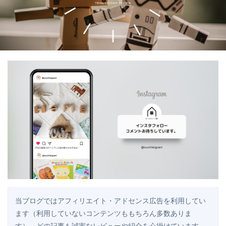
当ブログではアフィリエイト・アドセンス広告を利用してい
ます（利用していないコンテンツももちろん多数ありま