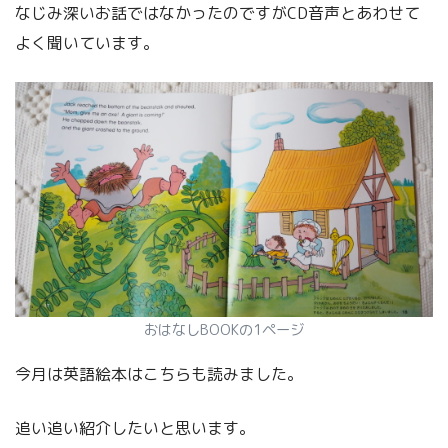
なじみ深いお話ではなかったのですがCD音声とあわせて
よく聞いています。
おはなしBOOKの1ページ
今月は英語絵本はこちらも読みました。
追い追い紹介したいと思います。