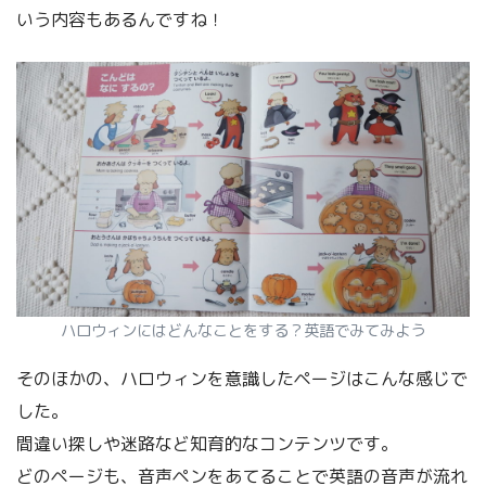
いう内容もあるんですね！
ハロウィンにはどんなことをする？英語でみてみよう
そのほかの、ハロウィンを意識したページはこんな感じで
した。
間違い探しや迷路など知育的なコンテンツです。
どのページも、音声ペンをあてることで英語の音声が流れ