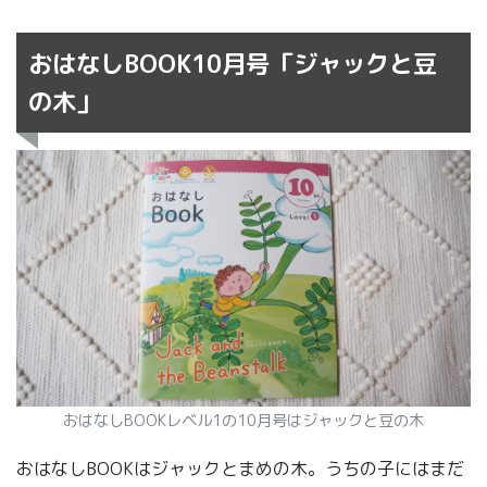
おはなしBOOK10月号「ジャックと豆
の木」
おはなしBOOKレベル1の10月号はジャックと豆の木
おはなしBOOKはジャックとまめの木。うちの子にはまだ