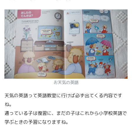
お天気の英語
天気の英語って英語教室に行けば必ず出てくる内容です
ね。
通っている子は復習に、まだの子はこれから小学校英語で
学ぶときの予習になりますね。