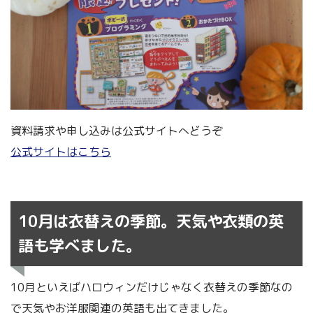
資料請求や申し込みは公式サイトへどうぞ
公式サイトはこちら
10月は衣替えの季節。天気や衣類の英
語も学べました。
10月といえばハロウィンだけじゃなく衣替えの季節なの
で天気やお洋服関連の英語も出てきました。