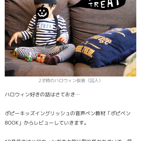
2才時のハロウィン仮装（囚人）
ハロウィン好きの話はさておき…
ポピーキッズイングリッシュの音声ペン教材「ポピペン
BOOK」からレビューしていきます。