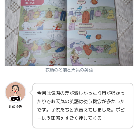
衣類の名前と天気の英語
今月は気温の差が激しかったり風が強かっ
たりでお天気の英語は使う機会が多かった
辻めぐみ
です。子供たちと衣替えもしました。ポピ
ーは季節感をすごく押してくる！