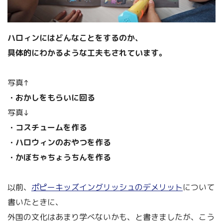
ハロィンにはどんなことをするのか、
具体的にわかるような工夫もされています。
写真↑
・おかしをもらいに回る
写真↓
・コスチュームを作る
・ハロウィンのおやつを作る
・かぼちゃちょうちんを作る
以前、
ポピーキッズイングリッシュのデメリット
について
書いたときに、
外国の文化はあまり学べないかも、と書きましたが、こう