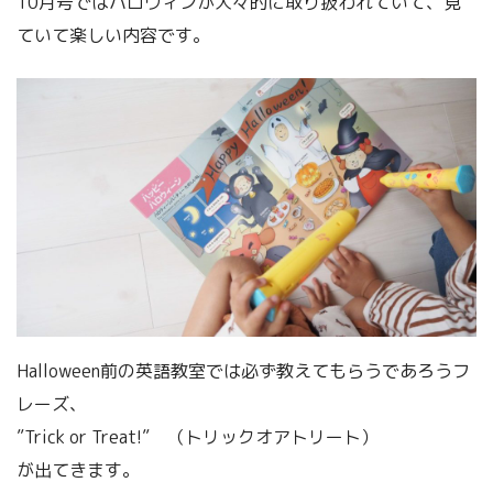
10月号ではハロウィンが大々的に取り扱われていて、見
ていて楽しい内容です。
Halloween前の英語教室では必ず教えてもらうであろうフ
レーズ、
”Trick or Treat!” （トリックオアトリート）
が出てきます。