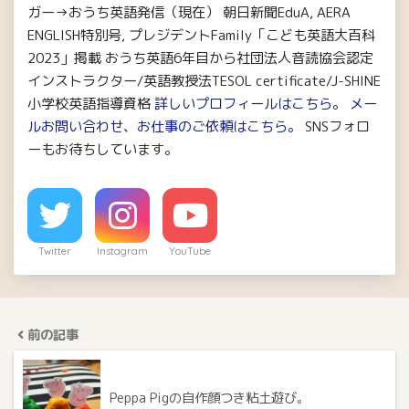
ガー→おうち英語発信（現在） 朝日新聞EduA, AERA
ENGLISH特別号, プレジデントFamily「こども英語大百科
2023」掲載 おうち英語6年目から社団法人音読協会認定
インストラクター/英語教授法TESOL certificate/J-SHINE
小学校英語指導資格
詳しいプロフィールはこちら。
メー
ルお問い合わせ、お仕事のご依頼はこちら。
SNSフォロ
ーもお待ちしています。
Twitter
Instagram
YouTube
前の記事
Peppa Pigの自作顔つき粘土遊び。