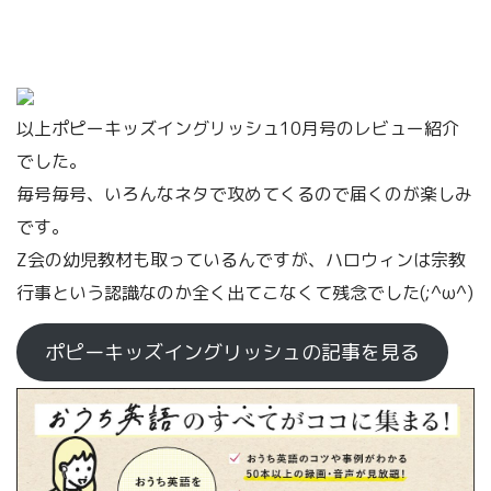
以上ポピーキッズイングリッシュ10月号のレビュー紹介
でした。
毎号毎号、いろんなネタで攻めてくるので届くのが楽しみ
です。
Z会の幼児教材も取っているんですが、ハロウィンは宗教
行事という認識なのか全く出てこなくて残念でした(;^ω^)
ポピーキッズイングリッシュの記事を見る