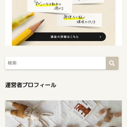
運営者プロフィール