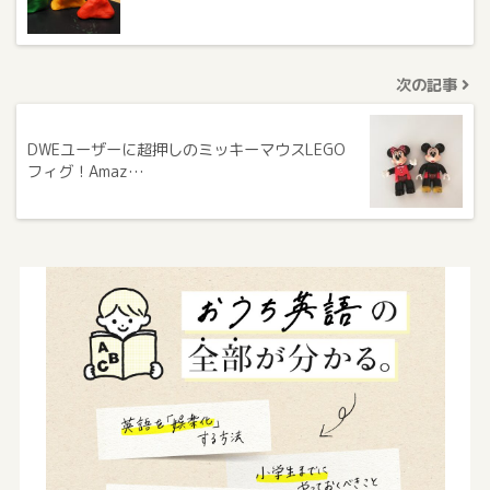
次の記事
DWEユーザーに超押しのミッキーマウスLEGO
フィグ！Amaz…