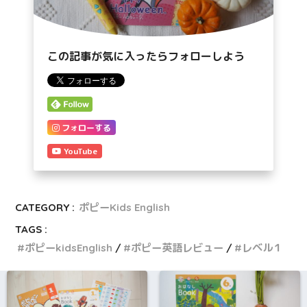
この記事が気に入ったらフォローしよう
フォローする
YouTube
CATEGORY :
ポピーKids English
TAGS :
ポピーkidsEnglish
ポピー英語レビュー
レベル１