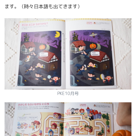
ます。（時々日本語も出てきます）
PKE10月号