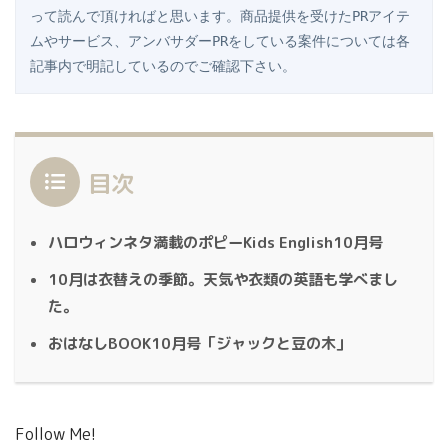
って読んで頂ければと思います。商品提供を受けたPRアイテ
ムやサービス、アンバサダーPRをしている案件については各
記事内で明記しているのでご確認下さい。
目次
ハロウィンネタ満載のポピーKids English10月号
10月は衣替えの季節。天気や衣類の英語も学べまし
た。
おはなしBOOK10月号「ジャックと豆の木」
Follow Me!