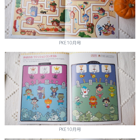
PKE10月号
PKE10月号