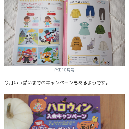
PKE10月号
今月いっぱいまでのキャンペーンもあるようです。