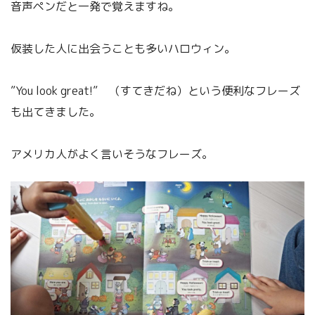
音声ペンだと一発で覚えますね。
仮装した人に出会うことも多いハロウィン。
”You look great!” （すてきだね）という便利なフレーズ
も出てきました。
アメリカ人がよく言いそうなフレーズ。