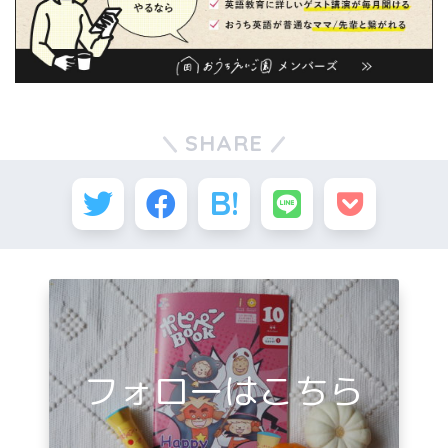
SHARE
フォローはこちら