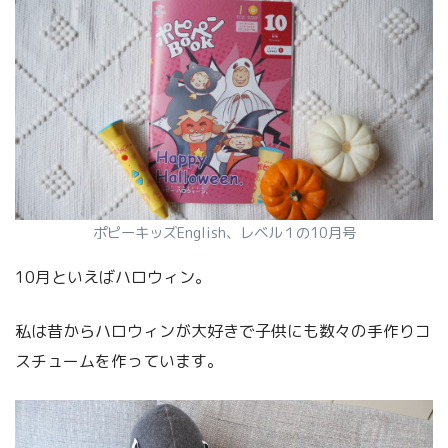
ポピーキッズEnglish、レベル１の10月号
10月といえばハロウィン。
私は昔からハロウィンが大好きで子供にも数々の手作りコ
スチュームを作っています。