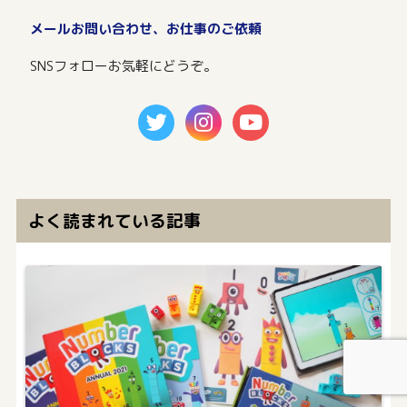
メールお問い合わせ、お仕事のご依頼
SNSフォローお気軽にどうぞ。
よく読まれている記事