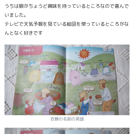
うちは娘がちょうど興味を持っているところなので喜んで
いました。
テレビで天気予報を見ている絵図を使っているところがな
んとなく好きです
衣類の名前の英語