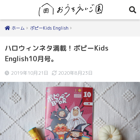
ホーム
ポピーKids English
ハロウィンネタ満載！ポピーKids
English10月号。
2019年10月21日
2020年8月23日