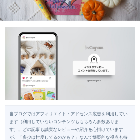
当ブログではアフィリエイト・アドセンス広告を利用してい
ます（利用していないコンテンツももちろん多数ありま
す）。どの記事も誠実なレビューや紹介を心掛けています
が、「多少は忖度してるのかも？」なんて懐疑的な視点も持