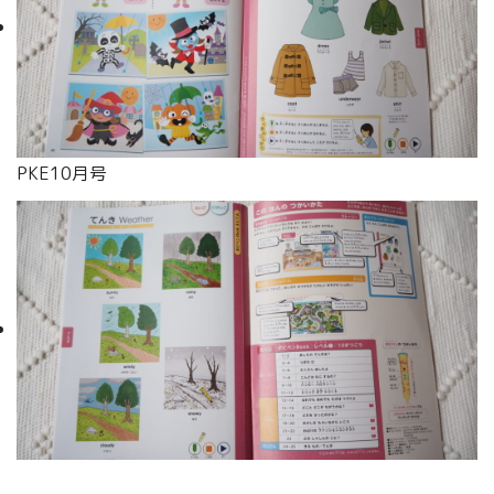
PKE10月号