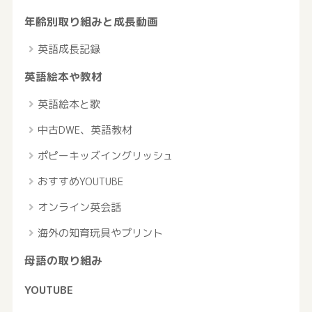
年齢別取り組みと成長動画
英語成長記録
英語絵本や教材
英語絵本と歌
中古DWE、英語教材
ポピーキッズイングリッシュ
おすすめYOUTUBE
オンライン英会話
海外の知育玩具やプリント
母語の取り組み
YOUTUBE