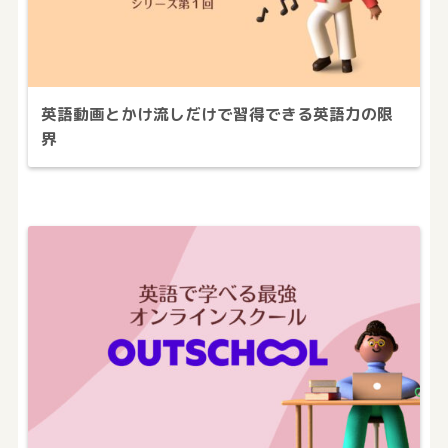
英語動画とかけ流しだけで習得できる英語力の限
界