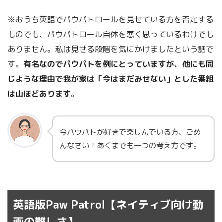
※おうち英語でパウパトロールを見せている方を否定する
ものでも、パウパトロール自体を悪く思っているわけでも
ありません。私は見せる段階を気にかけましたという話で
す。
有名なのでパウパトを例にとっていますが、他にも同
じような理由で我が家は「今はまだみせない」とした番組
は山ほどあります
。
今パウパトが好きで楽しんでいる方、ごめ
んなさい！あくまでも一つの考え方です。
英語版Paw Patrol【ネイティブ向け動
画の難しさ】