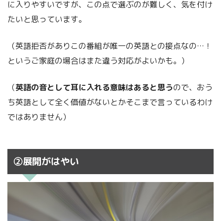
に入りやすいですが、この点で選ぶのが難しく、気を付け
たいと思っています。
（英語拒否がありこの番組が唯一の英語との接点なの…！
というご家庭の場合はまた違う対応がよいかも。）
（
英語の音として耳に入れる意味はあると思う
ので、おう
ち英語として全く価値がないとかそこまで言っているわけ
ではありません）
②展開がはやい