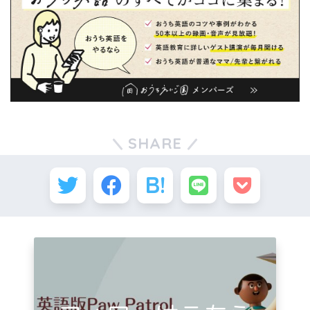
SHARE