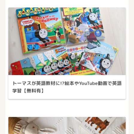
トーマスが英語教材に!?絵本やYouTube動画で英語
学習【無料有】