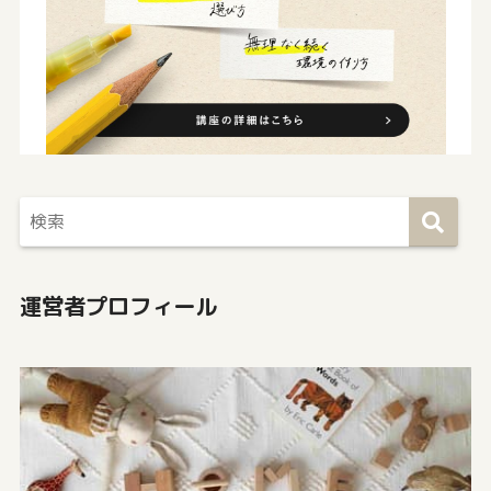
運営者プロフィール