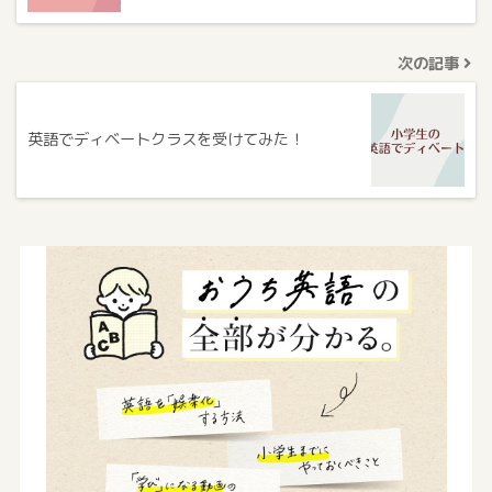
次の記事
英語でディベートクラスを受けてみた！