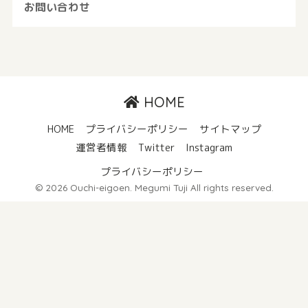
お問い合わせ
HOME
HOME
プライバシーポリシー
サイトマップ
運営者情報
Twitter
Instagram
プライバシーポリシー
© 2026 Ouchi-eigoen. Megumi Tuji All rights reserved.