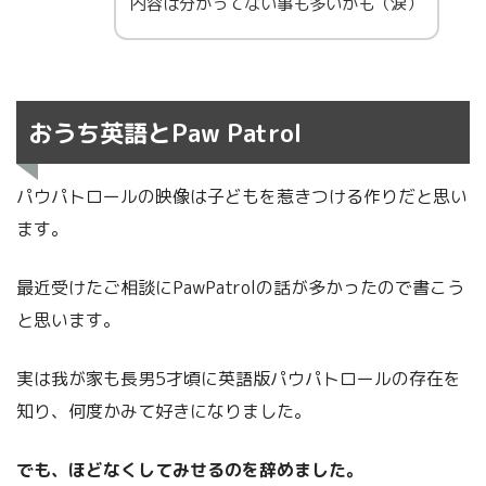
内容は分かってない事も多いかも（涙）
おうち英語とPaw Patrol
パウパトロールの映像は子どもを惹きつける作りだと思い
ます。
最近受けたご相談にPawPatrolの話が多かったので書こう
と思います。
実は我が家も長男5才頃に英語版パウパトロールの存在を
知り、何度かみて好きになりました。
でも、ほどなくしてみせるのを辞めました。