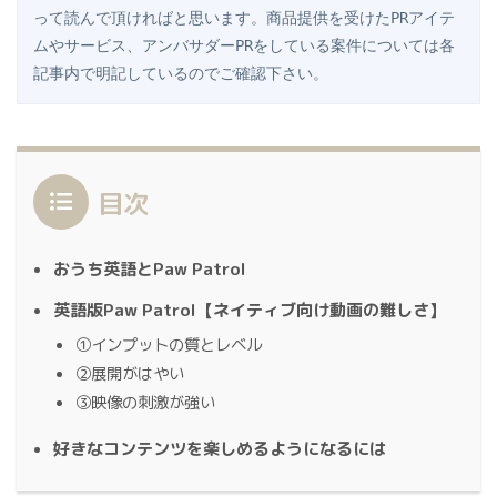
って読んで頂ければと思います。商品提供を受けたPRアイテ
ムやサービス、アンバサダーPRをしている案件については各
記事内で明記しているのでご確認下さい。
目次
おうち英語とPaw Patrol
英語版Paw Patrol【ネイティブ向け動画の難しさ】
①インプットの質とレベル
②展開がはやい
③映像の刺激が強い
好きなコンテンツを楽しめるようになるには