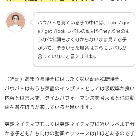
パウパトを見ている子の中には、take / giv
e / get /look レベルの動詞やThey /Sheのよ
うな代名詞もよく分からないまま見てる子
がいて、そういった場合はさらにレベルが
合っていないと言えますね。
（追記）あまり長時間にはしたくない動画視聴時間。
パウパトはおうち英語のインプットとしては吸収率が良い
内容とは言えず、タイムパフォーマンスを考えると他の動
画を選ぶほうが適していると思います。
英語ネイティブもしくは英語ネイティブに近いレベルで分
かる子どもたち向けの動画やリソースは山ほどあるので手