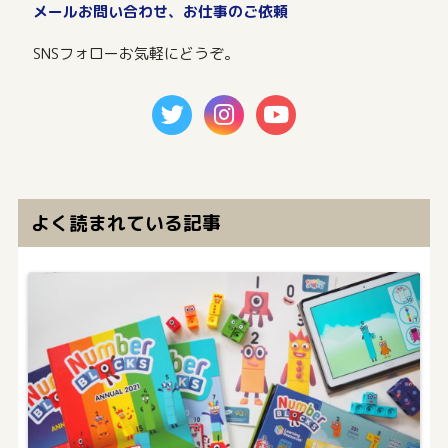
メールお問い合わせ、お仕事のご依頼
SNSフォローお気軽にどうぞ。
よく読まれている記事