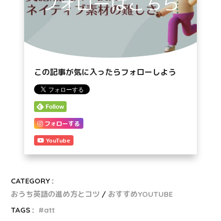
フォローはこちら
この記事が気に入ったらフォローしよう
フォローする
YouTube
CATEGORY :
おうち英語の進め方とコツ
おすすめYOUTUBE
TAGS :
att