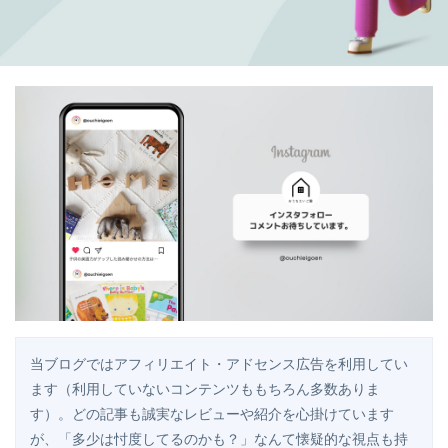
当ブログではアフィリエイト・アドセンス広告を利用してい
ます（利用していないコンテンツももちろん多数ありま
す）。どの記事も誠実なレビューや紹介を心掛けています
が、「多少は忖度してるのかも？」なんて懐疑的な視点も持