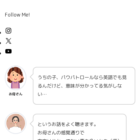
Follow Me!
うちの子、パウパトロールなら英語でも見
るんだけど、意味が分かってる気がしな
い…
お母さん
というお話をよく聴きます。
お母さんの感覚通りで