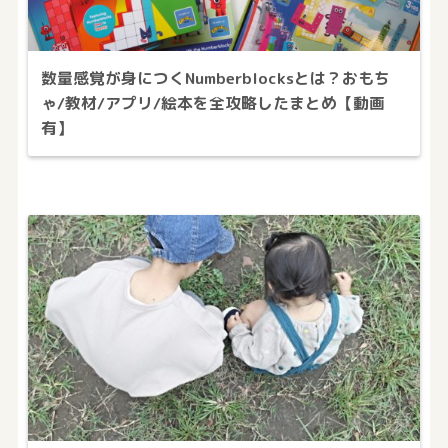
数量感覚が身につくNumberblocksとは？おもち
ゃ/教材/アプリ/絵本を全攻略したまとめ【動画
有】