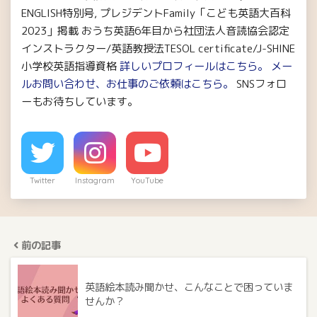
ENGLISH特別号, プレジデントFamily「こども英語大百科
2023」掲載 おうち英語6年目から社団法人音読協会認定
インストラクター/英語教授法TESOL certificate/J-SHINE
小学校英語指導資格
詳しいプロフィールはこちら。
メー
ルお問い合わせ、お仕事のご依頼はこちら。
SNSフォロ
ーもお待ちしています。
Twitter
Instagram
YouTube
前の記事
英語絵本読み聞かせ、こんなことで困っていま
せんか？