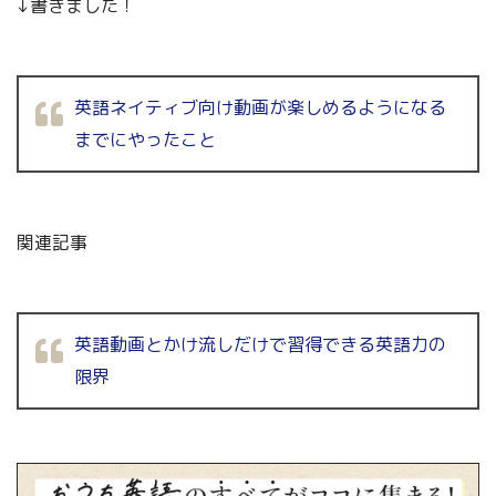
↓書きました！
英語ネイティブ向け動画が楽しめるようになる
までにやったこと
関連記事
英語動画とかけ流しだけで習得できる英語力の
限界