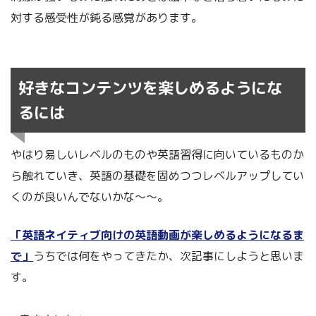
対する感受性が鈍る感覚があります。
好きなコンテンツを楽しめるようにな
るには
やはり易しいレベルのものや英語習得に向いているものか
ら触れていき、英語の基礎を固めつつレベルアップしてい
くのが良いんでないかな～～。
「英語ネイティブ向けの英語動画が楽しめるようになるま
で」
うちでは何をやってきたか、次記事にしようと思いま
す。