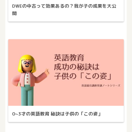
DWEの中古って効果あるの？我が子の成果を大公
開
0~3才の英語教育 秘訣は子供の「この姿」