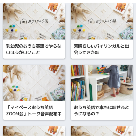
乳幼児のおうち英語でやらな
素晴らしいバイリンガルと出
いほうがいいこと
会ってきた話
「マイペースおうち英語
おうち英語で本当に話せるよ
ZOOM会」トーク音声配布中
うになるの？