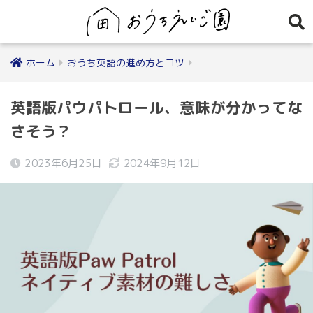
ホーム
おうち英語の進め方とコツ
英語版パウパトロール、意味が分かってな
さそう？
2023年6月25日
2024年9月12日