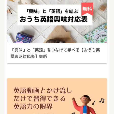
「興味」と「英語」をつなげて学べる【おうち英
語興味対応表】更新