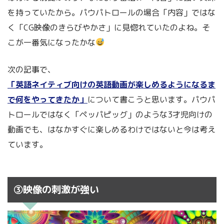
を持っていたから。パウパトロールの場合「内容」ではな
く「CG映像のきらびやかさ」に見惚れていたのよね。そ
こが一番気になったかな
次の記事で、
「英語ネイティブ向けの英語動画が楽しめるようになるま
で何をやってきたか」
について書こうと思います。パウパ
トロールではなく「ペッパピッグ」のような3才児向けの
動画でも、はなかすぐに楽しめるわけではないと今は考え
ています。
③映像の刺激が強い