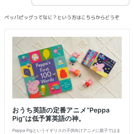
ペッパピッグってなに？という方はこちらからどうぞ