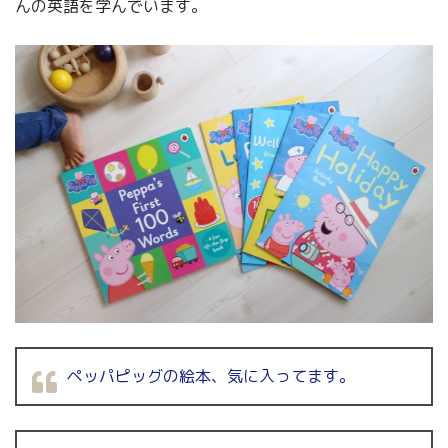
んの英語を学んでいます。
ペッパピッグの絵本、気に入ってます。