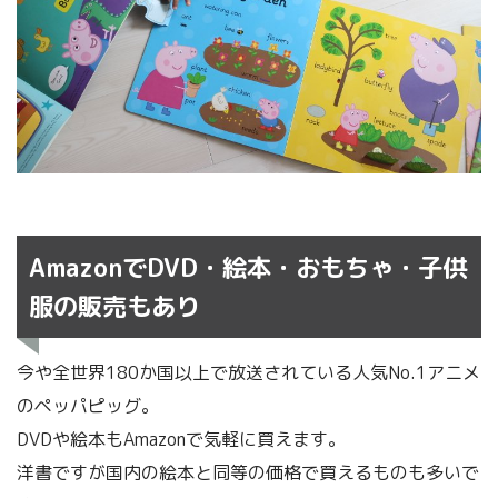
AmazonでDVD・絵本・おもちゃ・子供
服の販売もあり
今や全世界180か国以上で放送されている人気No.1アニメ
のペッパピッグ。
DVDや絵本もAmazonで気軽に買えます。
洋書ですが国内の絵本と同等の価格で買えるものも多いで