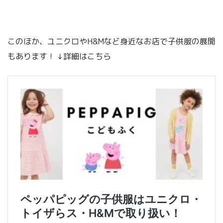
このほか、ユニクロやH&Mなど身近なお店で子供服の展開
もあります！ ↓詳細はこちら