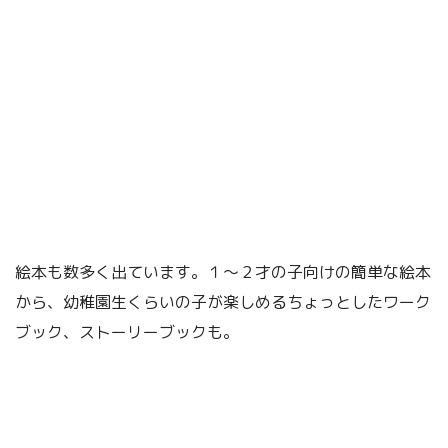
絵本も数多く出ています。１～２才の子向けの簡単な絵本
から、幼稚園生くらいの子が楽しめるちょっとしたワーク
ブック、ストーリーブックも。