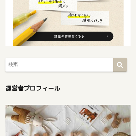
運営者プロフィール