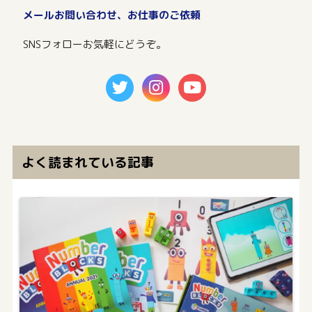
メールお問い合わせ、お仕事のご依頼
SNSフォローお気軽にどうぞ。
よく読まれている記事