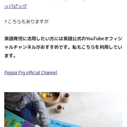
ッパピッグ
↑こちらもありますが
英語育児に活用したい方には英語公式のYouTubeオフィシ
ャルチャンネルがおすすめです。私もこちらを利用してい
ます。
Peppa Pig official Channel