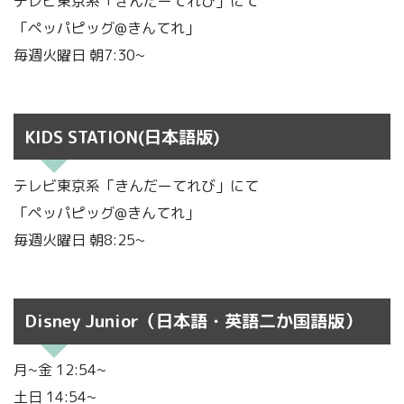
テレビ東京系「きんだーてれび」にて
「ペッパピッグ@きんてれ」
毎週火曜日 朝7:30~
KIDS STATION(日本語版)
テレビ東京系「きんだーてれび」にて
「ペッパピッグ@きんてれ」
毎週火曜日 朝8:25~
Disney Junior（日本語・英語二か国語版）
月~金 12:54~
土日 14:54~