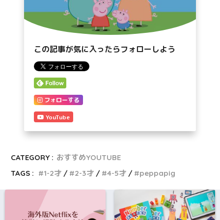
この記事が気に入ったらフォローしよう
フォローする
YouTube
CATEGORY :
おすすめYOUTUBE
TAGS :
1-2才
2-3才
4-5才
peppapig