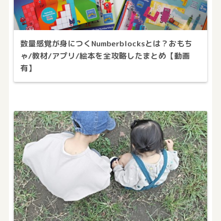
数量感覚が身につくNumberblocksとは？おもち
ゃ/教材/アプリ/絵本を全攻略したまとめ【動画
有】