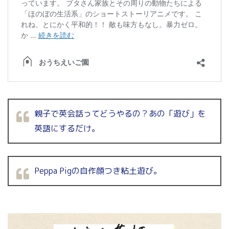
親子で英会話ってどうやるの？あの「遊び」を
英語にするだけ。
Peppa Pigの自作顔つき粘土遊び。