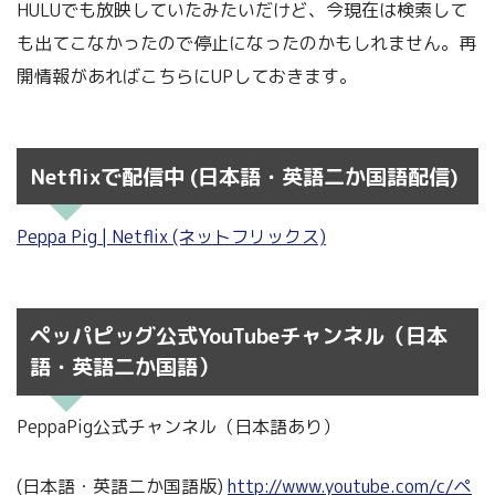
HULUでも放映していたみたいだけど、今現在は検索して
も出てこなかったので停止になったのかもしれません。再
開情報があればこちらにUPしておきます。
Netflixで配信中 (日本語・英語二か国語配信)
Peppa Pig | Netflix (ネットフリックス)
ペッパピッグ公式YouTubeチャンネル（日本
語・英語二か国語）
PeppaPig公式チャンネル（日本語あり）
(日本語・英語二か国語版)
http://www.youtube.com/c/ペ