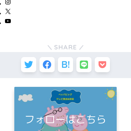
SHARE
フォローはこちら