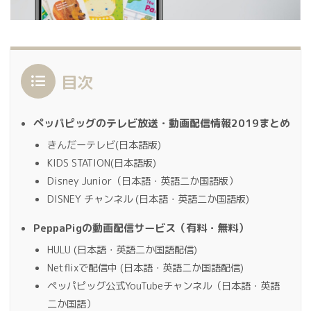
目次
ペッパピッグのテレビ放送・動画配信情報2019まとめ
きんだーテレビ(日本語版)
KIDS STATION(日本語版)
Disney Junior（日本語・英語二か国語版）
DISNEY チャンネル (日本語・英語二か国語版)
PeppaPigの動画配信サービス（有料・無料）
HULU (日本語・英語二か国語配信)
Netflixで配信中 (日本語・英語二か国語配信)
ペッパピッグ公式YouTubeチャンネル（日本語・英語
二か国語）