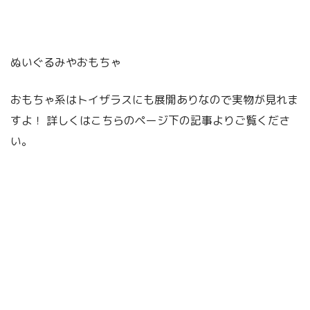
ぬいぐるみやおもちゃ
おもちゃ系はトイザラスにも展開ありなので実物が見れま
すよ！ 詳しくはこちらのページ下の記事よりご覧くださ
い。