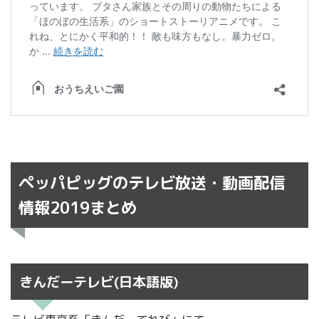
ペッパピッグのテレビ放送・動画配信
情報2019まとめ
きんだーテレビ(日本語版)