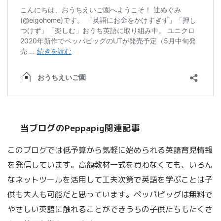
当ブログのPeppapig関連記事
このブログでは低予算から気軽に始められる英語育児情報
を発信しています。高額教材一式を買わなくても、いろん
なネットツールを活用して工夫次第で英語を学ぶことは子
供も大人も可能だと思っています。ペッパピッグは無料で
やさしい英語に触れることができうちの子供たちもたくさ