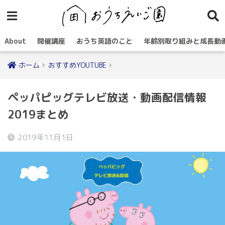
About
開催講座
おうち英語のこと
年齢別取り組みと成長動
ホーム
おすすめYOUTUBE
ペッパピッグテレビ放送・動画配信情報
2019まとめ
2019年11月1日