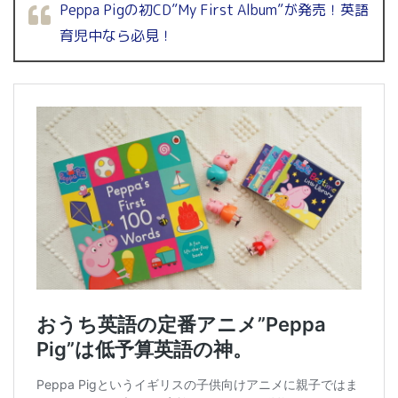
Peppa Pigの初CD”My First Album”が発売！英語
育児中なら必見！