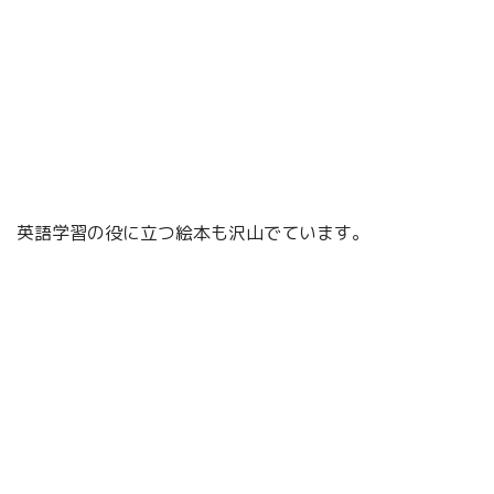
英語学習の役に立つ絵本も沢山でています。