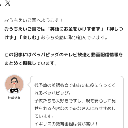
おうちえいご園へようこそ！
おうちえいご園では「英語にお金をかけすぎず」「押しつ
けず」「楽しむ」
おうち英語に取り組んでいます。
この記事にはペッパピッグのテレビ放送と動画配信情報を
まとめて掲載しています。
低予算の英語教育でおおいに役に立ってく
れるペッパピッグ。
辻めぐみ
子供たちも大好きですし、親も安心して見
せられる内容なのでみなさんにおすすめし
ています。
イギリスの教育番組は質が高い！