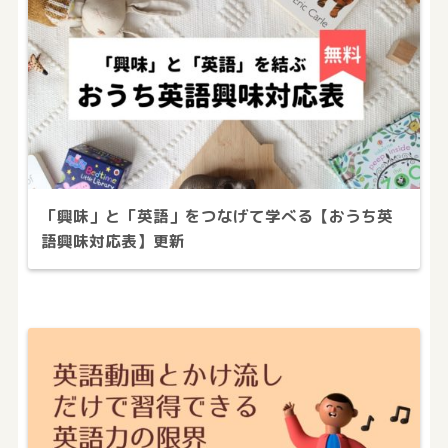
「興味」と「英語」をつなげて学べる【おうち英
語興味対応表】更新