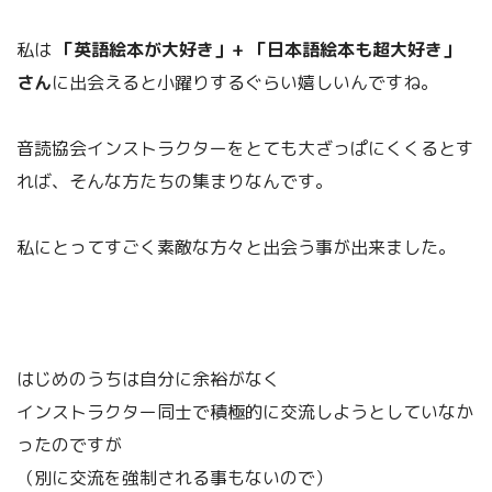
私は
「英語絵本が大好き」+ 「日本語絵本も超大好き」
さん
に出会えると小躍りするぐらい嬉しいんですね。
音読協会インストラクターをとても大ざっぱにくくるとす
れば、そんな方たちの集まりなんです。
私にとってすごく素敵な方々と出会う事が出来ました。
はじめのうちは自分に余裕がなく
インストラクター同士で積極的に交流しようとしていなか
ったのですが
（別に交流を強制される事もないので）