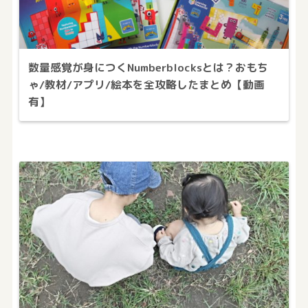
数量感覚が身につくNumberblocksとは？おもち
ゃ/教材/アプリ/絵本を全攻略したまとめ【動画
有】