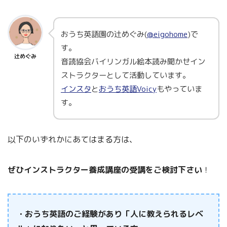
おうち英語園の辻めぐみ(
@eigohome
)で
す。
辻めぐみ
音読協会バイリンガル絵本読み聞かせイン
ストラクターとして活動しています。
インスタ
と
おうち英語Voicy
もやっていま
す。
以下のいずれかにあてはまる方は、
ぜひインストラクター養成講座の受講をご検討下さい
！
・おうち英語のご経験があり「人に教えられるレベ