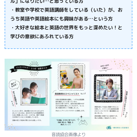
ル」になりたい…と思っている方
・教室や学校で英語講師をしている（いた）が、お
うち英語や英語絵本にも興味がある…という方
・大好きな絵本と英語の世界をもっと深めたい！と
学びの意欲にあふれている方
音読協会画像より