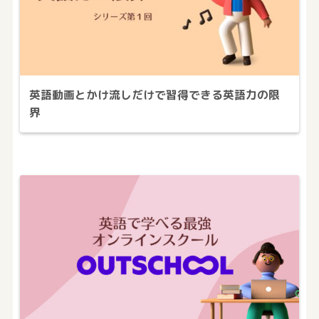
英語動画とかけ流しだけで習得できる英語力の限
界