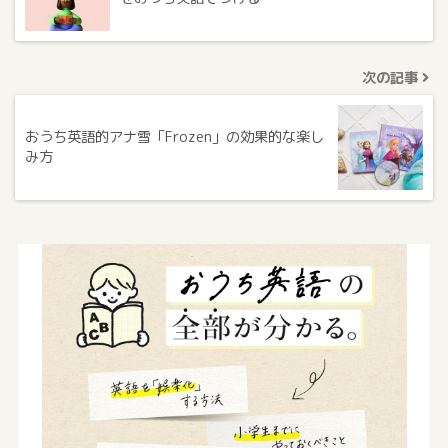
次の記事
おうち英語的アナ雪「Frozen」の効果的な楽し
み方