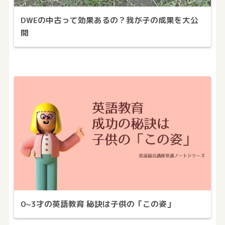
DWEの中古って効果あるの？我が子の成果を大公
開
0~3才の英語教育 秘訣は子供の「この姿」