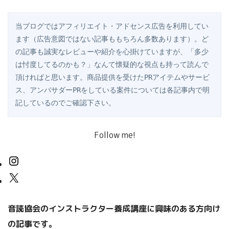
当ブログではアフィリエイト・アドセンス広告を利用してい
ます（広告意図ではない記事ももちろん多数あります）。ど
の記事も誠実なレビューや紹介を心掛けていますが、「多少
は忖度してるのかも？」なんて懐疑的な視点も持って読んで
頂ければと思います。商品提供を受けたPRアイテムやサービ
ス、アンバサダーPRをしている案件については各記事内で明
記しているのでご確認下さい。
Follow me!
音読協会のインストラクター養成講座に興味のある方向け
の記事です。