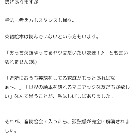
ほどありますが
手法も考え方もスタンスも様々。
英語絵本は読んでいないという方もいます。
「おうち英語やってるヤツはだいたい友達！♪」とも言い
切れません(笑)
「近所におうち英語をしてる家庭がもっとあればな
ぁ〜。」「世界の絵本を語れるマニアックな友だちが欲し
い」なんて思うことが、私はしばしばありました。
それが、音読協会に入ったら、孤独感が完全に解消されま
した。