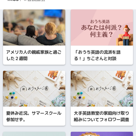
アメリカ人の親戚家族と過ご
「おうち英語の流派を語
した２週間
る！」ちこさんと対談
夏休み近況。サマースクール
大手英語教室の家庭向け取り
参加せず。
組みについてフォロワー調査