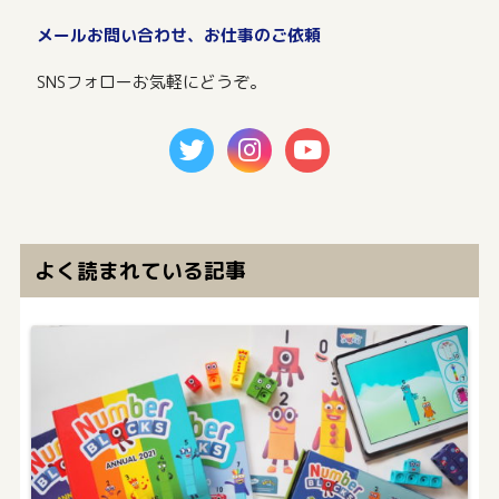
メールお問い合わせ、お仕事のご依頼
SNSフォローお気軽にどうぞ。
よく読まれている記事