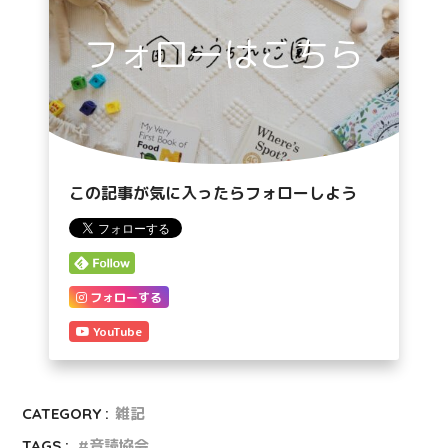
フォローはこちら
この記事が気に入ったらフォローしよう
フォローする
YouTube
CATEGORY :
雑記
TAGS :
音読協会