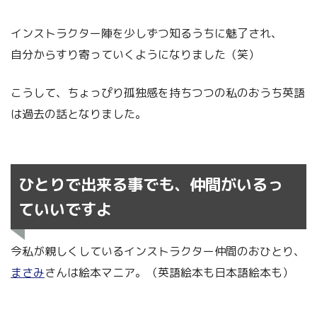
インストラクター陣を少しずつ知るうちに魅了され、
自分からすり寄っていくようになりました（笑）
こうして、ちょっぴり孤独感を持ちつつの私のおうち英語
は過去の話となりました。
ひとりで出来る事でも、仲間がいるっ
ていいですよ
今私が親しくしているインストラクター仲間のおひとり、
まさみ
さんは絵本マニア。（英語絵本も日本語絵本も）