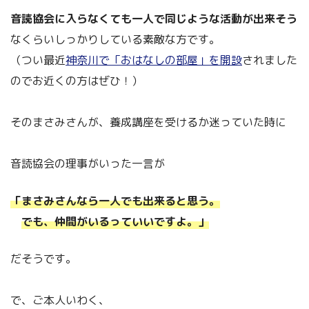
音読協会に入らなくても一人で同じような活動が出来そう
なくらいしっかりしている素敵な方です。
（つい最近
神奈川で「おはなしの部屋」を開設
されました
のでお近くの方はぜひ！）
そのまさみさんが、養成講座を受けるか迷っていた時に
音読協会の理事がいった一言が
「まさみさんなら一人でも出来ると思う。
でも、仲間がいるっていいですよ。」
だそうです。
で、ご本人いわく、