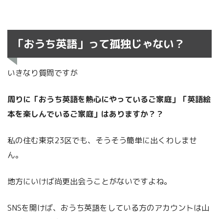
「おうち英語」って孤独じゃない？
いきなり質問ですが
周りに「おうち英語を熱心にやっているご家庭」「英語絵
本を楽しんでいるご家庭」はありますか？？
私の住む東京23区でも、そうそう簡単に出くわしませ
ん。
地方にいけば尚更出会うことがないですよね。
SNSを開けば、おうち英語をしている方のアカウントは山