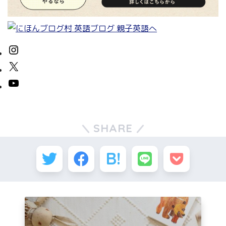
SHARE