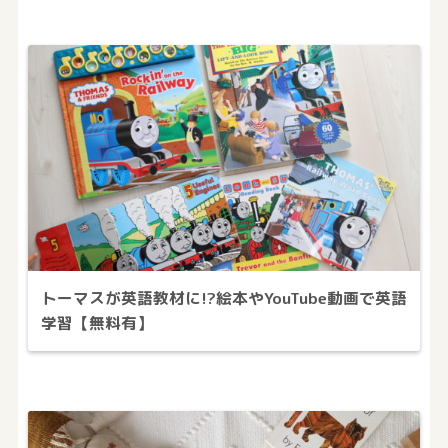
トーマスが英語教材に!?絵本やYouTube動画で英語
学習【無料有】