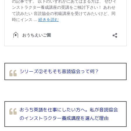
シリーズ②そもそも音読協会って何？
おうち英語を仕事にしたい方へ。私が音読協会
のインストラクター養成講座を選んだ理由