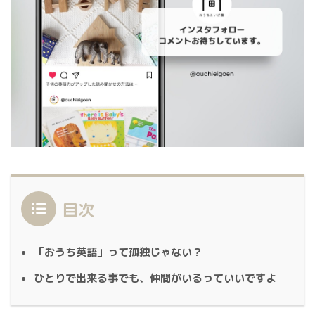
目次
「おうち英語」って孤独じゃない？
ひとりで出来る事でも、仲間がいるっていいですよ