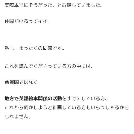
実際本当にそうだった、とお話していました。
仲間がいるってイイ！
私も、まったくの同感です。
これを読んでくださっている方の中には、
首都圏ではなく
地方で英語絵本関係の活動
をすでにしている方、
これから何かしようと計画している方もいらっしゃるかも
しれません。