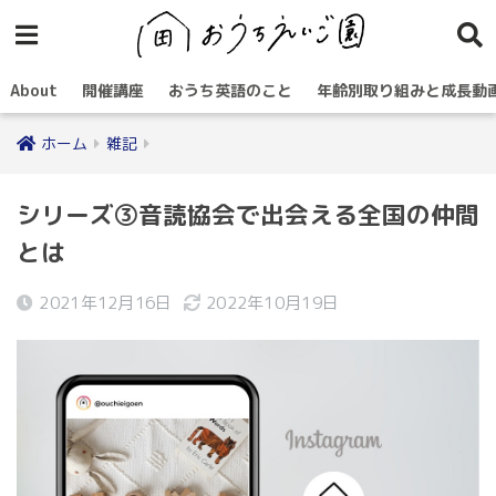
About
開催講座
おうち英語のこと
年齢別取り組みと成長動
ホーム
雑記
シリーズ③音読協会で出会える全国の仲間
とは
2021年12月16日
2022年10月19日