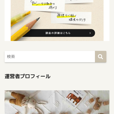
運営者プロフィール