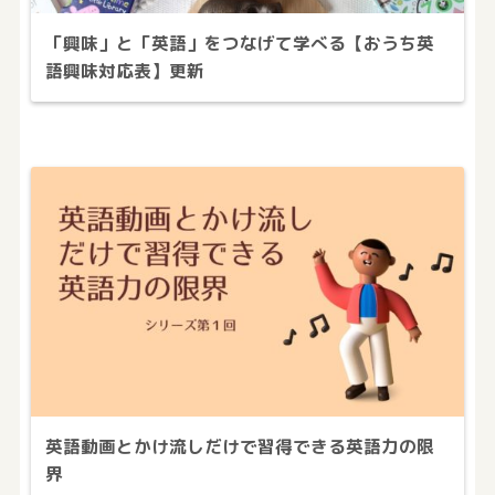
「興味」と「英語」をつなげて学べる【おうち英
語興味対応表】更新
英語動画とかけ流しだけで習得できる英語力の限
界