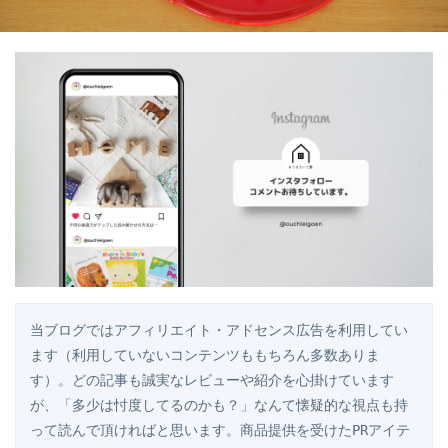
当ブログではアフィリエイト・アドセンス広告を利用してい
ます（利用していないコンテンツももちろん多数ありま
す）。どの記事も誠実なレビューや紹介を心掛けています
が、「多少は忖度してるのかも？」なんて懐疑的な視点も持
って読んで頂ければと思います。商品提供を受けたPRアイテ