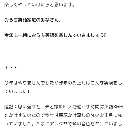
楽しくやっていけたらと思います。
おうち英語家庭のみなさん、
今年も一緒におうち英語を楽しんでいきましょう

＊＊＊
今年はやりませんでしたが昨年のお正月はこんな実験をし
ていました↓
追記：思い返すと、夫と家族四人で過ごす時間は英語BGM
をかけずにいたので今年は英語かけ流しのないお正月にな
っていました。たまにアレクサで琴の音色をかけていまし