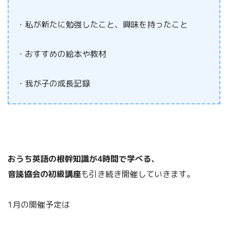
・私が新たに勉強したこと、興味を持ったこと
・おすすめの絵本や教材
・我が子の成長記録
おうち英語の根幹知識が4時間で学べる、
音読協会の初級講座
も引き続き開催していきます。
1月の開催予定は