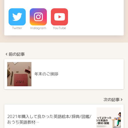
Twitter
Instagram
YouTube
前の記事
年末のご挨拶
次の記事
2021年購入して良かった英語絵本/辞典/図鑑/
おうち英語教材…