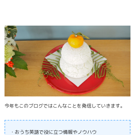
今年もこのブログではこんなことを発信していきます。
・おうち英語で役に立つ情報やノウハウ