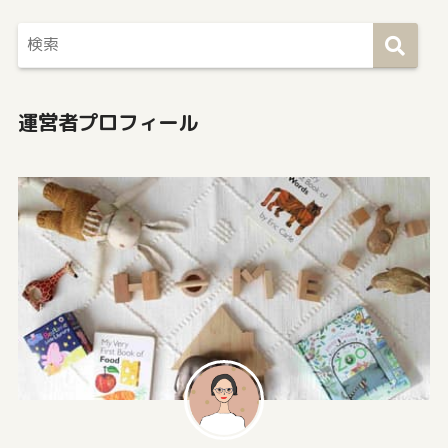
運営者プロフィール