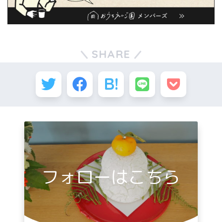
SHARE
フォローはこちら