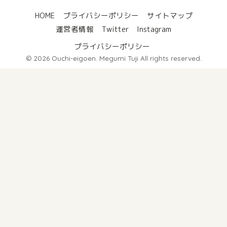
HOME
プライバシーポリシー
サイトマップ
運営者情報
Twitter
Instagram
プライバシーポリシー
© 2026 Ouchi-eigoen. Megumi Tuji All rights reserved.