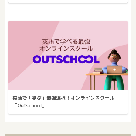
英語で「学ぶ」最強選択！オンラインスクール
「Outschool」