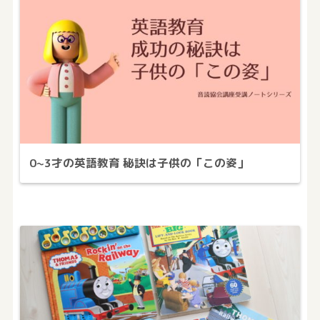
0~3才の英語教育 秘訣は子供の「この姿」