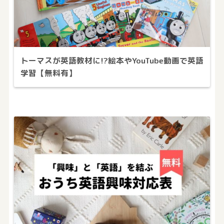
トーマスが英語教材に!?絵本やYouTube動画で英語
学習【無料有】