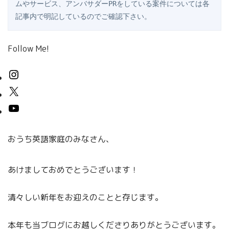
ムやサービス、アンバサダーPRをしている案件については各
記事内で明記しているのでご確認下さい。
Follow Me!
おうち英語家庭のみなさん、
あけましておめでとうございます！
清々しい新年をお迎えのことと存じます。
本年も当ブログにお越しくださりありがとうございます。