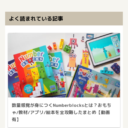
よく読まれている記事
数量感覚が身につくNumberblocksとは？おもち
ゃ/教材/アプリ/絵本を全攻略したまとめ【動画
有】