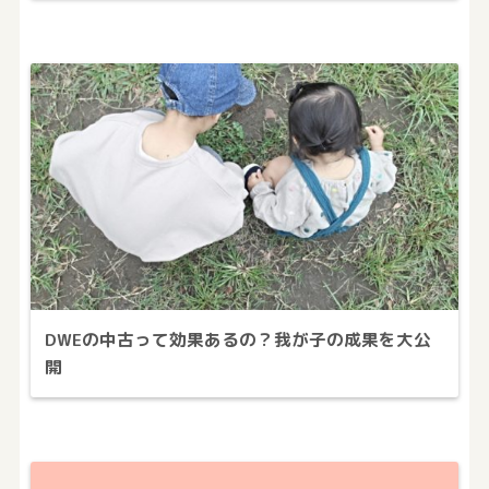
DWEの中古って効果あるの？我が子の成果を大公
開