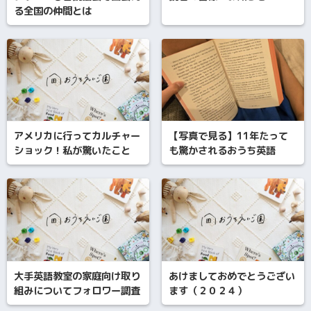
る全国の仲間とは
アメリカに行ってカルチャー
【写真で見る】11年たって
ショック！私が驚いたこと
も驚かされるおうち英語
大手英語教室の家庭向け取り
あけましておめでとうござい
組みについてフォロワー調査
ます（２０２４）