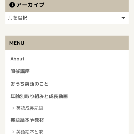
アーカイブ
MENU
About
開催講座
おうち英語のこと
年齢別取り組みと成長動画
英語成長記録
英語絵本や教材
英語絵本と歌