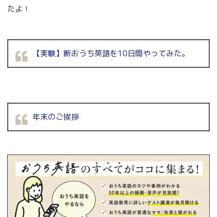
たよ！
【実験】断おうち英語を10日間やってみた。
年末のご挨拶