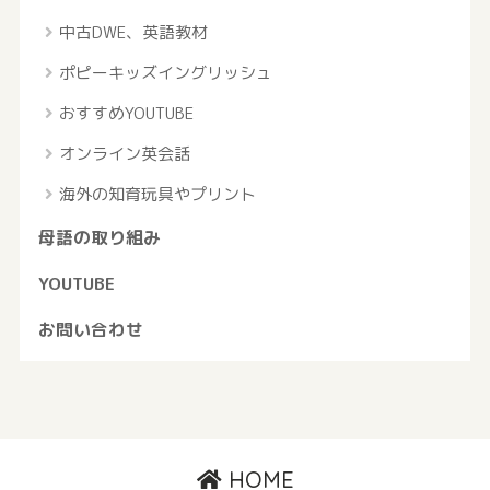
中古DWE、英語教材
ポピーキッズイングリッシュ
おすすめYOUTUBE
オンライン英会話
海外の知育玩具やプリント
母語の取り組み
YOUTUBE
お問い合わせ
HOME