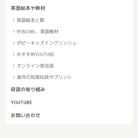
英語絵本や教材
英語絵本と歌
中古DWE、英語教材
ポピーキッズイングリッシュ
おすすめYOUTUBE
オンライン英会話
海外の知育玩具やプリント
母語の取り組み
YOUTUBE
お問い合わせ