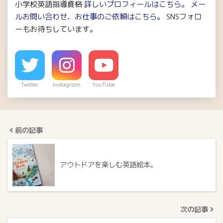
小学校英語指導資格
詳しいプロフィールはこちら。
メー
ルお問い合わせ、お仕事のご依頼はこちら。
SNSフォロ
ーもお待ちしています。
Twitter
Instagram
YouTube
前の記事
アウトドアを楽しむ英語絵本。
次の記事