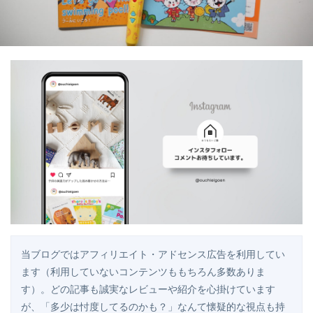
当ブログではアフィリエイト・アドセンス広告を利用してい
ます（利用していないコンテンツももちろん多数ありま
す）。どの記事も誠実なレビューや紹介を心掛けています
が、「多少は忖度してるのかも？」なんて懐疑的な視点も持