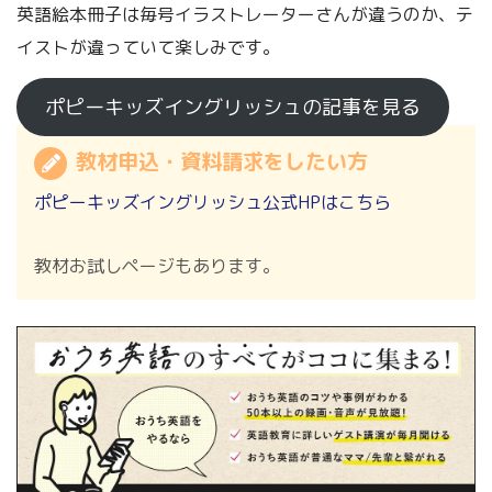
英語絵本冊子は毎号イラストレーターさんが違うのか、テ
イストが違っていて楽しみです。
ポピーキッズイングリッシュの記事を見る
教材申込・資料請求をしたい方
ポピーキッズイングリッシュ公式HPはこちら
教材お試しページもあります。