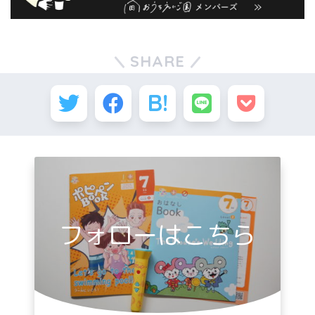
SHARE
フォローはこちら