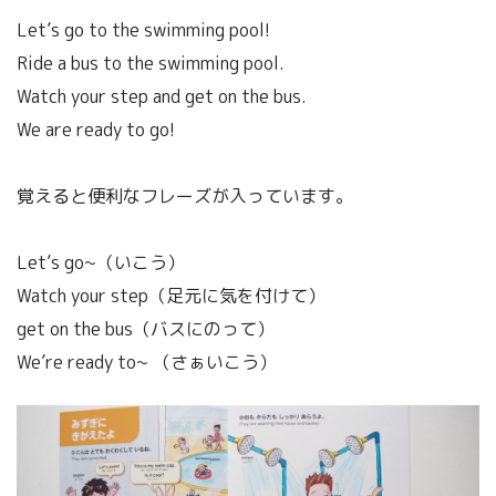
Let’s go to the swimming pool!
Ride a bus to the swimming pool.
Watch your step and get on the bus.
We are ready to go!
覚えると便利なフレーズが入っています。
Let’s go~（いこう）
Watch your step（足元に気を付けて）
get on the bus（バスにのって）
We’re ready to~ （さぁいこう）