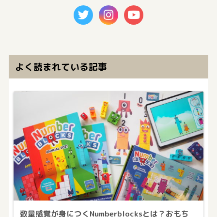
よく読まれている記事
数量感覚が身につくNumberblocksとは？おもち