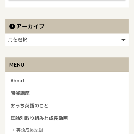
アーカイブ
MENU
About
開催講座
おうち英語のこと
年齢別取り組みと成長動画
英語成長記録