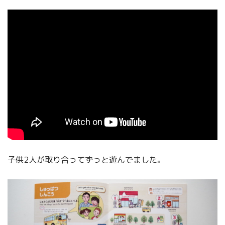
子供2人が取り合ってずっと遊んでました。