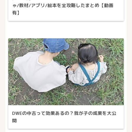
ゃ/教材/アプリ/絵本を全攻略したまとめ【動画
有】
DWEの中古って効果あるの？我が子の成果を大公
開