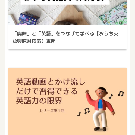
「興味」と「英語」をつなげて学べる【おうち英
語興味対応表】更新