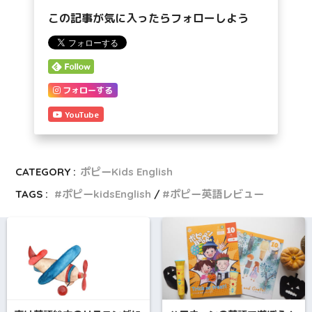
この記事が気に入ったらフォローしよう
フォローする
YouTube
CATEGORY :
ポピーKids English
TAGS :
ポピーkidsEnglish
ポピー英語レビュー