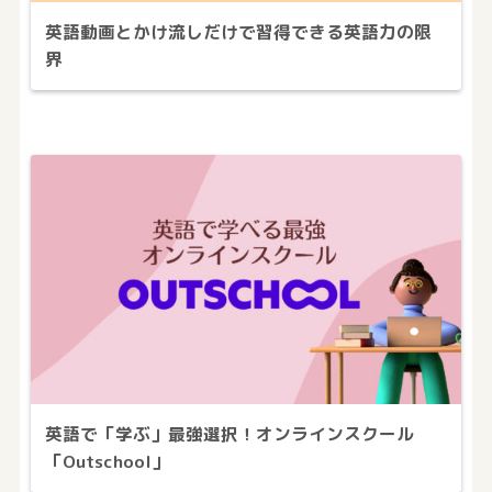
英語動画とかけ流しだけで習得できる英語力の限
界
英語で「学ぶ」最強選択！オンラインスクール
「Outschool」