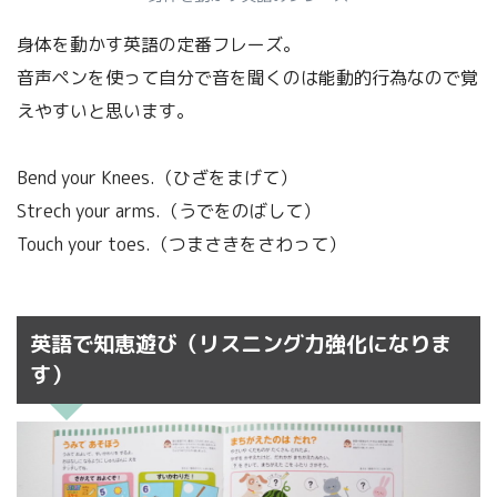
身体を動かす英語の定番フレーズ。
音声ペンを使って自分で音を聞くのは能動的行為なので覚
えやすいと思います。
Bend your Knees.（ひざをまげて）
Strech your arms.（うでをのばして）
Touch your toes.（つまさきをさわって）
英語で知恵遊び（リスニング力強化になりま
す）