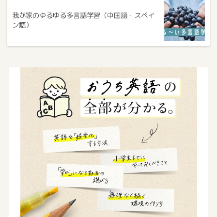
我が家のゆるゆる多言語学習（中国語・スペイ
ン語）