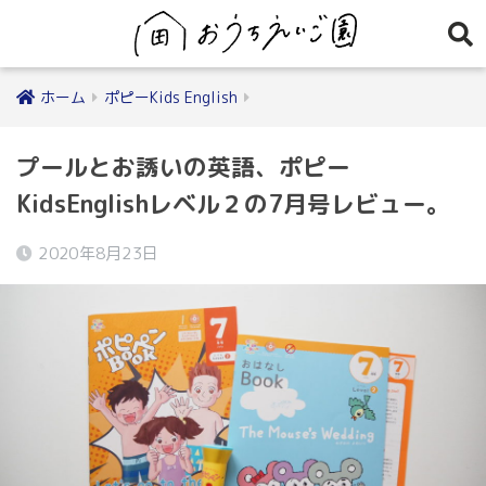
ホーム
ポピーKids English
プールとお誘いの英語、ポピー
KidsEnglishレベル２の7月号レビュー。
2020年8月23日