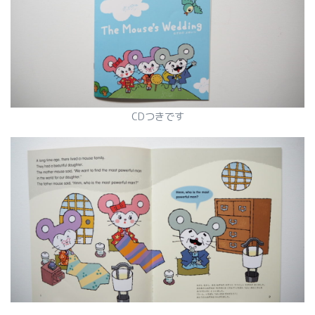
CDつきです