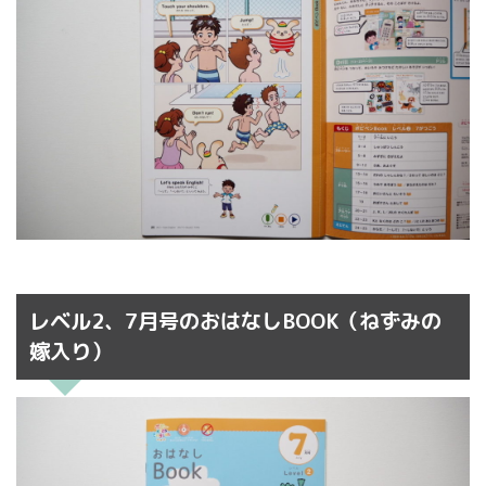
レベル2、7月号のおはなしBOOK（ねずみの
嫁入り）