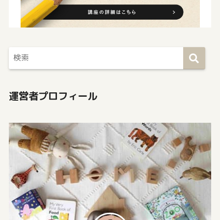
運営者プロフィール