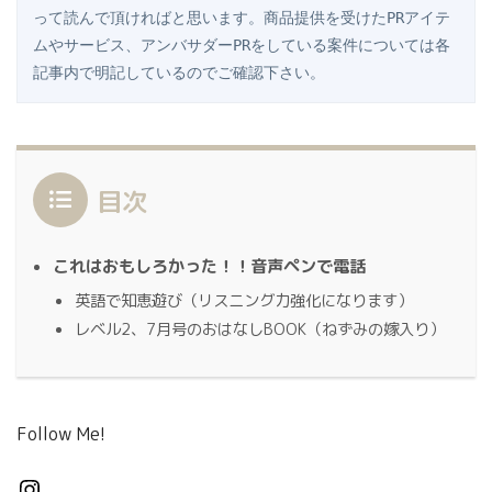
って読んで頂ければと思います。商品提供を受けたPRアイテ
ムやサービス、アンバサダーPRをしている案件については各
記事内で明記しているのでご確認下さい。
目次
これはおもしろかった！！音声ペンで電話
英語で知恵遊び（リスニング力強化になります）
レベル2、7月号のおはなしBOOK（ねずみの嫁入り）
Follow Me!