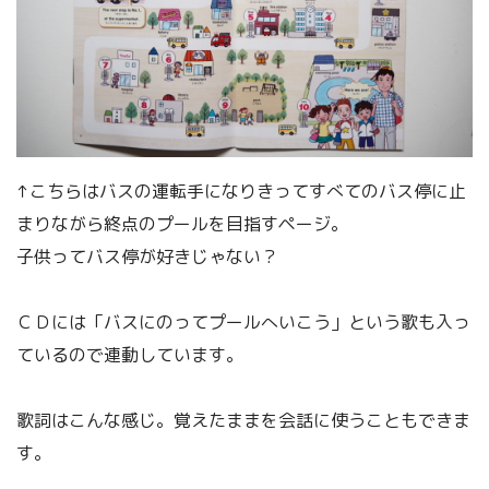
↑こちらはバスの運転手になりきってすべてのバス停に止
まりながら終点のプールを目指すページ。
子供ってバス停が好きじゃない？
ＣＤには「バスにのってプールへいこう」という歌も入っ
ているので連動しています。
歌詞はこんな感じ。覚えたままを会話に使うこともできま
す。