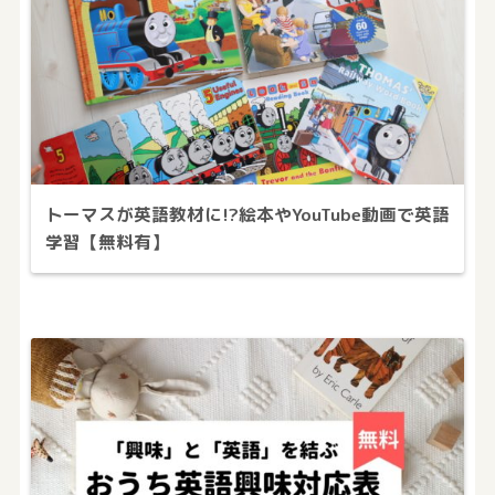
トーマスが英語教材に!?絵本やYouTube動画で英語
学習【無料有】