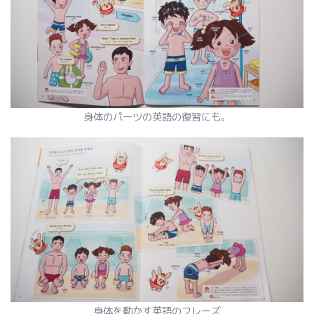
身体のパーツの英語の復習にも。
身体を動かす英語のフレーズ