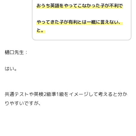
おうち英語をやってこなかった子が不利で
やってきた子が有利とは一概に言えない、
と。
樋口先生：
はい。
共通テストや英検2級準1級をイメージして考えると分か
りやすいですが、