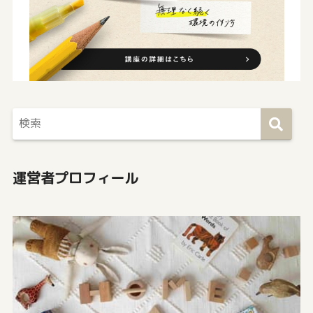
運営者プロフィール