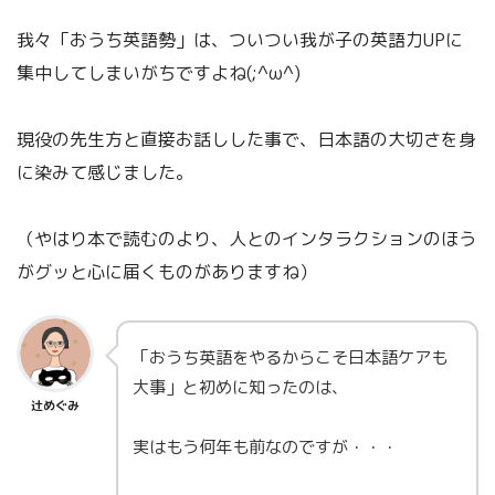
我々「おうち英語勢」は、ついつい我が子の英語力UPに
集中してしまいがちですよね(;^ω^)
現役の先生方と直接お話しした事で、日本語の大切さを身
に染みて感じました。
（やはり本で読むのより、人とのインタラクションのほう
がグッと心に届くものがありますね）
「おうち英語をやるからこそ日本語ケアも
大事」と初めに知ったのは、
辻めぐみ
実はもう何年も前なのですが・・・