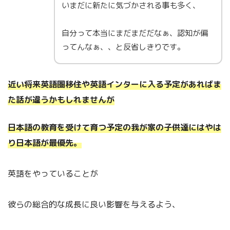
いまだに新たに気づかされる事も多く、
自分って本当にまだまだだなぁ、認知が偏
ってんなぁ、、と反省しきりです。
近い将来英語圏移住や英語インターに入る予定があればま
た話が違うかもしれませんが
日本語の教育を受けて育つ予定の我が家の子供達には
やは
り
日本語が最優先。
英語をやっていることが
彼らの総合的な成長に良い影響を与えるよう、