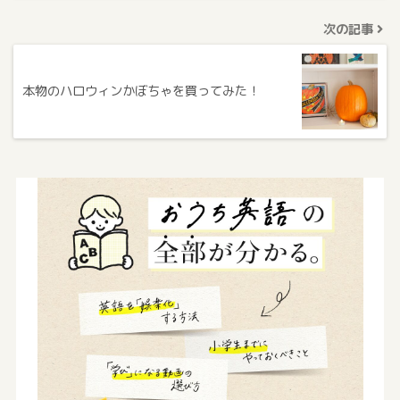
次の記事
本物のハロウィンかぼちゃを買ってみた！