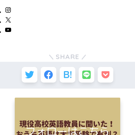
SHARE
フォローはこちら