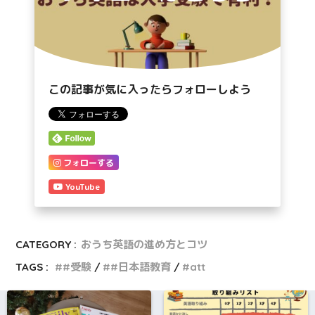
この記事が気に入ったらフォローしよう
フォローする
YouTube
CATEGORY :
おうち英語の進め方とコツ
TAGS :
#受験
#日本語教育
att