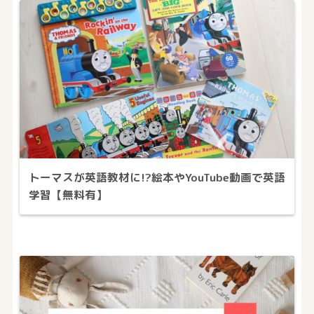
トーマスが英語教材に!?絵本やYouTube動画で英語
学習【無料有】