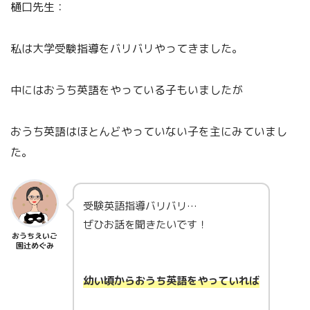
樋口先生：
私は大学受験指導をバリバリやってきました。
中にはおうち英語をやっている子もいましたが
おうち英語はほとんどやっていない子を主にみていまし
た。
受験英語指導バリバリ…
ぜひお話を聞きたいです！
おうちえいご
園辻めぐみ
幼い頃からおうち英語をやっていれば