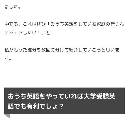
ました。
中でも、これはぜひ「おうち英語をしている家庭の皆さん
にシェアしたい！」と
私が思った部分を数回に分けて紹介していこうと思いま
す。
おうち英語をやっていれば大学受験英
語でも有利でしょ？