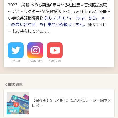
2023」掲載 おうち英語6年目から社団法人音読協会認定
インストラクター/英語教授法TESOL certificate/J-SHINE
小学校英語指導資格
詳しいプロフィールはこちら。
メー
ルお問い合わせ、お仕事のご依頼はこちら。
SNSフォロ
ーもお待ちしています。
Twitter
Instagram
YouTube
前の記事
【保存版】STEP INTO READINGリーダー絵本を
レベ…