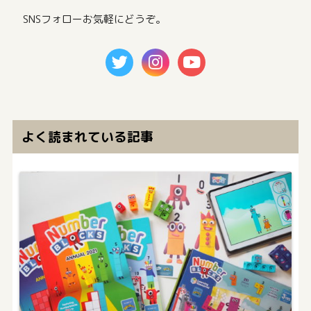
SNSフォローお気軽にどうぞ。
よく読まれている記事