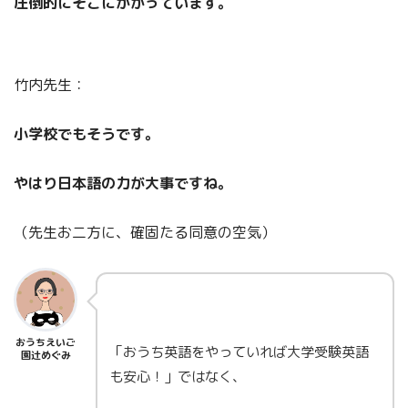
圧倒的にそこにかかっています。
竹内先生：
小学校でもそうです。
やはり日本語の力が大事ですね。
（先生お二方に、確固たる同意の空気）
おうちえいご
「おうち英語をやっていれば大学受験英語
園辻めぐみ
も安心！」ではなく、