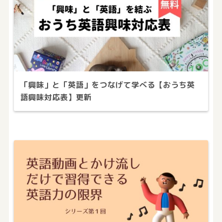
「興味」と「英語」をつなげて学べる【おうち英
語興味対応表】更新