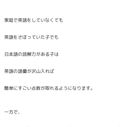
家庭で英語をしていなくても
英語をさぼっていた子でも
日本語の読解力がある子は
英語の語彙が沢山入れば
簡単にすごい点数が取れるようになります。
一方で、