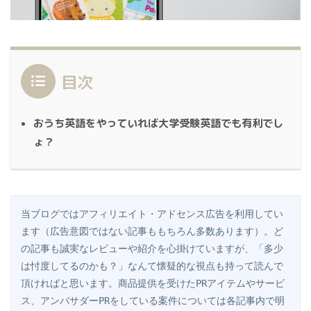
目次
おうち英語をやっていれば大学受験英語でも有利でし
ょ？
当ブログではアフィリエイト・アドセンス広告を利用してい
ます（広告意図ではない記事ももちろん多数あります）。ど
の記事も誠実なレビューや紹介を心掛けていますが、「多少
は忖度してるのかも？」なんて懐疑的な視点も持って読んで
頂ければと思います。商品提供を受けたPRアイテムやサービ
ス、アンバサダーPRをしている案件については各記事内で明