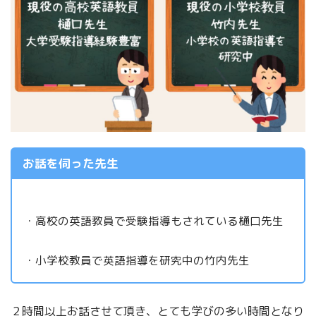
お話を伺った先生
・高校の英語教員で受験指導もされている樋口先生
・小学校教員で英語指導を研究中の竹内先生
２時間以上お話させて頂き、とても学びの多い時間となり