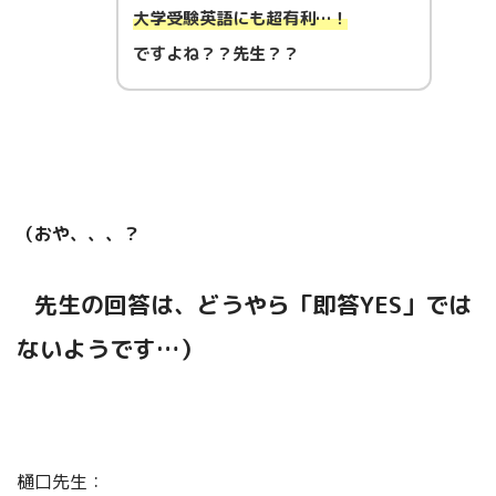
大学受験英語にも超有利…！
ですよね？？先生？？
（おや、、、？
先生の回答は、どうやら「即答YES」では
ないようです…）
樋口先生：