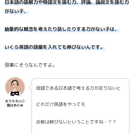
日本語の読解力や物語文を読む力、評論、論説文を読む力
がない子、
抽象的な概念を考えたり話したりする力がない子は、
いくら英語の語彙を入れても伸びないんです。
見事にそうなんですよ。
母語である日本語で考える力が足りないと
おうちえいご
どれだけ英語をやっても
園辻めぐみ
点数は伸びないということですね…？？