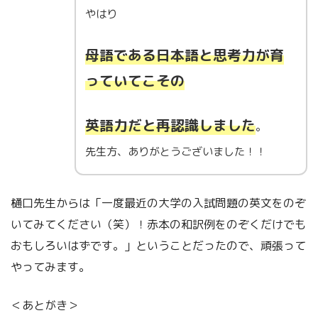
やはり
母語である日本語と思考力が育
っていてこその
英語力だと再認識しました
。
先生方、ありがとうございました！！
樋口先生からは「一度最近の大学の入試問題の英文をのぞ
いてみてください（笑）！赤本の和訳例をのぞくだけでも
おもしろいはずです。」ということだったので、頑張って
やってみます。
＜あとがき＞