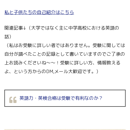
私と子供たちの自己紹介はこちら
関連記事↓（大学ではなく主に中学高校における英語の
話）
（私はお受験に詳しい者ではありません。受験に関しては
自分が調べたことの記録として書いていますのでご了承の
上お読みくださいね～～！受験に詳しい方、情報教える
よ、という方からのDM,メール大歓迎です。）
英語力・英検合格は受験で有利なのか？