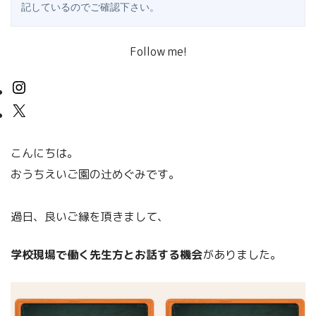
記しているのでご確認下さい。
Follow me!
こんにちは。
おうちえいご園の辻めぐみです。
過日、良いご縁を頂きまして、
学校現場で働く先生方とお話する機会
がありました。