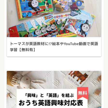
トーマスが英語教材に!?絵本やYouTube動画で英語
学習【無料有】