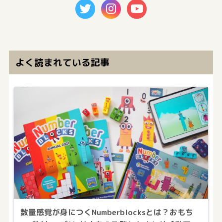
よく読まれている記事
数量感覚が身につくNumberblocksとは？おもち