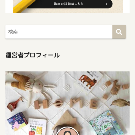
運営者プロフィール