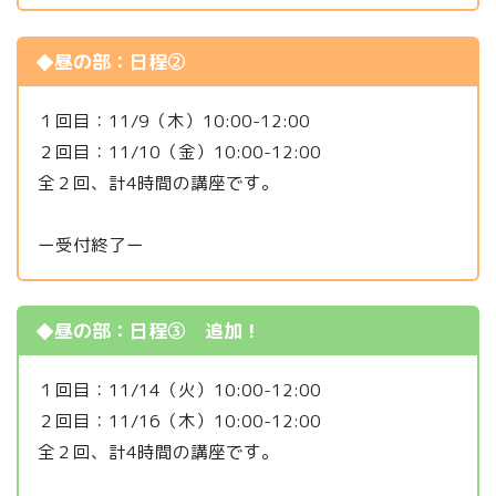
◆昼の部：日程②
１回目：11/9（木）10:00-12:00
２回目：11/10（金）10:00-12:00
全２回、計4時間の講座です。
ー受付終了ー
◆昼の部：日程③ 追加！
１回目：11/14（火）10:00-12:00
２回目：11/16（木）10:00-12:00
全２回、計4時間の講座です。