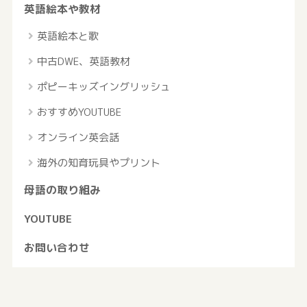
英語絵本や教材
英語絵本と歌
中古DWE、英語教材
ポピーキッズイングリッシュ
おすすめYOUTUBE
オンライン英会話
海外の知育玩具やプリント
母語の取り組み
YOUTUBE
お問い合わせ