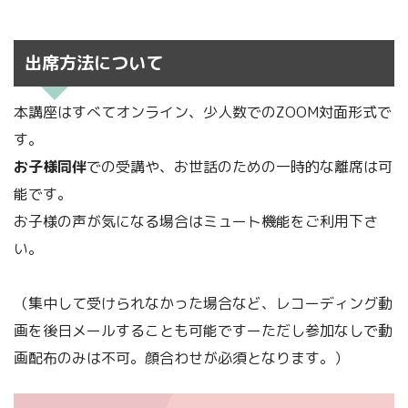
出席方法について
本講座はすべてオンライン、少人数でのZOOM対面形式で
す。
お子様同伴
での受講や、お世話のための一時的な離席は可
能です。
お子様の声が気になる場合はミュート機能をご利用下さ
い。
（集中して受けられなかった場合など、レコーディング動
画を後日メールすることも可能ですーただし参加なしで動
画配布のみは不可。顔合わせが必須となります。）