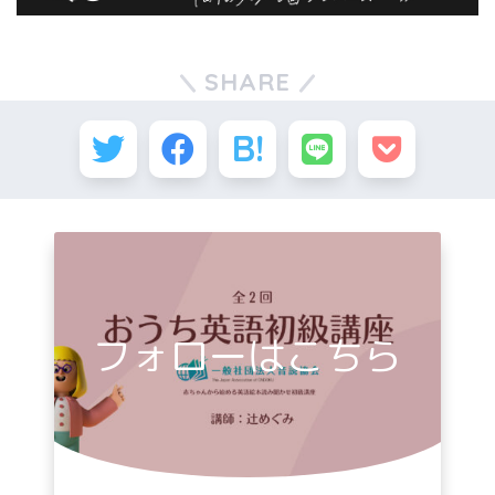
SHARE
フォローはこちら