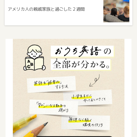
アメリカ人の親戚家族と過ごした２週間