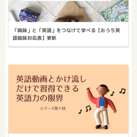
「興味」と「英語」をつなげて学べる【おうち英
語興味対応表】更新