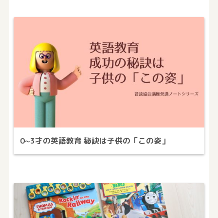
0~3才の英語教育 秘訣は子供の「この姿」