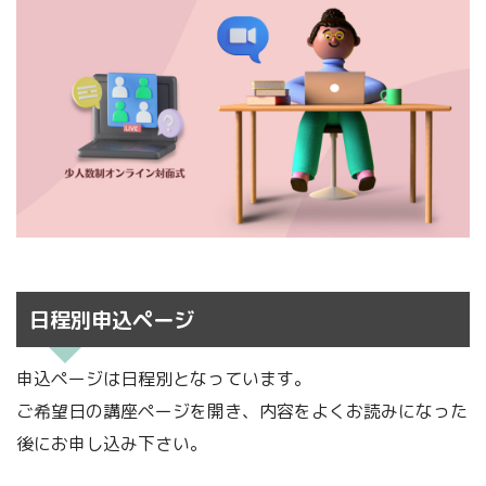
日程別申込ページ
申込ページは日程別となっています。
ご希望日の講座ページを開き、内容をよくお読みになった
後にお申し込み下さい。