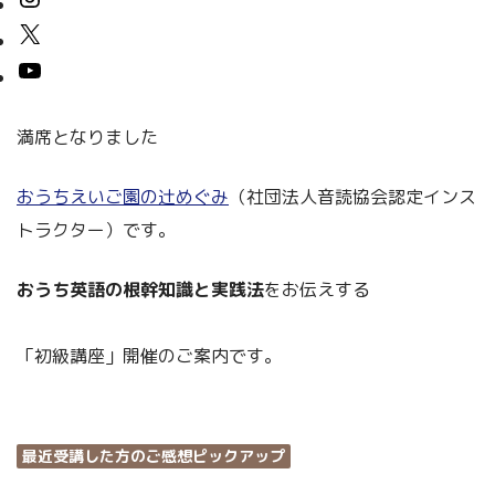
満席となりました
おうちえいご園の辻めぐみ
（社団法人音読協会認定インス
トラクター）です。
おうち英語の根幹知識と実践法
をお伝えする
「初級講座」開催のご案内です。
最近受講した方のご感想ピックアップ