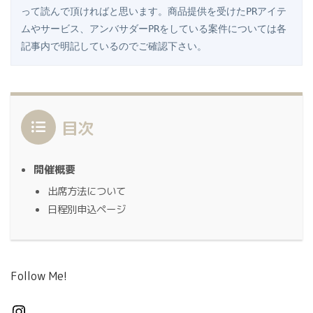
って読んで頂ければと思います。商品提供を受けたPRアイテ
ムやサービス、アンバサダーPRをしている案件については各
記事内で明記しているのでご確認下さい。
目次
開催概要
出席方法について
日程別申込ページ
Follow Me!