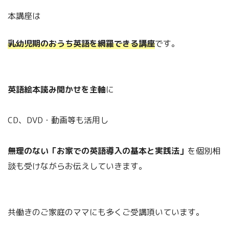
本講座は
乳幼児期のおうち英語を網羅できる講座
です。
英語絵本読み聞かせを主軸
に
CD、DVD・動画等も活用し
無理のない「お家での英語導入の基本と実践法」
を個別相
談も受けながらお伝えしていきます。
共働きのご家庭のママにも多くご受講頂いています。