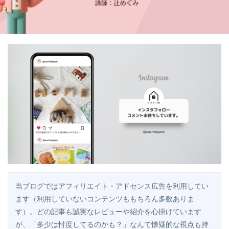
当ブログではアフィリエイト・アドセンス広告を利用してい
ます（利用していないコンテンツももちろん多数ありま
す）。どの記事も誠実なレビューや紹介を心掛けています
が、「多少は忖度してるのかも？」なんて懐疑的な視点も持