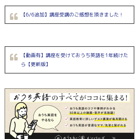
【6/6追加】講座受講のご感想を頂きました！
【動画有】講座を受けておうち英語を1年続けた
ら【更新版】