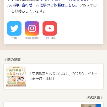
ルお問い合わせ、お仕事のご依頼はこちら。
SNSフォロ
ーもお待ちしています。
Twitter
Instagram
YouTube
前の記事
「英語教育とお金のはなし」2023ウェビナー
【要予約・無料】
次の記事