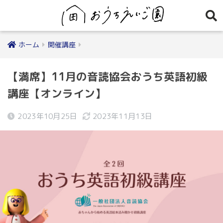
ホーム
開催講座
【満席】11月の音読協会おうち英語初級
講座【オンライン】
2023年10月25日
2023年11月13日