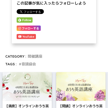
この記事が気に入ったらフォローしよう
フォローする
YouTube
CATEGORY :
開催講座
TAGS :
音読協会
【満席】オンラインおうち英
【開講】オンラインおうち英