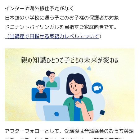
インターや海外移住予定がなく
日本語の小学校に通う予定のお子様の保護者が対象
ドミナントバイリンガルを目指すご家庭向きです。
（当講座で目指せる英語力レベルについて
）
アフターフォローとして、受講後は音読協会のおうち英語