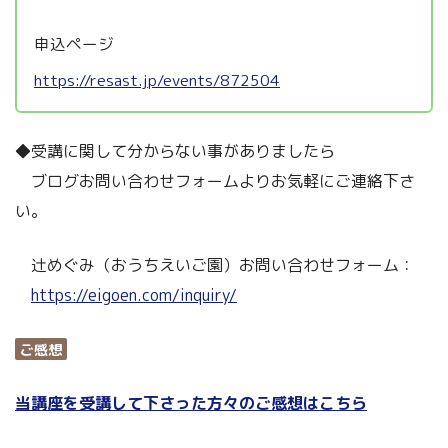
申込ページ
https://resast.jp/events/872504
◆受講に関して分からない事がありましたら
ブログお問い合わせフォームよりお気軽にご連絡下さ
い。
辻めぐみ（おうちえいご園）お問い合わせフォーム：
https://eigoen.com/inquiry/
ご感想
当講座を受講して下さった方々のご感想はこちら