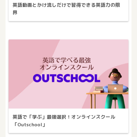
英語動画とかけ流しだけで習得できる英語力の限
界
英語で「学ぶ」最強選択！オンラインスクール
「Outschool」