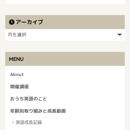
アーカイブ
MENU
About
開催講座
おうち英語のこと
年齢別取り組みと成長動画
英語成長記録