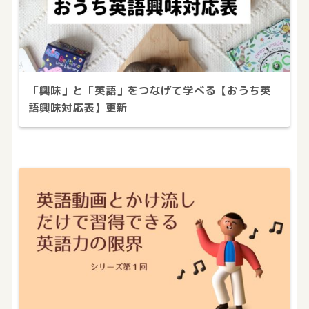
「興味」と「英語」をつなげて学べる【おうち英
語興味対応表】更新