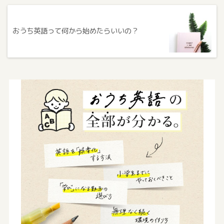
おうち英語って何から始めたらいいの？