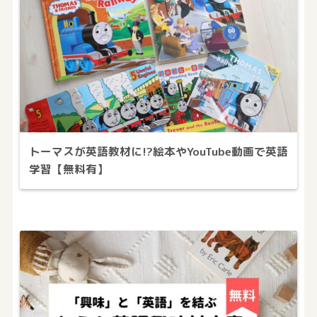
トーマスが英語教材に!?絵本やYouTube動画で英語
学習【無料有】