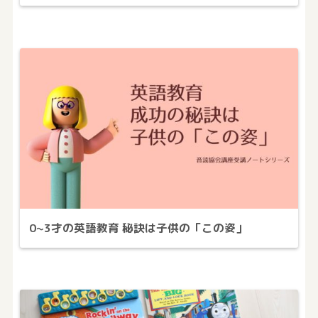
0~3才の英語教育 秘訣は子供の「この姿」