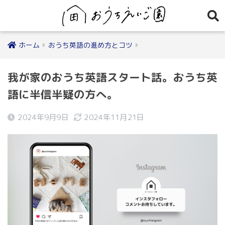
ホーム
おうち英語の進め方とコツ
我が家のおうち英語スタート話。おうち英
語に半信半疑の方へ。
2024年9月9日
2024年11月21日