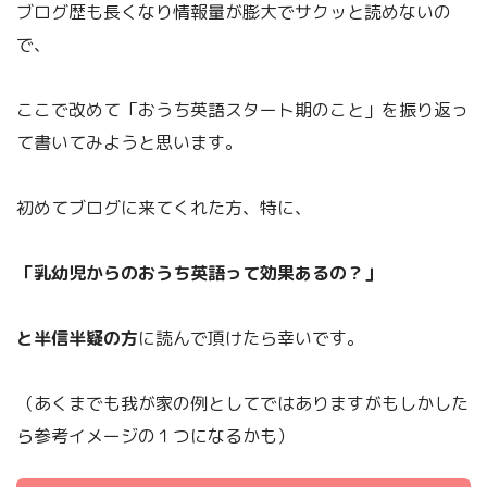
ブログ歴も長くなり情報量が膨大でサクッと読めないの
で、
ここで改めて「おうち英語スタート期のこと」を振り返っ
て書いてみようと思います。
初めてブログに来てくれた方、特に、
「乳幼児からのおうち英語って効果あるの？」
と半信半疑の方
に読んで頂けたら幸いです。
（あくまでも我が家の例としてではありますがもしかした
ら参考イメージの１つになるかも）