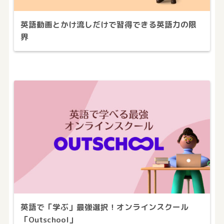
英語動画とかけ流しだけで習得できる英語力の限
界
英語で「学ぶ」最強選択！オンラインスクール
「Outschool」