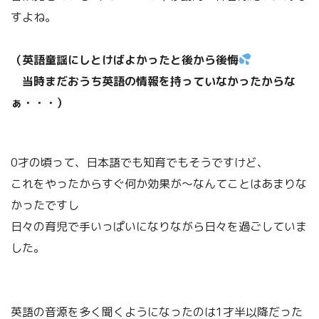
すよね。
（英語童謡にしとけばよかったと後から後悔
当時まだおうち英語の情報を持っていなかったからな
ぁ・・・）
0才の頃って、日本語でも知育でもそうですけど、
これをやったからすぐ何か効果が～なんてことはあまりな
かったですし
日々の育児で手いっぱいになりながら日々を過ごしていま
した。
英語の音源を多く聞くようになったのは1才半以降だった