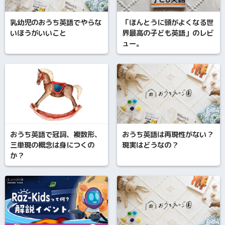
乳幼児のおうち英語でやらな
「ほんとうに頭がよくなる世
いほうがいいこと
界最高の子ども英語」のレビ
ュー。
おうち英語で冠詞、複数形、
おうち英語は再現性がない？
三単現の概念は身につくの
現実はどうなの？
か？