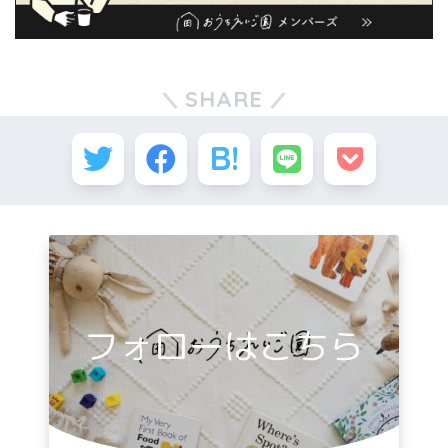
SHARE
フォローはこちら