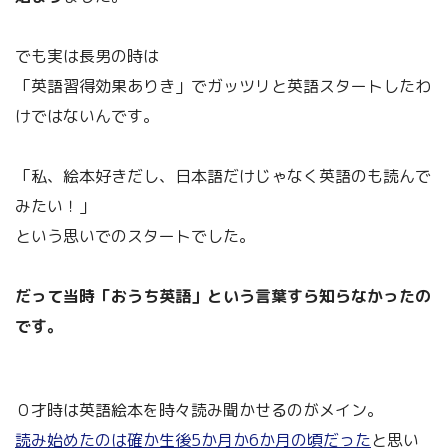
でも実は長男の時は
「英語習得効果ありき」でガッツリと英語スタートしたわ
けではないんです。
「私、絵本好きだし、日本語だけじゃなく英語のも読んで
みたい！」
という思いでのスタートでした。
だって当時「おうち英語」という言葉すら知らなかったの
です。
０才時は英語絵本を時々読み聞かせるのがメイン。
読み始めたのは確か生後5か月か6か月の頃だった
と思い