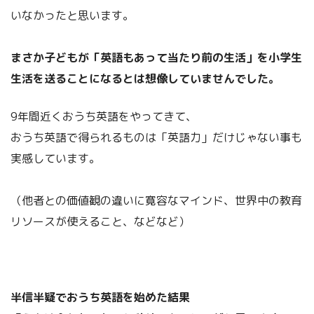
いなかったと思います。
まさか子どもが「英語もあって当たり前の生活」を小学生
生活を送ることになるとは想像していませんでした。
9年間近くおうち英語をやってきて、
おうち英語で得られるものは「英語力」だけじゃない事も
実感しています。
（他者との価値観の違いに寛容なマインド、世界中の教育
リソースが使えること、などなど）
半信半疑でおうち英語を始めた結果