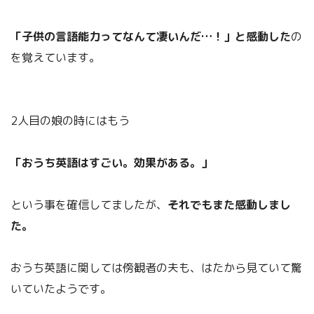
「子供の言語能力ってなんて凄いんだ…！」と感動した
の
を覚えています。
2人目の娘の時にはもう
「おうち英語はすごい。効果がある。」
という事を確信してましたが、
それでもまた感動しまし
た。
おうち英語に関しては傍観者の夫も、はたから見ていて驚
いていたようです。