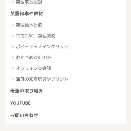
英語成長記録
英語絵本や教材
英語絵本と歌
中古DWE、英語教材
ポピーキッズイングリッシュ
おすすめYOUTUBE
オンライン英会話
海外の知育玩具やプリント
母語の取り組み
YOUTUBE
お問い合わせ