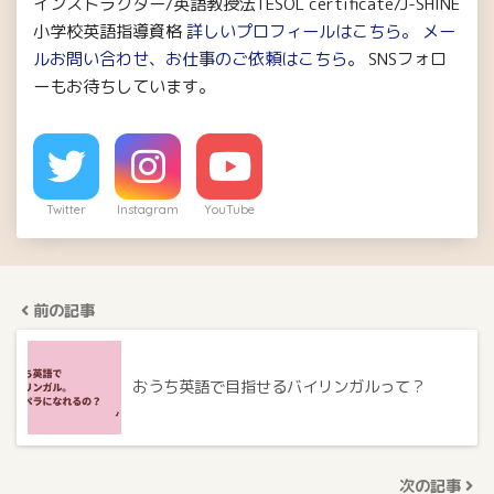
インストラクター/英語教授法TESOL certificate/J-SHINE
小学校英語指導資格
詳しいプロフィールはこちら。
メー
ルお問い合わせ、お仕事のご依頼はこちら。
SNSフォロ
ーもお待ちしています。
Twitter
Instagram
YouTube
前の記事
おうち英語で目指せるバイリンガルって？
次の記事