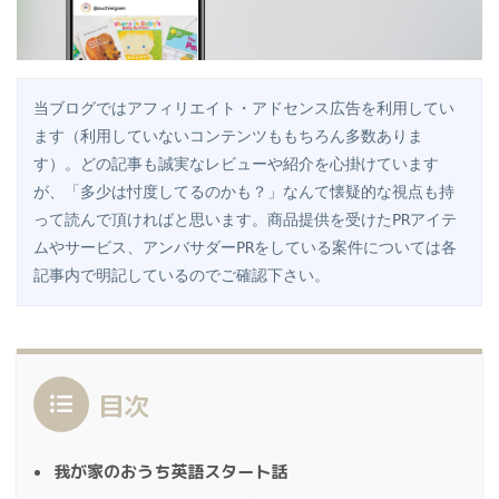
当ブログではアフィリエイト・アドセンス広告を利用してい
ます（利用していないコンテンツももちろん多数ありま
す）。どの記事も誠実なレビューや紹介を心掛けています
が、「多少は忖度してるのかも？」なんて懐疑的な視点も持
って読んで頂ければと思います。商品提供を受けたPRアイテ
ムやサービス、アンバサダーPRをしている案件については各
記事内で明記しているのでご確認下さい。
目次
我が家のおうち英語スタート話