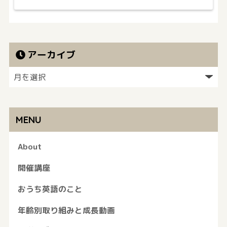
アーカイブ
MENU
About
開催講座
おうち英語のこと
年齢別取り組みと成長動画