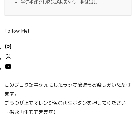
半信半疑でも興味があるなら…物は試し
Follow Me!
このブログ記事を元にしたラジオ放送もお楽しみいただけ
ます。
ブラウザ上でオレンジ色の再生ボタンを押してください
（倍速再生もできます）