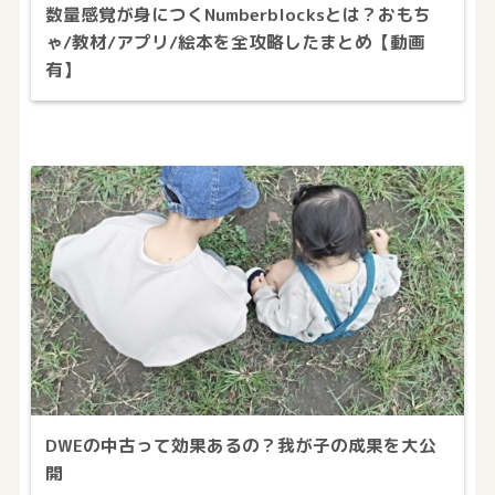
数量感覚が身につくNumberblocksとは？おもち
ゃ/教材/アプリ/絵本を全攻略したまとめ【動画
有】
DWEの中古って効果あるの？我が子の成果を大公
開