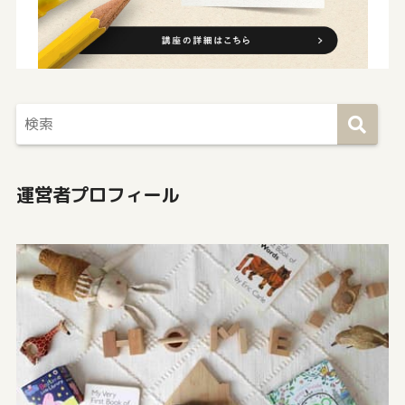
運営者プロフィール