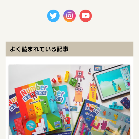
よく読まれている記事