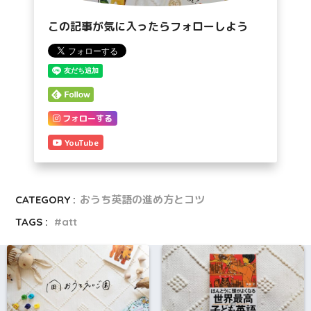
この記事が気に入ったらフォローしよう
フォローする
YouTube
CATEGORY :
おうち英語の進め方とコツ
TAGS :
att