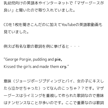
乳幼児向けの英語本やインターネットで「マザーグースが
良い」と聞いたので取り入れていました。
CDを1枚を聞きこんだのに加えてYouTubeの英語歌動画も
見ていました。
例えば有名な歌の歌詞を例に挙げると・・・
“George Porgie, pudding and
pie,
Kissed the girls and made them
cry.
“
意味（ジョージポージプディングとパイ、女の子にキスし
たら泣かせちゃった）ってなんのこっちゃ？？です。マザ
ーグースはライミングを重視して作られた歌詞なので意味
はナンセンスなことが多いのです。ここで重要なのは歌詞