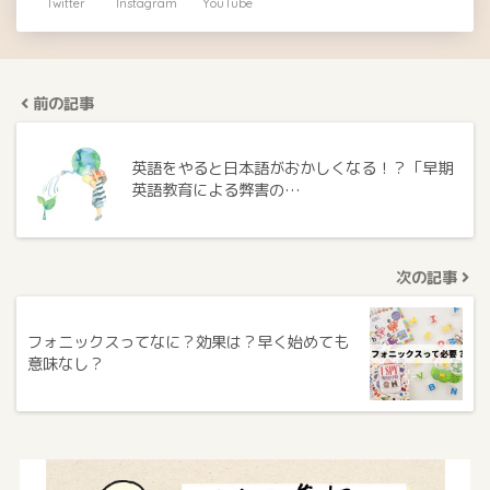
Twitter
Instagram
YouTube
前の記事
英語をやると日本語がおかしくなる！？「早期
英語教育による弊害の…
次の記事
フォニックスってなに？効果は？早く始めても
意味なし？