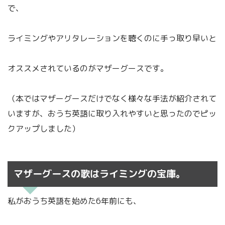
で、
ライミングやアリタレーションを聴くのに手っ取り早いと
オススメされているのがマザーグースです。
（本ではマザーグースだけでなく様々な手法が紹介されて
いますが、おうち英語に取り入れやすいと思ったのでピッ
クアップしました）
マザーグースの歌はライミングの宝庫。
私がおうち英語を始めた6年前にも、