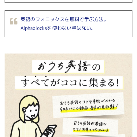
英語のフォニックスを無料で学ぶ方法。
Alphablocksを使わない手はない。