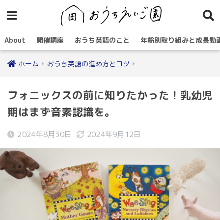
About
開催講座
おうち英語のこと
年齢別取り組みと成長動
ホーム
おうち英語の進め方とコツ
フォニックスの前に知りたかった！乳幼児
期はまず音素認識を。
2024年8月30日
2024年9月12日