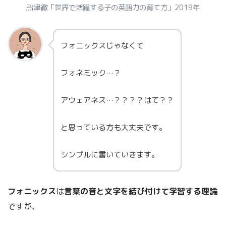
船津徹「世界で活躍する子の英語力の育て方」2019年
フォニックスじゃなくて
フォネミック…？
アウェアネス…？？？？はて？？
と思っている方も大丈夫です。
シンプルに書いていきます。
フォニックス
は
言葉の音と文字を結び付けて学習する理論
ですが、