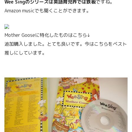
Wee Singのシリーズは英語育児界では鉄板
ですね。
Amazon musicでも聞くことができます。
Mother Gooseに特化したものはこちら↓
追加購入しました。とても良いです。今はこちらをベスト
推しにしています。