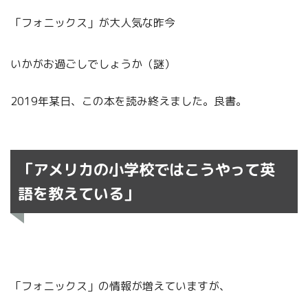
「フォニックス」が大人気な昨今
いかがお過ごしでしょうか（謎）
2019年某日、この本を読み終えました。良書。
「アメリカの小学校ではこうやって英
語を教えている」
「フォニックス」の情報が増えていますが、