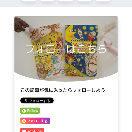
フォローはこちら
この記事が気に入ったらフォローしよう
フォローする
YouTube