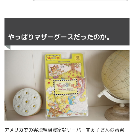
やっぱりマザーグースだったのか。
アメリカでの実地経験豊富なリーパーすみ子さんの著書