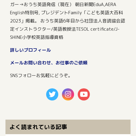
ガー→おうち英語発信（現在） 朝日新聞EduA,AERA
English特別号, プレジデントFamily「こども英語大百科
2023」掲載。 おうち英語6年目から社団法人音読協会認
定インストラクター/英語教授法TESOL certificate/J-
SHINE小学校英語指導資格
詳しいプロフィール
メールお問い合わせ、お仕事のご依頼
SNSフォローお気軽にどうぞ。
よく読まれている記事