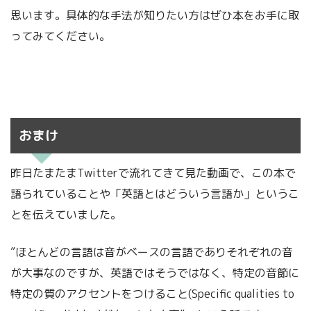
思います。具体的な手法が知りたい方はぜひ本をお手に取
ってみてください。
おまけ
昨日たまたまTwitterで流れてきて見た動画で、この本で
語られていることや「英語とはどういう言語か」というこ
とを伝えていました。
”ほとんどの言語は音がベースの言語でありそれぞれの音
が大事なのですが、英語ではそうではなく、特定の音節に
特定の質のアクセントをつけること(Specific qualities to