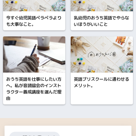
今すぐ幼児英語ペラペラより
乳幼児のおうち英語でやらな
も大事なこと。
いほうがいいこと
おうち英語を仕事にしたい方
英語プリスクールに通わせる
へ。私が音読協会のインスト
メリット。
ラクター養成講座を選んだ理
由