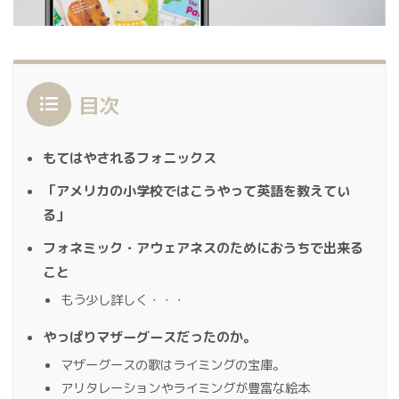
目次
もてはやされるフォニックス
「アメリカの小学校ではこうやって英語を教えてい
る」
フォネミック・アウェアネスのためにおうちで出来る
こと
もう少し詳しく・・・
やっぱりマザーグースだったのか。
マザーグースの歌はライミングの宝庫。
アリタレーションやライミングが豊富な絵本