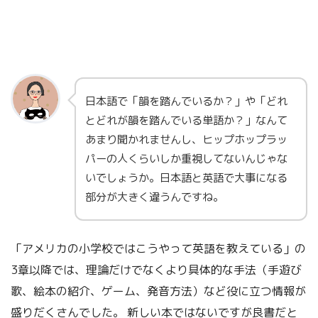
日本語で「韻を踏んでいるか？」や「どれ
とどれが韻を踏んでいる単語か？」なんて
あまり聞かれませんし、ヒップホップラッ
パーの人くらいしか重視してないんじゃな
いでしょうか。日本語と英語で大事になる
部分が大きく違うんですね。
「アメリカの小学校ではこうやって英語を教えている」の
3章以降では、理論だけでなくより具体的な手法（手遊び
歌、絵本の紹介、ゲーム、発音方法）など役に立つ情報が
盛りだくさんでした。 新しい本ではないですが良書だと