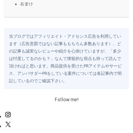
おまけ
当ブログではアフィリエイト・アドセンス広告を利用してい
ます（広告意図ではない記事ももちろん多数あります）。ど
の記事も誠実なレビューや紹介を心掛けていますが、「多少
は忖度してるのかも？」なんて懐疑的な視点も持って読んで
頂ければと思います。商品提供を受けたPRアイテムやサービ
ス、アンバサダーPRをしている案件については各記事内で明
記しているのでご確認下さい。
Follow me!