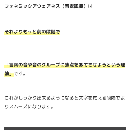
フォネミックアウェアネス（音素認識）
は
それよりもっと前の段階で
「言葉の音や音のグループに焦点をあてさせようという理
論」
です。
これがしっかり出来るようになると文字を覚える段階でよ
りスムーズになります。