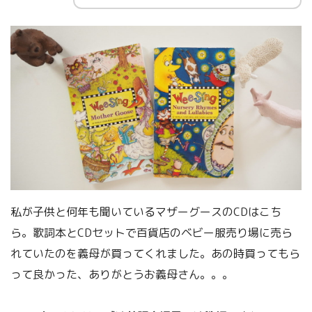
私が子供と何年も聞いているマザーグースのCDはこち
ら。歌詞本とCDセットで百貨店のベビー服売り場に売ら
れていたのを義母が買ってくれました。あの時買ってもら
って良かった、ありがとうお義母さん。。。