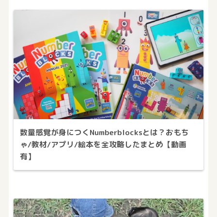
数量感覚が身につくNumberblocksとは？おもち
ゃ/教材/アプリ/絵本を全攻略したまとめ【動画
有】