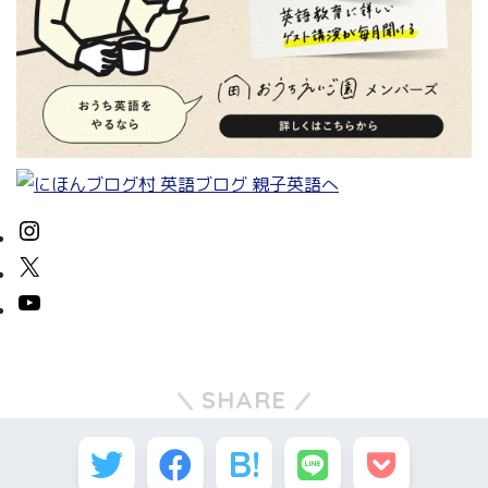
SHARE