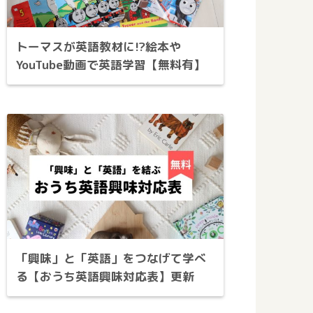
トーマスが英語教材に!?絵本や
YouTube動画で英語学習【無料有】
「興味」と「英語」をつなげて学べ
る【おうち英語興味対応表】更新