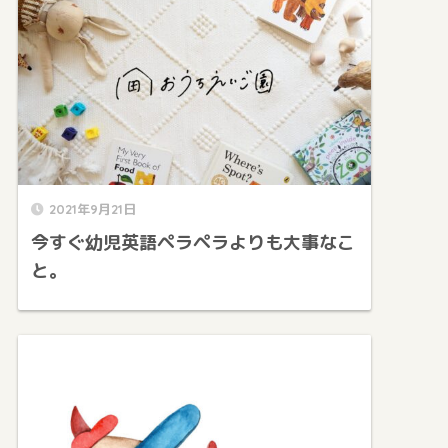
2021年9月21日
今すぐ幼児英語ペラペラよりも大事なこ
と。