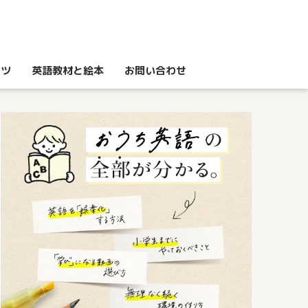
コツ
英語教材と絵本
お問い合わせ