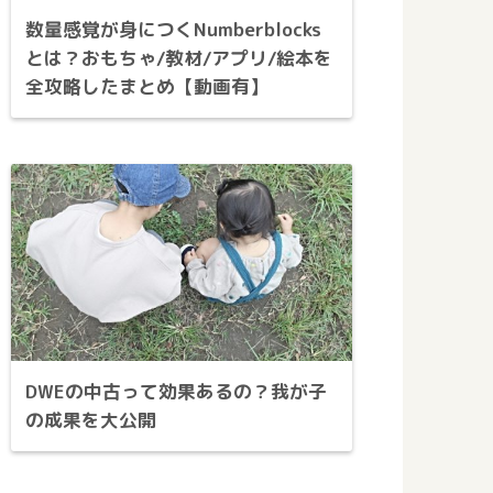
数量感覚が身につくNumberblocks
とは？おもちゃ/教材/アプリ/絵本を
全攻略したまとめ【動画有】
DWEの中古って効果あるの？我が子
の成果を大公開