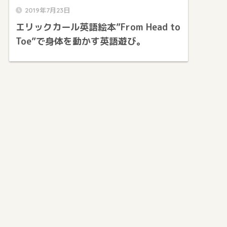
2019年7月23日
エリックカール英語絵本”From Head to
Toe”で身体を動かす英語遊び。