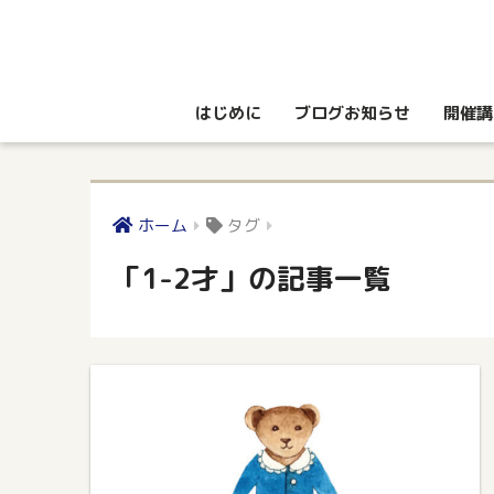
はじめに
ブログお知らせ
開催講
ホーム
タグ
「1-2才」の記事一覧