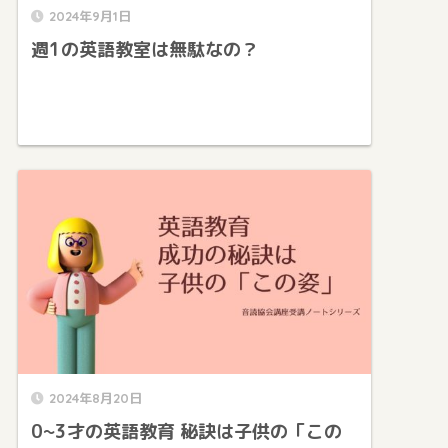
2024年9月1日
週1の英語教室は無駄なの？
2024年8月20日
0~3才の英語教育 秘訣は子供の「この