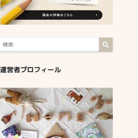
運営者プロフィール