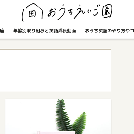
座
年齢別取り組みと英語成長動画
おうち英語のやり方や