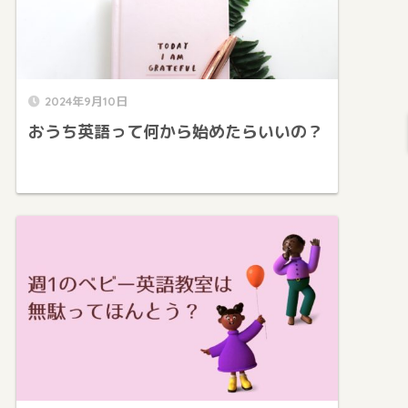
2024年9月10日
おうち英語って何から始めたらいいの？