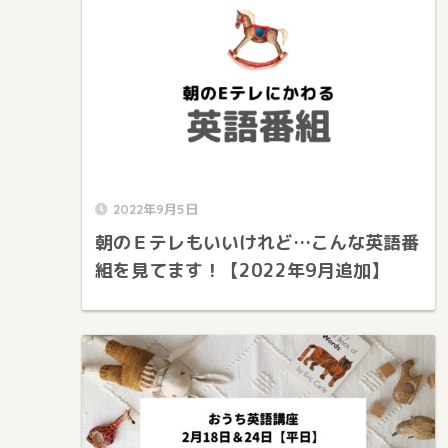
2022年9月5日
朝のＥテレもいいけれど…こんな英語番
組を見てます！【2022年9月追加】