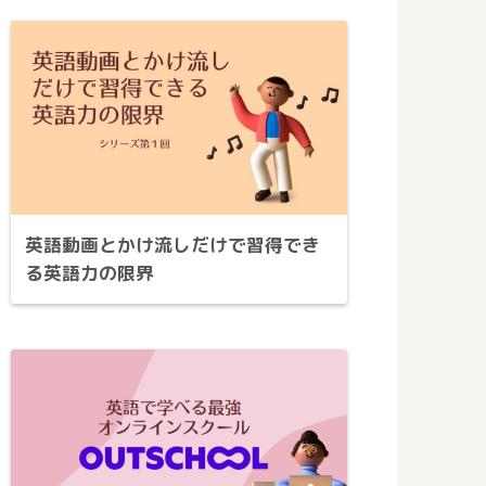
英語動画とかけ流しだけで習得でき
る英語力の限界