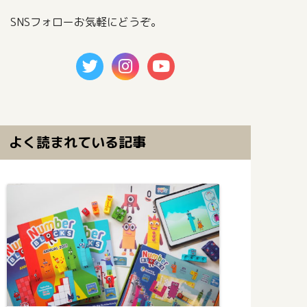
SNSフォローお気軽にどうぞ。
よく読まれている記事