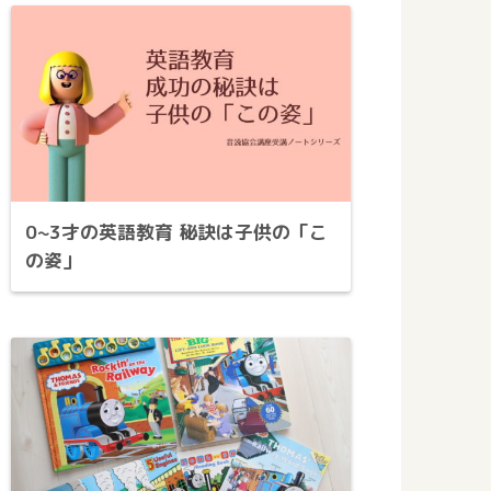
0~3才の英語教育 秘訣は子供の「こ
の姿」